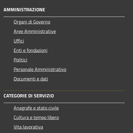
AMMINISTRAZIONE
Organi di Governo
Aree Amministrative
Uffici
Enti e fondazioni
Politici
Personale Amministrativo
Documenti e dati
CATEGORIE DI SERVIZIO
Anagrafe e stato civile
Cultura e tempo libero
Vita lavorativa