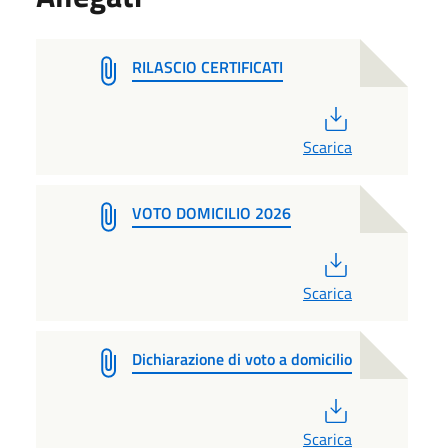
RILASCIO CERTIFICATI
PDF
Scarica
VOTO DOMICILIO 2026
PDF
Scarica
Dichiarazione di voto a domicilio
PDF
Scarica