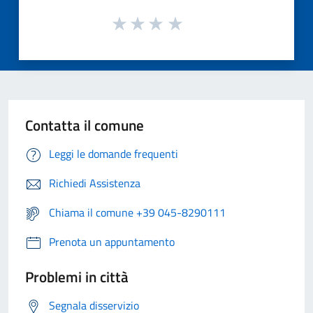
Contatta il comune
Leggi le domande frequenti
Richiedi Assistenza
Chiama il comune +39 045-8290111
Prenota un appuntamento
Problemi in città
Segnala disservizio