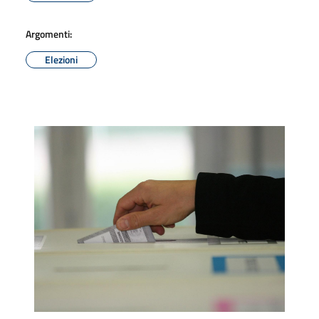
Argomenti:
Elezioni