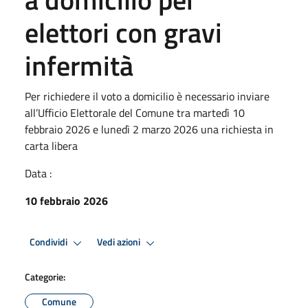
elettori con gravi
infermità
Per richiedere il voto a domicilio è necessario inviare
all’Ufficio Elettorale del Comune tra martedì 10
febbraio 2026 e lunedì 2 marzo 2026 una richiesta in
carta libera
Data :
10 febbraio 2026
Condividi
Vedi azioni
Categorie:
Comune