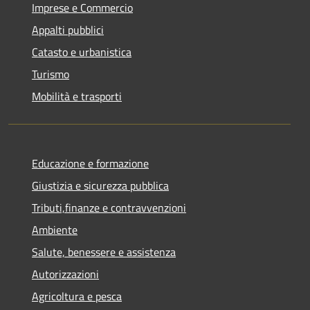
Imprese e Commercio
Appalti pubblici
Catasto e urbanistica
Turismo
Mobilità e trasporti
Educazione e formazione
Giustizia e sicurezza pubblica
Tributi,finanze e contravvenzioni
Ambiente
Salute, benessere e assistenza
Autorizzazioni
Agricoltura e pesca