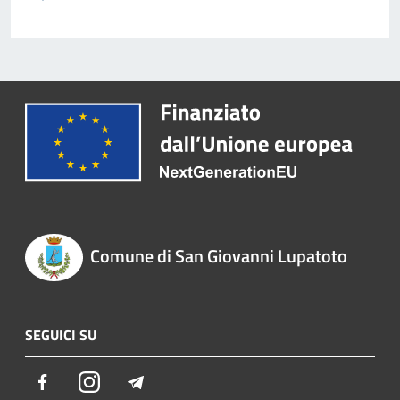
Comune di San Giovanni Lupatoto
SEGUICI SU
Facebook
Instagram
Telegram