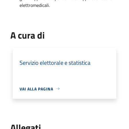
elettromedicali.
A cura di
Servizio elettorale e statistica
VAI ALLA PAGINA
Allegati