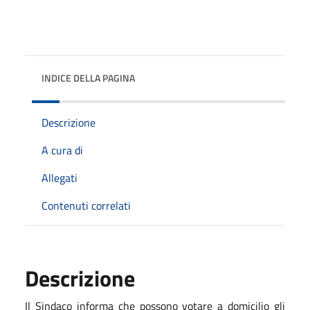
INDICE DELLA PAGINA
Descrizione
A cura di
Allegati
Contenuti correlati
Descrizione
Il Sindaco informa che possono votare a domicilio gli