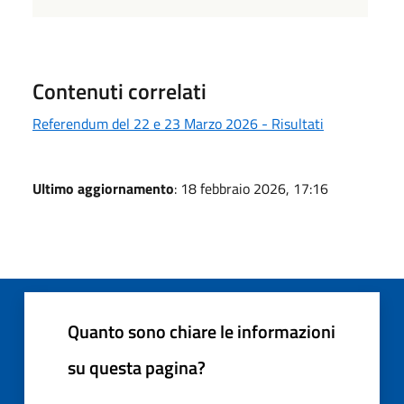
Contenuti correlati
Referendum del 22 e 23 Marzo 2026 - Risultati
Ultimo aggiornamento
: 18 febbraio 2026, 17:16
Quanto sono chiare le informazioni
su questa pagina?