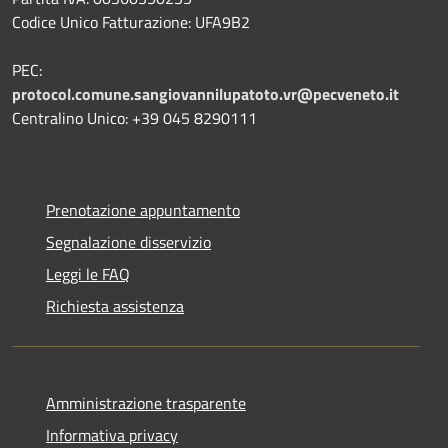
Codice Unico Fatturazione: UFA9B2
PEC:
protocol.comune.sangiovannilupatoto.vr@pecveneto.it
Centralino Unico: +39 045 8290111
Prenotazione appuntamento
Segnalazione disservizio
Leggi le FAQ
Richiesta assistenza
Amministrazione trasparente
Informativa privacy