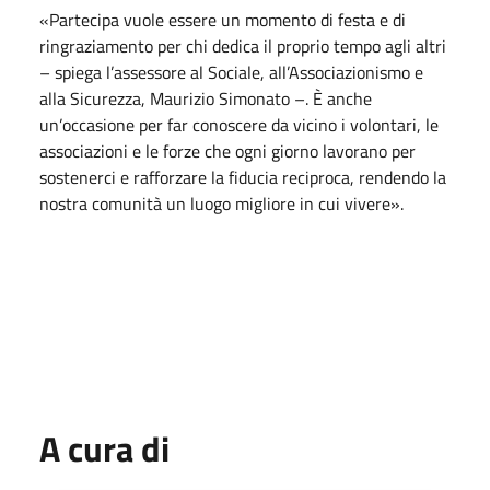
«Partecipa vuole essere un momento di festa e di
ringraziamento per chi dedica il proprio tempo agli altri
– spiega l’assessore al Sociale, all’Associazionismo e
alla Sicurezza, Maurizio Simonato –. È anche
un’occasione per far conoscere da vicino i volontari, le
associazioni e le forze che ogni giorno lavorano per
sostenerci e rafforzare la fiducia reciproca, rendendo la
nostra comunità un luogo migliore in cui vivere».
A cura di