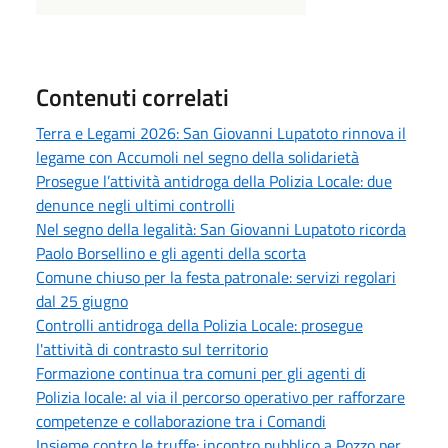
Contenuti correlati
Terra e Legami 2026: San Giovanni Lupatoto rinnova il
legame con Accumoli nel segno della solidarietà
Prosegue l’attività antidroga della Polizia Locale: due
denunce negli ultimi controlli
Nel segno della legalità: San Giovanni Lupatoto ricorda
Paolo Borsellino e gli agenti della scorta
Comune chiuso per la festa patronale: servizi regolari
dal 25 giugno
Controlli antidroga della Polizia Locale: prosegue
l'attività di contrasto sul territorio
Formazione continua tra comuni per gli agenti di
Polizia locale: al via il percorso operativo per rafforzare
competenze e collaborazione tra i Comandi
Insieme contro le truffe: incontro pubblico a Pozzo per