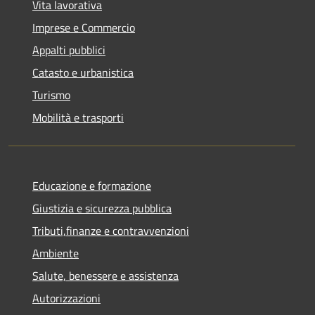
Vita lavorativa
Imprese e Commercio
Appalti pubblici
Catasto e urbanistica
Turismo
Mobilità e trasporti
Educazione e formazione
Giustizia e sicurezza pubblica
Tributi,finanze e contravvenzioni
Ambiente
Salute, benessere e assistenza
Autorizzazioni