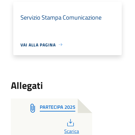
Servizio Stampa Comunicazione
VAI ALLA PAGINA
Allegati
PARTECIPA 2025
PDF
Scarica