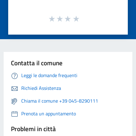
Contatta il comune
Leggi le domande frequenti
Richiedi Assistenza
Chiama il comune +39 045-8290111
Prenota un appuntamento
Problemi in città