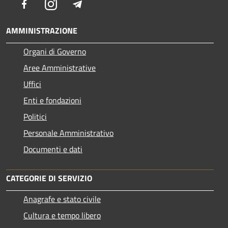
Facebook
Instagram
Telegram
AMMINISTRAZIONE
Organi di Governo
Aree Amministrative
Uffici
Enti e fondazioni
Politici
Personale Amministrativo
Documenti e dati
CATEGORIE DI SERVIZIO
Anagrafe e stato civile
Cultura e tempo libero