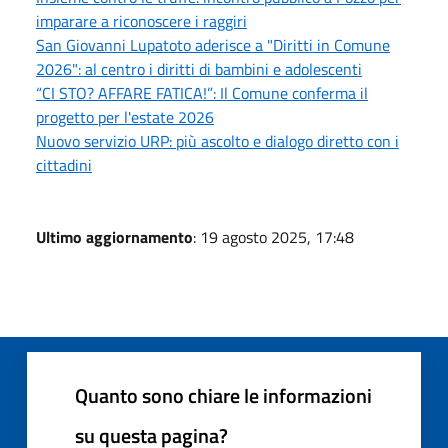
imparare a riconoscere i raggiri
San Giovanni Lupatoto aderisce a "Diritti in Comune
2026": al centro i diritti di bambini e adolescenti
“CI STO? AFFARE FATICA!”: Il Comune conferma il
progetto per l'estate 2026
Nuovo servizio URP: più ascolto e dialogo diretto con i
cittadini
Ultimo aggiornamento
: 19 agosto 2025, 17:48
Quanto sono chiare le informazioni
su questa pagina?