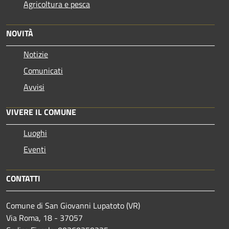
Agricoltura e pesca
NOVITÀ
Notizie
Comunicati
Avvisi
VIVERE IL COMUNE
Luoghi
Eventi
CONTATTI
Comune di San Giovanni Lupatoto (VR)
Via Roma, 18 - 37057