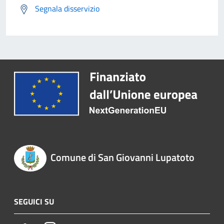
Segnala disservizio
Comune di San Giovanni Lupatoto
SEGUICI SU