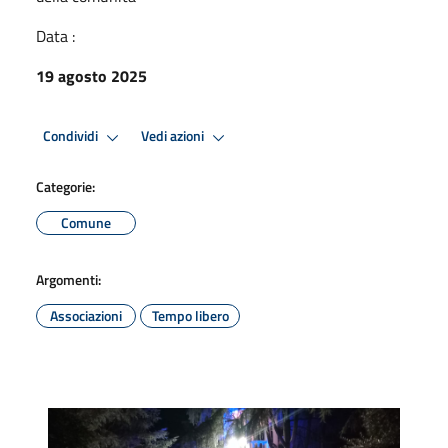
Data :
19 agosto 2025
Condividi
Vedi azioni
Categorie:
Comune
Argomenti:
Associazioni
Tempo libero