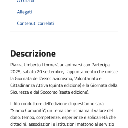
A cura di
Allegati
Contenuti correlati
Descrizione
Piazza Umberto I tornerà ad animarsi con Partecipa
2025, sabato 20 settembre, l’appuntamento che unisce
la Giornata dell’Associazionismo, Volontariato e
Cittadinanza Attiva (quinta edizione) e la Giornata della
Sicurezza e del Soccorso (sesta edizione).
Il filo conduttore dell’edizione di quest’anno sarà
“Siamo Comunità”, un tema che richiama il valore del
dono: tempo, competenze, esperienze e solidarietà che
cittadini, associazioni e istituzioni mettono al servizio