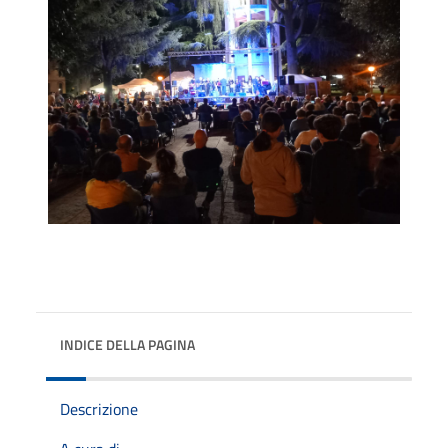
INDICE DELLA PAGINA
Descrizione