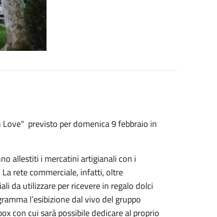
 Love" previsto per domenica 9 febbraio in
no allestiti i mercatini artigianali con i
. La rete commerciale, infatti, oltre
iali da utilizzare per ricevere in regalo dolci
rogramma l’esibizione dal vivo del gruppo
ox con cui sarà possibile dedicare al proprio