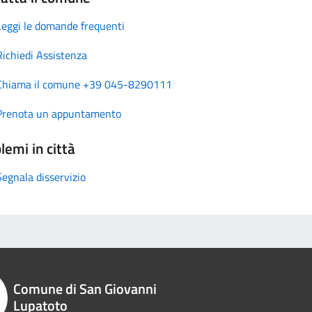
Leggi le domande frequenti
Richiedi Assistenza
Chiama il comune +39 045-8290111
Prenota un appuntamento
lemi in città
Segnala disservizio
Comune di San Giovanni
Lupatoto