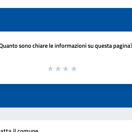
Quanto sono chiare le informazioni su questa pagina
atta il comune