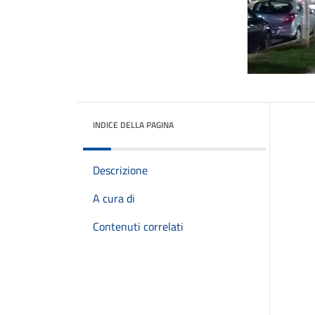
INDICE DELLA PAGINA
Descrizione
A cura di
Contenuti correlati