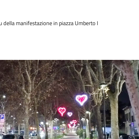
ou della manifestazione in piazza Umberto I