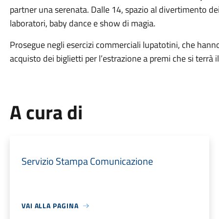
partner una serenata. Dalle 14, spazio al divertimento dei 
laboratori, baby dance e show di magia.
Prosegue negli esercizi commerciali lupatotini, che hanno 
acquisto dei biglietti per l’estrazione a premi che si terrà 
A cura di
Servizio Stampa Comunicazione
VAI ALLA PAGINA