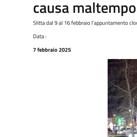
causa maltempo
Slitta dal 9 al 16 febbraio l’appuntamento cl
Data :
7 febbraio 2025