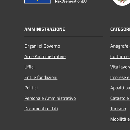
AMMINISTRAZIONE
CATEGORI
Organi di Governo
Anagrafe e
Aree Amministrative
Cultura e
Uffici
Vita lavor
Enti e fondazioni
Imprese 
Politici
Appalti pu
Personale Amministrativo
Catasto e
Documenti e dati
Turismo
Mobilità e