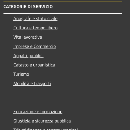
CATEGORIE DI SERVIZIO
Anagrafe e stato civile
Cultura e tempo libero
Vita lavorativa
Imprese e Commercio
Appalti pubblici
Catasto e urbanistica
Turismo
Mobilità e trasporti
Educazione e formazione
Giustizia e sicurezza pubblica
Tributi,finanze e contravvenzioni