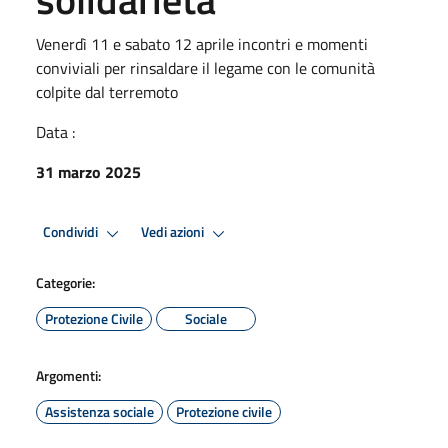
Venerdì 11 e sabato 12 aprile incontri e momenti
conviviali per rinsaldare il legame con le comunità
colpite dal terremoto
Data :
31 marzo 2025
Condividi
Vedi azioni
Categorie:
Protezione Civile
Sociale
Argomenti:
Assistenza sociale
Protezione civile