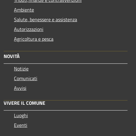
Ambiente
Salute, benessere e assistenza
Autorizzazioni
Agricoltura e pesca
NOVITÀ
Notizie
Comunicati
Avvisi
VIVERE IL COMUNE
Luoghi
Eventi