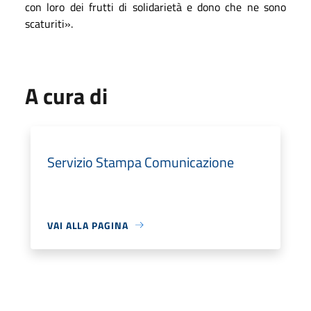
con loro dei frutti di solidarietà e dono che ne sono
scaturiti».
A cura di
Servizio Stampa Comunicazione
VAI ALLA PAGINA