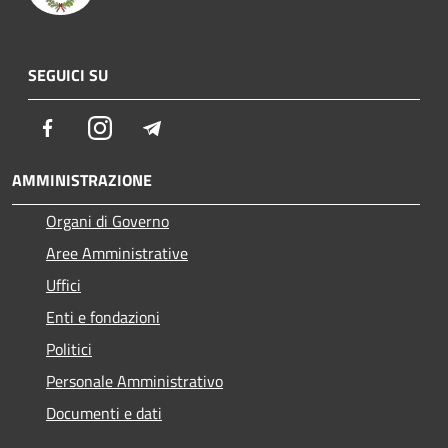
SEGUICI SU
Facebook
Instagram
Telegram
AMMINISTRAZIONE
Organi di Governo
Aree Amministrative
Uffici
Enti e fondazioni
Politici
Personale Amministrativo
Documenti e dati