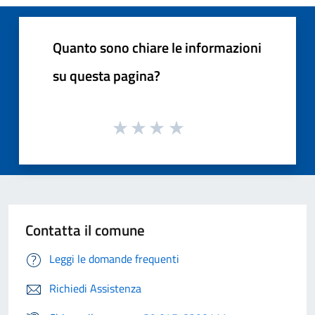
Quanto sono chiare le informazioni
su questa pagina?
Contatta il comune
Leggi le domande frequenti
Richiedi Assistenza