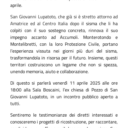
aprile.
San Giovanni Lupatoto, che già si è stretto attorno ad
Amatrice ed al Centro Italia dopo
il s
isma che li ha
colpiti con il suo sostegno concreto, rinnova il suo
impegno accanto ad Accumoli. Monterotondo e
Montelibretti, con la loro Protezione Civile, portano
l’esperienza vissuta nei giorni più duri del sisma,
trasformandola in risorsa per il futuro. Insieme, questi
territori costruiscono un legame che non si spezza,
unendo memoria, aiuto e collaborazione.
Di questo si parlerà venerdì 11 aprile 2025 alle ore
18:00 alla Sala Boscaini, l’ex chiesa di Pozzo di San
Giovanni Lupatoto, in un incontro pubblico aperto a
tutti.
Sentiremo le testimonianze dei diretti interessati e
conosceremo i progetti di ricostruzione, per raccontare,