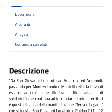
Descrizione
A cura di
Allegati
Contenuti correlati
Descrizione
“Da San Giovanni Lupatoto ad Amatrice ed Accumoli,
passando per Monterotondo e Montelibretti, la forza di
esserci ancora” bene illustra il filo invisibile di
solidarietà che continua ad intrecciare storie e territori
è questo il senso della manifestazione “Terra e Legami”
che si terrà a San Giovanni Lupatoto e Raldon l'11 e 12