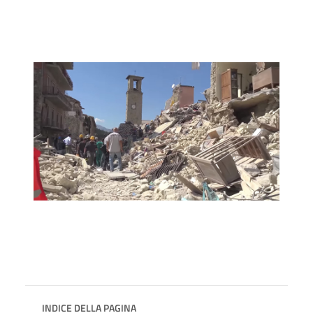
INDICE DELLA PAGINA