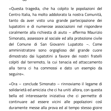
«Questa tragedia, che ha colpito le popolazioni del
Centro Italia, ha molto addolorato la nostra Comunità,
tanto da aver visto una grande partecipazione dei
lupatotini e di numerose associazioni nel rispondere
coralmente alla richiesta di aiuto – afferma Maurizio
Simonato, assessore al sociale ed alla protezione civile
del Comune di San Giovanni Lupatoto –. Come
amministratore sono orgoglioso del grande cuore
dimostrato dai lupatotini a favore dei nostri fratelli
colpiti dal terremoto, la cui tenacia ed attaccamento
alla terra ci ha commossi e dato un esempio da
seguire».
«Ora – conclude Simonato – rinnoviamo il legame di
solidarietà ed amicizia che ci ha uniti allora, con questa
bella ed interessante iniziativa che ci permette di
continuare ad essere vicini alle popolazioni così
duramente messe alla prova ed al tempo stesso gioire