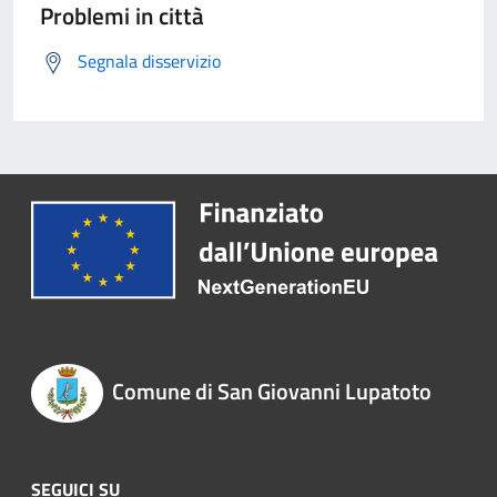
Problemi in città
Segnala disservizio
Comune di San Giovanni Lupatoto
SEGUICI SU