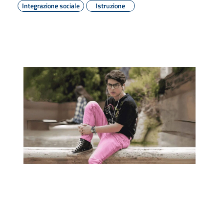
Integrazione sociale
Istruzione