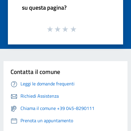
su questa pagina?
Contatta il comune
Leggi le domande frequenti
Richiedi Assistenza
Chiama il comune +39 045-8290111
Prenota un appuntamento