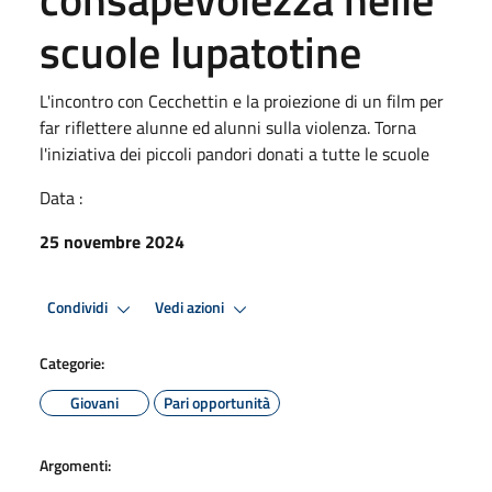
scuole lupatotine
L'incontro con Cecchettin e la proiezione di un film per
far riflettere alunne ed alunni sulla violenza. Torna
l'iniziativa dei piccoli pandori donati a tutte le scuole
Data :
25 novembre 2024
Condividi
Vedi azioni
Categorie:
Giovani
Pari opportunità
Argomenti: