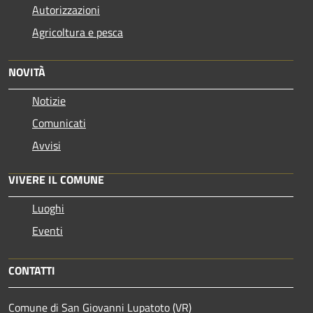
Autorizzazioni
Agricoltura e pesca
NOVITÀ
Notizie
Comunicati
Avvisi
VIVERE IL COMUNE
Luoghi
Eventi
CONTATTI
Comune di San Giovanni Lupatoto (VR)