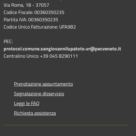
Via Roma, 18 - 37057
Codice Fiscale: 00360350235
Partita IVA: 00360350235
Codice Unico Fatturazione: UFA9B2
PEC:
protocol.comune.sangiovannilupatoto.vr@pecveneto.it
Centralino Unico: +39 045 8290111
Prenotazione appuntamento
Segnalazione disservizio
Leggi le FAQ
Richiesta assistenza