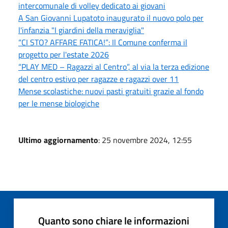
intercomunale di volley dedicato ai giovani
A San Giovanni Lupatoto inaugurato il nuovo polo per
l'infanzia "I giardini della meraviglia"
“CI STO? AFFARE FATICA!”: Il Comune conferma il
progetto per l'estate 2026
“PLAY MED – Ragazzi al Centro”, al via la terza edizione
del centro estivo per ragazze e ragazzi over 11
Mense scolastiche: nuovi pasti gratuiti grazie al fondo
per le mense biologiche
Ultimo aggiornamento
: 25 novembre 2024, 12:55
Quanto sono chiare le informazioni