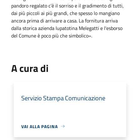
pandoro regalato c’è il sorriso e il gradimento di tutti,
dai più piccoli ai più grandi, che spesso lo mangiano
ancora prima di arrivare a casa. La fornitura arriva
dalla storica azienda lupatotina Melegatti e l'esborso
del Comune è poco più che simbolico».
A cura di
Servizio Stampa Comunicazione
VAI ALLA PAGINA