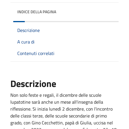
INDICE DELLA PAGINA
Descrizione
A cura di
Contenuti correlati
Descrizione
Non solo feste e regali, il dicembre delle scuole
lupatotine sarà anche un mese all'insegna della
riflessione. Si inizia lunedì 2 dicembre, con l'incontro
delle classi terze, delle scuole secondarie di primo
grado, con Gino Cecchettin, papà di Giulia, uccisa nel