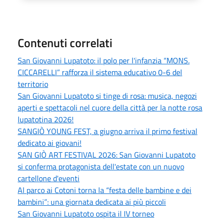
Contenuti correlati
San Giovanni Lupatoto: il polo per l'infanzia “MONS.
CICCARELLI” rafforza il sistema educativo 0-6 del
territorio
San Giovanni Lupatoto si tinge di rosa: musica, negozi
aperti e spettacoli nel cuore della città per la notte rosa
lupatotina 2026!
SANGIÒ YOUNG FEST, a giugno arriva il primo festival
dedicato ai giovani!
SAN GIÒ ART FESTIVAL 2026: San Giovanni Lupatoto
si conferma protagonista dell'estate con un nuovo
cartellone d'eventi
Al parco ai Cotoni torna la “festa delle bambine e dei
bambini”: una giornata dedicata ai più piccoli
San Giovanni Lupatoto ospita il IV torneo