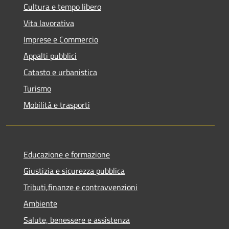
Cultura e tempo libero
Vita lavorativa
Imprese e Commercio
Appalti pubblici
Catasto e urbanistica
Turismo
Mobilità e trasporti
Educazione e formazione
Giustizia e sicurezza pubblica
Tributi,finanze e contravvenzioni
Ambiente
Salute, benessere e assistenza