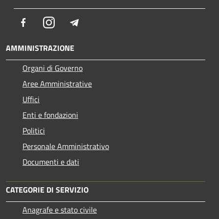
Facebook
Instagram
Telegram
AMMINISTRAZIONE
Organi di Governo
Aree Amministrative
Uffici
Enti e fondazioni
Politici
Personale Amministrativo
Documenti e dati
CATEGORIE DI SERVIZIO
Anagrafe e stato civile