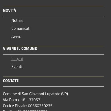
NOVITÀ
Notizie
Comunicati
Avvisi
VIVERE IL COMUNE
Luoghi
Eventi
CONTATTI
Comune di San Giovanni Lupatoto (VR)
Via Roma, 18 - 37057
Codice Fiscale: 00360350235