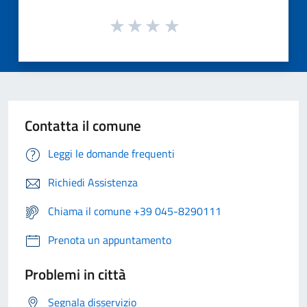
Contatta il comune
Leggi le domande frequenti
Richiedi Assistenza
Chiama il comune +39 045-8290111
Prenota un appuntamento
Problemi in città
Segnala disservizio