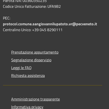
Partita IVA: 00360350235
Codice Unico Fatturazione: UFA9B2
PEC:
protocol.comune.sangiovannilupatoto.vr@pecveneto.it
Centralino Unico: +39 045 8290111
Prenotazione appuntamento
Segnalazione disservizio
Leggi le FAQ
Richiesta assistenza
Amministrazione trasparente
Informativa privacy