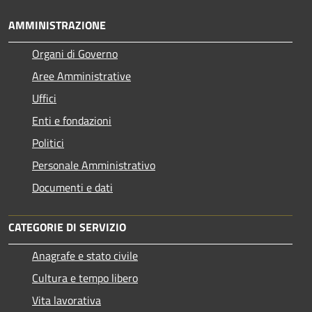
AMMINISTRAZIONE
Organi di Governo
Aree Amministrative
Uffici
Enti e fondazioni
Politici
Personale Amministrativo
Documenti e dati
CATEGORIE DI SERVIZIO
Anagrafe e stato civile
Cultura e tempo libero
Vita lavorativa