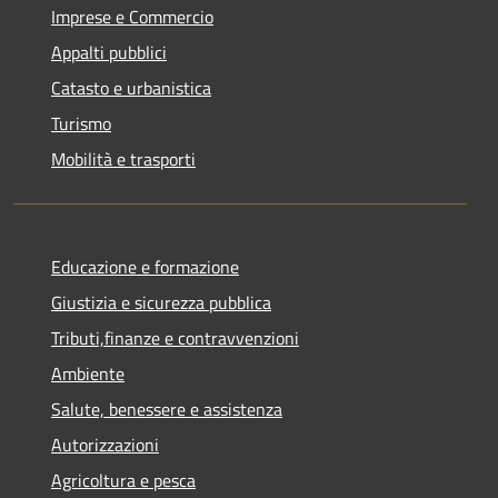
Imprese e Commercio
Appalti pubblici
Catasto e urbanistica
Turismo
Mobilità e trasporti
Educazione e formazione
Giustizia e sicurezza pubblica
Tributi,finanze e contravvenzioni
Ambiente
Salute, benessere e assistenza
Autorizzazioni
Agricoltura e pesca