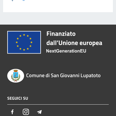
Comune di San Giovanni Lupatoto
SEGUICI SU
Facebook
Instagram
Telegram