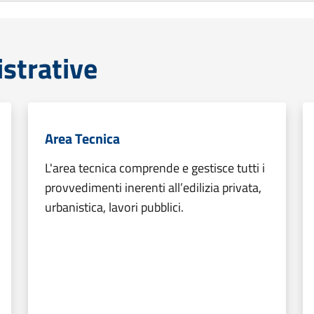
strative
Area Tecnica
L'area tecnica comprende e gestisce tutti i
provvedimenti inerenti all’edilizia privata,
urbanistica, lavori pubblici.