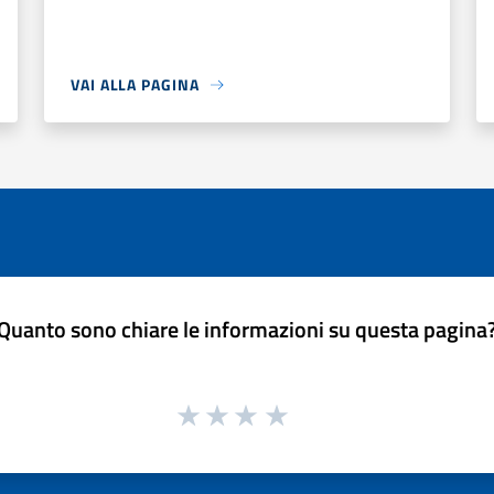
VAI ALLA PAGINA
Quanto sono chiare le informazioni su questa pagina