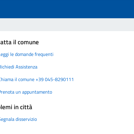
atta il comune
Leggi le domande frequenti
Richiedi Assistenza
Chiama il comune +39 045-8290111
Prenota un appuntamento
lemi in città
Segnala disservizio