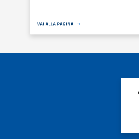
VAI ALLA PAGINA