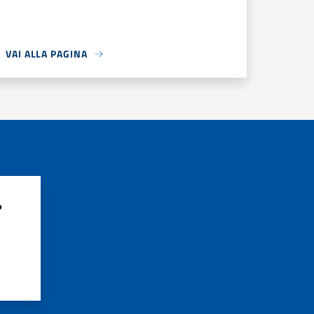
VAI ALLA PAGINA
?