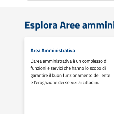
Esplora Aree ammini
Area Amministrativa
L'area amministrativa è un complesso di
funzioni e servizi che hanno lo scopo di
garantire il buon funzionamento dell'ente
e l'erogazione dei servizi ai cittadini.