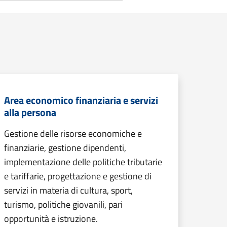
Area economico finanziaria e servizi
alla persona
Gestione delle risorse economiche e
finanziarie, gestione dipendenti,
implementazione delle politiche tributarie
e tariffarie, progettazione e gestione di
servizi in materia di cultura, sport,
turismo, politiche giovanili, pari
opportunità e istruzione.