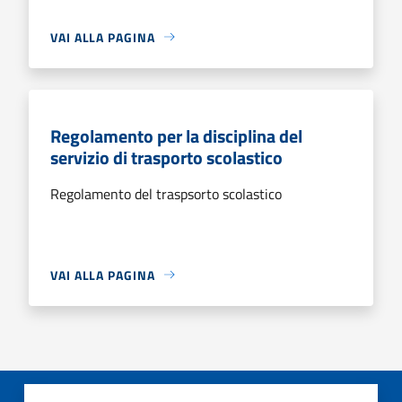
VAI ALLA PAGINA
Regolamento per la disciplina del
servizio di trasporto scolastico
Regolamento del traspsorto scolastico
VAI ALLA PAGINA