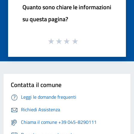
Quanto sono chiare le informazioni
su questa pagina?
Contatta il comune
Leggi le domande frequenti
Richiedi Assistenza
Chiama il comune +39 045-8290111