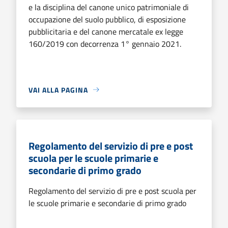
e la disciplina del canone unico patrimoniale di
occupazione del suolo pubblico, di esposizione
pubblicitaria e del canone mercatale ex legge
160/2019 con decorrenza 1° gennaio 2021.
VAI ALLA PAGINA
Regolamento del servizio di pre e post
scuola per le scuole primarie e
secondarie di primo grado
Regolamento del servizio di pre e post scuola per
le scuole primarie e secondarie di primo grado