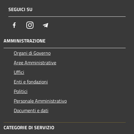
SEGUICI SU
Facebook
Instagram
Telegram
AMMINISTRAZIONE
Organi di Governo
Aree Amministrative
Uffici
Enti e fondazioni
Politici
Personale Amministrativo
Documenti e dati
CATEGORIE DI SERVIZIO