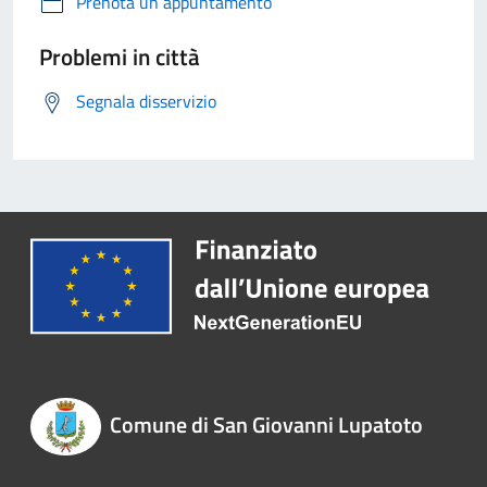
Prenota un appuntamento
Problemi in città
Segnala disservizio
Comune di San Giovanni Lupatoto