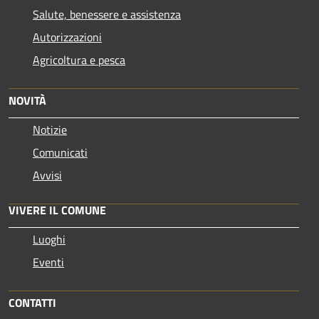
Salute, benessere e assistenza
Autorizzazioni
Agricoltura e pesca
NOVITÀ
Notizie
Comunicati
Avvisi
VIVERE IL COMUNE
Luoghi
Eventi
CONTATTI