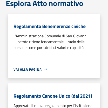
Esplora Atto normativo
Regolamento Benemerenze civiche
L’Amministrazione Comunale di San Giovanni
Lupatoto ritiene fondamentale il ruolo delle
persone come portatrici di valori e capacità
VAI ALLA PAGINA
Regolamento Canone Unico (dal 2021)
Approvato il nuovo regolamento per l’istituzione