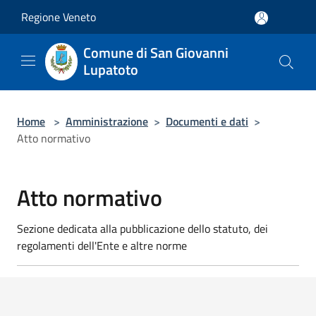
Salta al contenuto principale
Regione Veneto
Comune di San Giovanni
Lupatoto
Home
>
Amministrazione
>
Documenti e dati
>
Atto normativo
Atto normativo
Sezione dedicata alla pubblicazione dello statuto, dei
regolamenti dell'Ente e altre norme