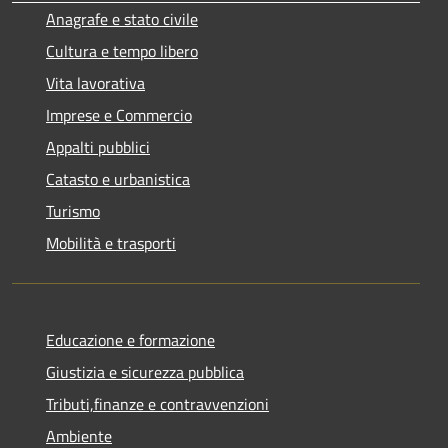
Anagrafe e stato civile
Cultura e tempo libero
Vita lavorativa
Imprese e Commercio
Appalti pubblici
Catasto e urbanistica
Turismo
Mobilità e trasporti
Educazione e formazione
Giustizia e sicurezza pubblica
Tributi,finanze e contravvenzioni
Ambiente