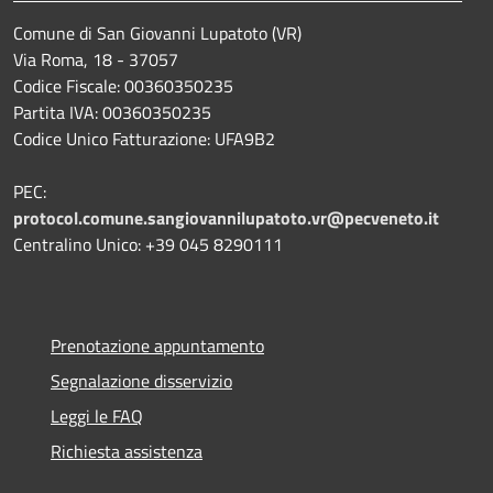
Comune di San Giovanni Lupatoto (VR)
Via Roma, 18 - 37057
Codice Fiscale: 00360350235
Partita IVA: 00360350235
Codice Unico Fatturazione: UFA9B2
PEC:
protocol.comune.sangiovannilupatoto.vr@pecveneto.it
Centralino Unico: +39 045 8290111
Prenotazione appuntamento
Segnalazione disservizio
Leggi le FAQ
Richiesta assistenza