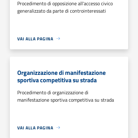
Procedimento di opposizione all'accesso civico
generalizzato da parte di controinteressati
VAI ALLA PAGINA
Organizzazione di manifestazione
sportiva competitiva su strada
Procedimento di organizzazione di
manifestazione sportiva competitiva su strada
VAI ALLA PAGINA