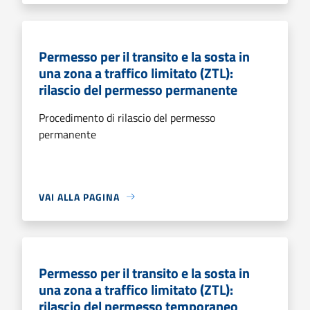
Permesso per il transito e la sosta in
una zona a traffico limitato (ZTL):
rilascio del permesso permanente
Procedimento di rilascio del permesso
permanente
VAI ALLA PAGINA
Permesso per il transito e la sosta in
una zona a traffico limitato (ZTL):
rilascio del permesso temporaneo