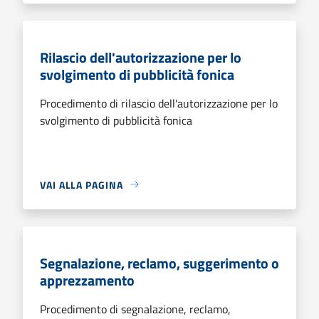
Rilascio dell'autorizzazione per lo
svolgimento di pubblicità fonica
Procedimento di rilascio dell'autorizzazione per lo
svolgimento di pubblicità fonica
VAI ALLA PAGINA
Segnalazione, reclamo, suggerimento o
apprezzamento
Procedimento di segnalazione, reclamo,