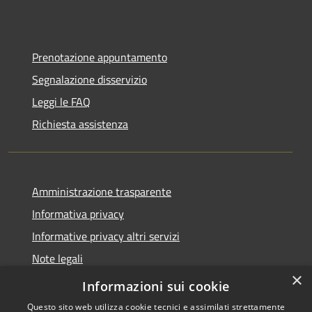
Prenotazione appuntamento
Segnalazione disservizio
Leggi le FAQ
Richiesta assistenza
Amministrazione trasparente
Informativa privacy
Informative privacy altri servizi
Note legali
×
Dichiarazione di accessibilità
Informazioni sui cookie
Questo sito web utilizza cookie tecnici e assimilati strettamente