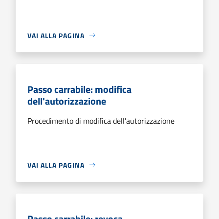
VAI ALLA PAGINA
Passo carrabile: modifica
dell'autorizzazione
Procedimento di modifica dell'autorizzazione
VAI ALLA PAGINA
Passo carrabile: revoca