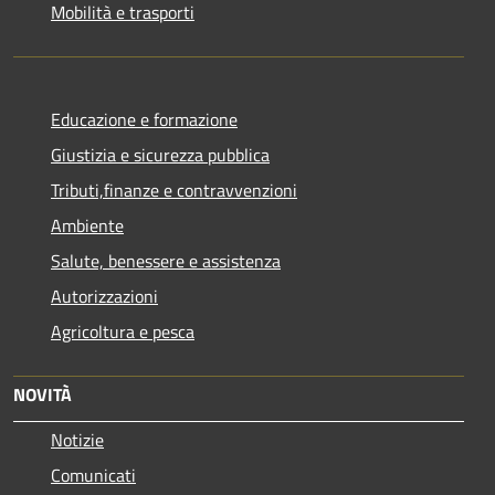
Mobilità e trasporti
Educazione e formazione
Giustizia e sicurezza pubblica
Tributi,finanze e contravvenzioni
Ambiente
Salute, benessere e assistenza
Autorizzazioni
Agricoltura e pesca
NOVITÀ
Notizie
Comunicati