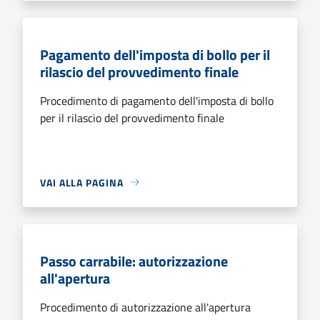
Pagamento dell'imposta di bollo per il
rilascio del provvedimento finale
Procedimento di pagamento dell'imposta di bollo
per il rilascio del provvedimento finale
VAI ALLA PAGINA
Passo carrabile: autorizzazione
all'apertura
Procedimento di autorizzazione all'apertura