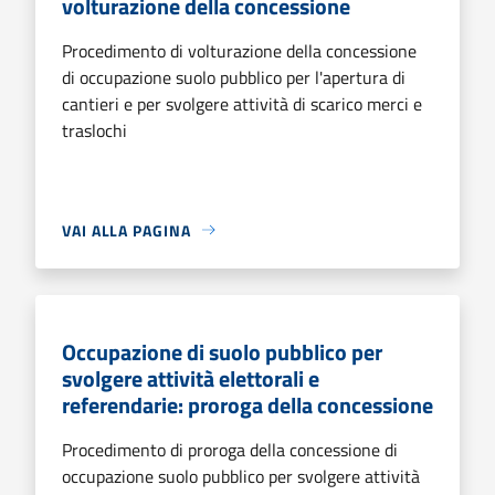
volturazione della concessione
Procedimento di volturazione della concessione
di occupazione suolo pubblico per l'apertura di
cantieri e per svolgere attività di scarico merci e
traslochi
VAI ALLA PAGINA
Occupazione di suolo pubblico per
svolgere attività elettorali e
referendarie: proroga della concessione
Procedimento di proroga della concessione di
occupazione suolo pubblico per svolgere attività