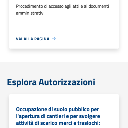
Procedimento di accesso agli atti e ai documenti
amministrativi
VAI ALLA PAGINA
Esplora Autorizzazioni
Occupazione di suolo pubblico per
l'apertura di cantieri e per svolgere
attività di scarico merci e traslochi: