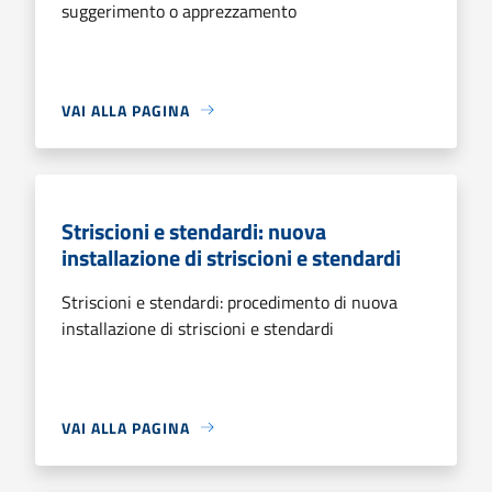
suggerimento o apprezzamento
VAI ALLA PAGINA
Striscioni e stendardi: nuova
installazione di striscioni e stendardi
Striscioni e stendardi: procedimento di nuova
installazione di striscioni e stendardi
VAI ALLA PAGINA