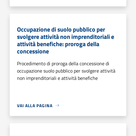
Occupazione di suolo pubblico per
svolgere attività non imprenditoriali e
attività benefiche: proroga della
concessione
Procedimento di proroga della concessione di
occupazione suolo pubblico per svolgere attività
non imprenditoriali e attività benefiche
VAI ALLA PAGINA