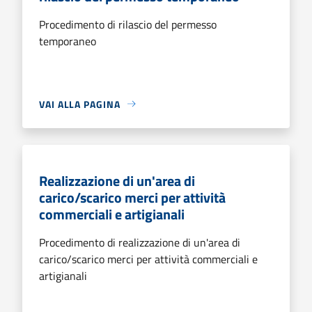
Procedimento di rilascio del permesso
temporaneo
VAI ALLA PAGINA
Realizzazione di un'area di
carico/scarico merci per attività
commerciali e artigianali
Procedimento di realizzazione di un'area di
carico/scarico merci per attività commerciali e
artigianali