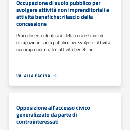
Occupazione di suolo pubblico per
svolgere attività non imprenditoriali e
attività benefiche: rilascio della
concessione
Procedimento di rilascio della concessione di
occupazione suolo pubblico per svolgere attività
non imprenditoriali e attività benefiche
VAI ALLA PAGINA
Opposizione all'accesso civico
generalizzato da parte di
controinteressati