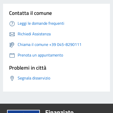
Contatta il comune
Leggi le domande frequenti
Richiedi Assistenza
Chiama il comune +39 045-8290111
Prenota un appuntamento
Problemi in città
Segnala disservizio