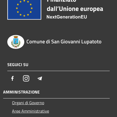
Comune di San Giovanni Lupatoto
SEGUICI SU
Facebook
Instagram
Telegram
AMMINISTRAZIONE
Organi di Governo
Aree Amministrative