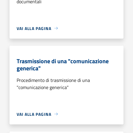
documentali
VAI ALLA PAGINA
Trasmissione di una "comunicazione
generica"
Procedimento di trasmissione di una
"comunicazione generica"
VAI ALLA PAGINA