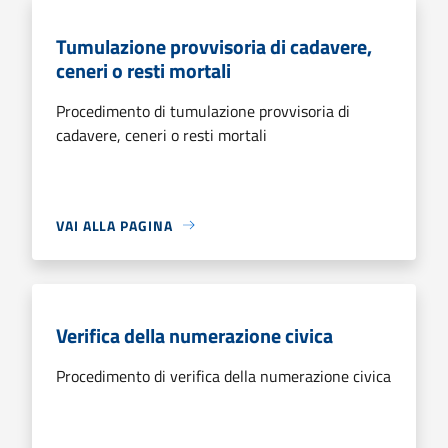
Tumulazione provvisoria di cadavere,
ceneri o resti mortali
Procedimento di tumulazione provvisoria di
cadavere, ceneri o resti mortali
VAI ALLA PAGINA
Verifica della numerazione civica
Procedimento di verifica della numerazione civica