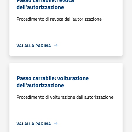
dell'autorizzazione
Procedimento di revoca dell'autorizzazione
VAI ALLA PAGINA
Passo carrabile: volturazione
dell'autorizzazione
Procedimento di volturazione dell'autorizzazione
VAI ALLA PAGINA