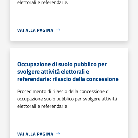
elettorali e referendarie.
VAI ALLA PAGINA
Occupazione di suolo pubblico per
svolgere attività elettorali e
referendarie: rilascio della concessione
Procedimento di rilascio della concessione di
occupazione suolo pubblico per svolgere attività
elettorali e referendarie
VAI ALLA PAGINA