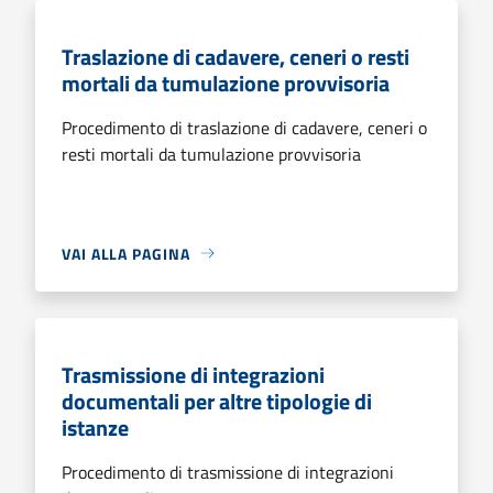
Traslazione di cadavere, ceneri o resti
mortali da tumulazione provvisoria
Procedimento di traslazione di cadavere, ceneri o
resti mortali da tumulazione provvisoria
VAI ALLA PAGINA
Trasmissione di integrazioni
documentali per altre tipologie di
istanze
Procedimento di trasmissione di integrazioni