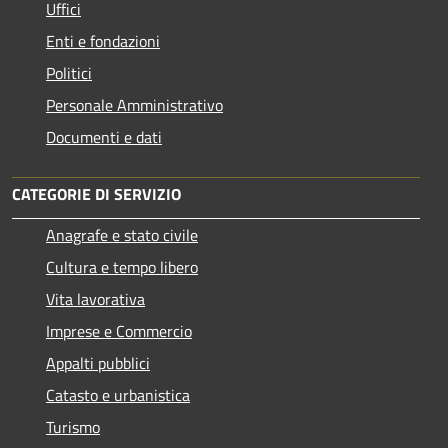
Uffici
Enti e fondazioni
Politici
Personale Amministrativo
Documenti e dati
CATEGORIE DI SERVIZIO
Anagrafe e stato civile
Cultura e tempo libero
Vita lavorativa
Imprese e Commercio
Appalti pubblici
Catasto e urbanistica
Turismo