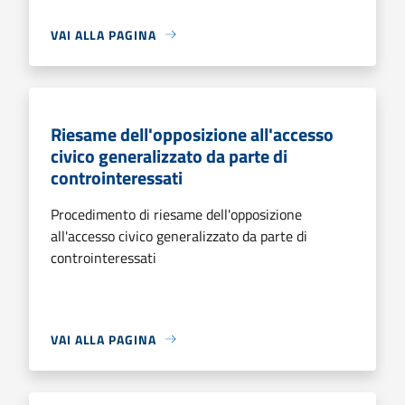
VAI ALLA PAGINA
Riesame dell'opposizione all'accesso
civico generalizzato da parte di
controinteressati
Procedimento di riesame dell'opposizione
all'accesso civico generalizzato da parte di
controinteressati
VAI ALLA PAGINA