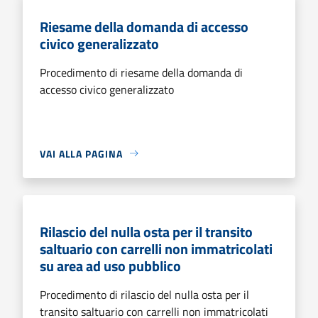
Riesame della domanda di accesso
civico generalizzato
Procedimento di riesame della domanda di
accesso civico generalizzato
VAI ALLA PAGINA
Rilascio del nulla osta per il transito
saltuario con carrelli non immatricolati
su area ad uso pubblico
Procedimento di rilascio del nulla osta per il
transito saltuario con carrelli non immatricolati