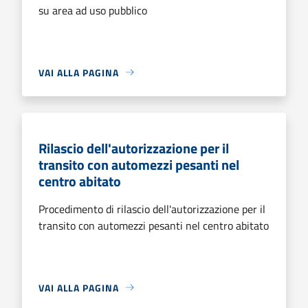
su area ad uso pubblico
VAI ALLA PAGINA
Rilascio dell'autorizzazione per il
transito con automezzi pesanti nel
centro abitato
Procedimento di rilascio dell'autorizzazione per il
transito con automezzi pesanti nel centro abitato
VAI ALLA PAGINA