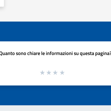
Quanto sono chiare le informazioni su questa pagina