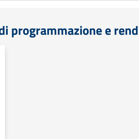
di programmazione e rend