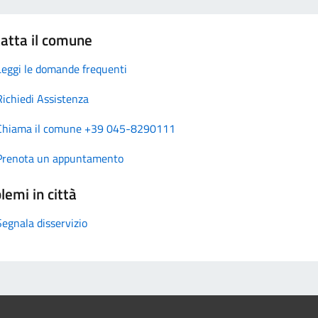
atta il comune
Leggi le domande frequenti
Richiedi Assistenza
Chiama il comune +39 045-8290111
Prenota un appuntamento
lemi in città
Segnala disservizio