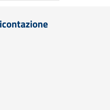
icontazione