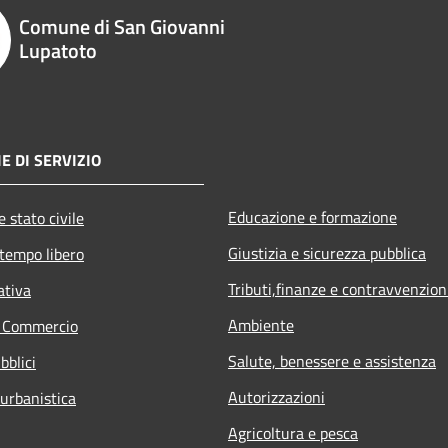
Comune di San Giovanni
Lupatoto
E DI SERVIZIO
Educazione e formazione
 stato civile
Giustizia e sicurezza pubblica
 tempo libero
Tributi,finanze e contravvenzion
ativa
Ambiente
e Commercio
Salute, benessere e assistenza
bblici
Autorizzazioni
 urbanistica
Agricoltura e pesca