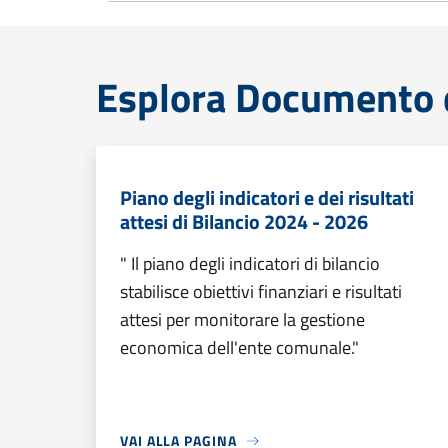
Esplora Documento 
Piano degli indicatori e dei risultati
attesi di Bilancio 2024 - 2026
" Il piano degli indicatori di bilancio
stabilisce obiettivi finanziari e risultati
attesi per monitorare la gestione
economica dell'ente comunale."
VAI ALLA PAGINA