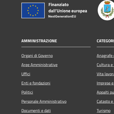
AMMINISTRAZIONE
CATEGORI
Organi di Governo
Anagrafe e
Aree Amministrative
Cultura e
Uffici
Vita lavor
Enti e fondazioni
Imprese 
Politici
Appalti pu
Personale Amministrativo
Catasto e
Documenti e dati
Turismo