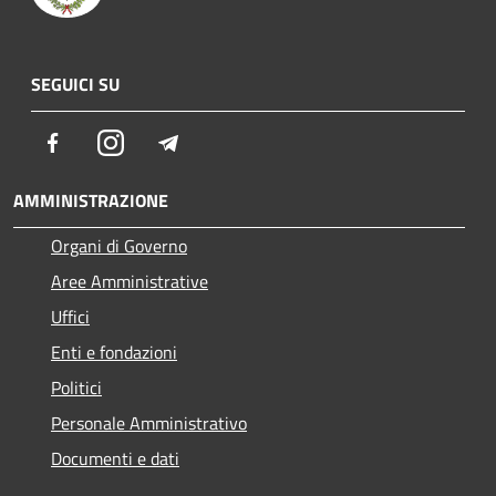
SEGUICI SU
Facebook
Instagram
Telegram
AMMINISTRAZIONE
Organi di Governo
Aree Amministrative
Uffici
Enti e fondazioni
Politici
Personale Amministrativo
Documenti e dati