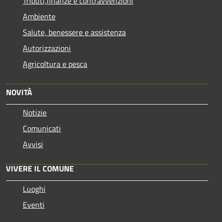
Tributi,finanze e contravvenzioni
Ambiente
Salute, benessere e assistenza
Autorizzazioni
Agricoltura e pesca
NOVITÀ
Notizie
Comunicati
Avvisi
VIVERE IL COMUNE
Luoghi
Eventi