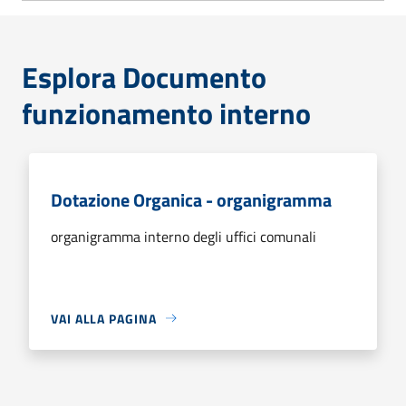
Esplora Documento
funzionamento interno
Dotazione Organica - organigramma
organigramma interno degli uffici comunali
VAI ALLA PAGINA