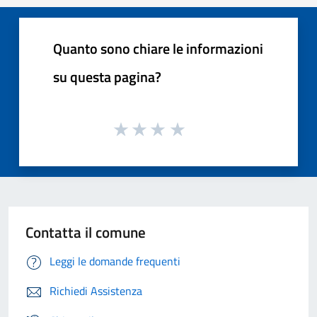
Quanto sono chiare le informazioni
su questa pagina?
Contatta il comune
Leggi le domande frequenti
Richiedi Assistenza