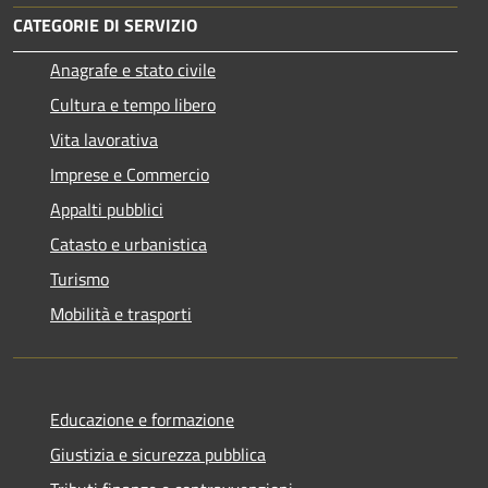
CATEGORIE DI SERVIZIO
Anagrafe e stato civile
Cultura e tempo libero
Vita lavorativa
Imprese e Commercio
Appalti pubblici
Catasto e urbanistica
Turismo
Mobilità e trasporti
Educazione e formazione
Giustizia e sicurezza pubblica