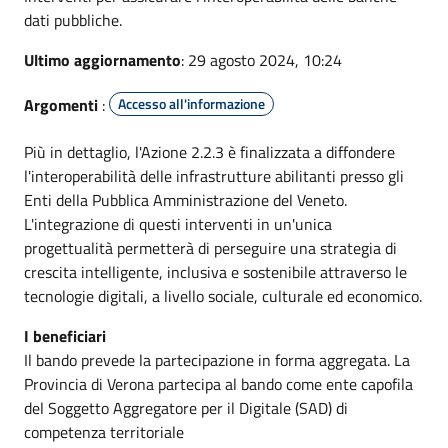
dati pubbliche.
Ultimo aggiornamento
: 29 agosto 2024, 10:24
Argomenti
:
Accesso all'informazione
Più in dettaglio, l'Azione 2.2.3 è finalizzata a diffondere
l'interoperabilità delle infrastrutture abilitanti presso gli
Enti della Pubblica Amministrazione del Veneto.
L'integrazione di questi interventi in un'unica
progettualità permetterà di perseguire una strategia di
crescita intelligente, inclusiva e sostenibile attraverso le
tecnologie digitali, a livello sociale, culturale ed economico.
I beneficiari
Il bando prevede la partecipazione in forma aggregata. La
Provincia di Verona partecipa al bando come ente capofila
del Soggetto Aggregatore per il Digitale (SAD) di
competenza territoriale