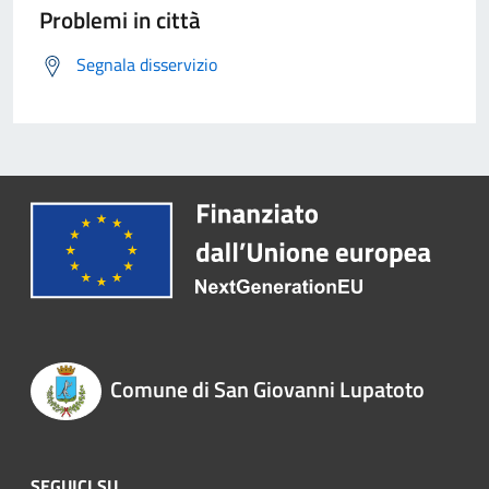
Problemi in città
Segnala disservizio
Comune di San Giovanni Lupatoto
SEGUICI SU