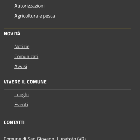
Autorizzazioni
Agricoltura e pesca
NOVITÀ
Notizie
Comunicati
Avvisi
VIVERE IL COMUNE
Luoghi
Eventi
CONTATTI
Comune di San Giovanni Lupatoto (VR)