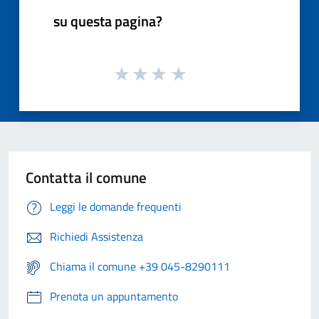
su questa pagina?
Contatta il comune
Leggi le domande frequenti
Richiedi Assistenza
Chiama il comune +39 045-8290111
Prenota un appuntamento