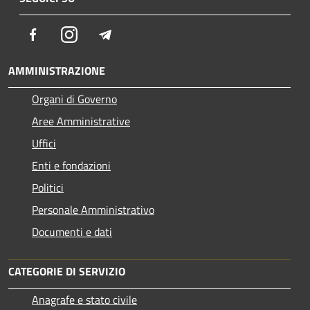
Facebook
Instagram
Telegram
AMMINISTRAZIONE
Organi di Governo
Aree Amministrative
Uffici
Enti e fondazioni
Politici
Personale Amministrativo
Documenti e dati
CATEGORIE DI SERVIZIO
Anagrafe e stato civile