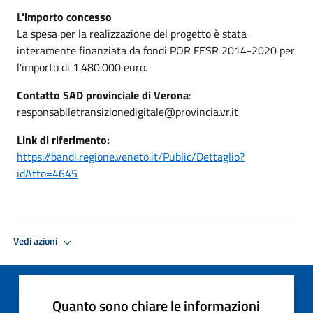
L'importo concesso
La spesa per la realizzazione del progetto è stata
interamente finanziata da fondi POR FESR 2014-2020 per
l'importo di 1.480.000 euro.
Contatto SAD provinciale di Verona
:
responsabiletransizionedigitale@provincia.vr.it
Link di riferimento:
https://bandi.regione.veneto.it/Public/Dettaglio?
idAtto=4645
Vedi azioni
Quanto sono chiare le informazioni