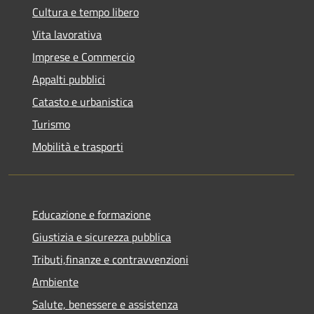
Cultura e tempo libero
Vita lavorativa
Imprese e Commercio
Appalti pubblici
Catasto e urbanistica
Turismo
Mobilità e trasporti
Educazione e formazione
Giustizia e sicurezza pubblica
Tributi,finanze e contravvenzioni
Ambiente
Salute, benessere e assistenza