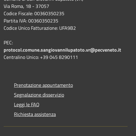
Via Roma, 18 - 37057
Codice Fiscale: 00360350235
Partita IVA: 00360350235
Codice Unico Fatturazione: UFA9B2
PEC:
protocol.comune.sangiovannilupatoto.vr@pecveneto.it
Centralino Unico: +39 045 8290111
Prenotazione appuntamento
Segnalazione disservizio
Leggi le FAQ
Richiesta assistenza