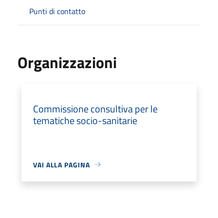
Punti di contatto
Organizzazioni
Commissione consultiva per le
tematiche socio-sanitarie
VAI ALLA PAGINA