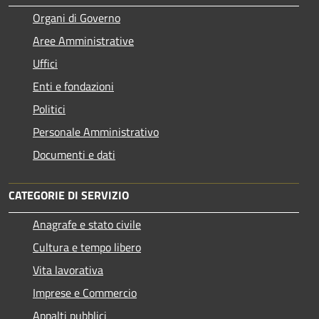
Organi di Governo
Aree Amministrative
Uffici
Enti e fondazioni
Politici
Personale Amministrativo
Documenti e dati
CATEGORIE DI SERVIZIO
Anagrafe e stato civile
Cultura e tempo libero
Vita lavorativa
Imprese e Commercio
Appalti pubblici