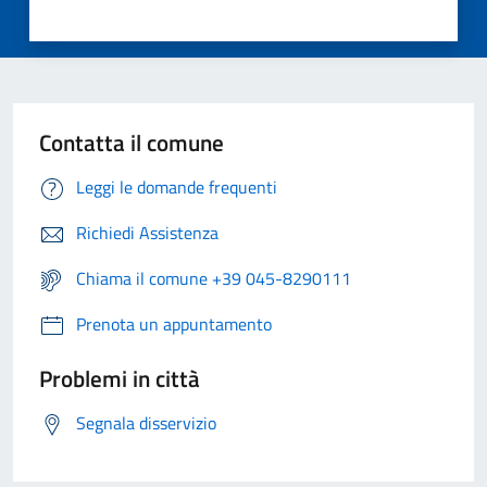
Contatta il comune
Leggi le domande frequenti
Richiedi Assistenza
Chiama il comune +39 045-8290111
Prenota un appuntamento
Problemi in città
Segnala disservizio