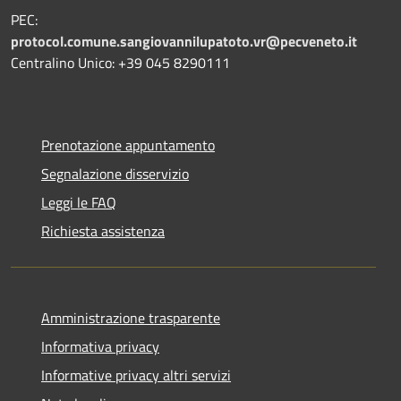
PEC:
protocol.comune.sangiovannilupatoto.vr@pecveneto.it
Centralino Unico: +39 045 8290111
Prenotazione appuntamento
Segnalazione disservizio
Leggi le FAQ
Richiesta assistenza
Amministrazione trasparente
Informativa privacy
Informative privacy altri servizi