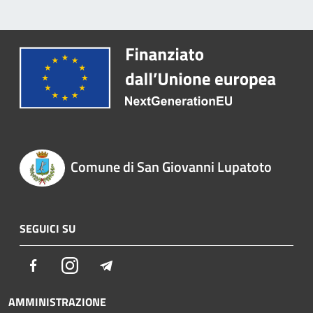
Comune di San Giovanni Lupatoto
SEGUICI SU
Facebook
Instagram
Telegram
AMMINISTRAZIONE