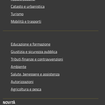
Catasto e urbanistica
Turismo
Mobilità e trasporti
Educazione e formazione
Giustizia e sicurezza pubblica
Tributi,finanze e contravvenzioni
Ambiente
Salute, benessere e assistenza
Autorizzazioni
Agricoltura e pesca
NOVITÀ