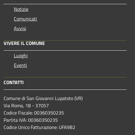
Notizie
Comunicati
Avvisi
VIVERE IL COMUNE
Luoghi
Eventi
CONTATTI
Comune di San Giovanni Lupatoto (VR)
Via Roma, 18 - 37057
Codice Fiscale: 00360350235
Partita IVA: 00360350235
Codice Unico Fatturazione: UFA9B2