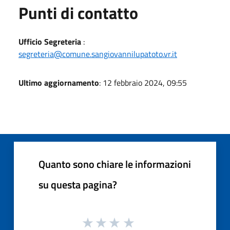
Punti di contatto
Ufficio Segreteria
:
segreteria@comune.sangiovannilupatoto.vr.it
Ultimo aggiornamento
: 12 febbraio 2024, 09:55
Quanto sono chiare le informazioni
su questa pagina?