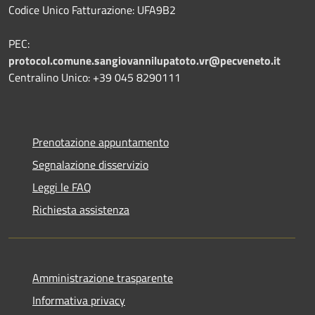
Codice Unico Fatturazione: UFA9B2
PEC:
protocol.comune.sangiovannilupatoto.vr@pecveneto.it
Centralino Unico: +39 045 8290111
Prenotazione appuntamento
Segnalazione disservizio
Leggi le FAQ
Richiesta assistenza
Amministrazione trasparente
Informativa privacy