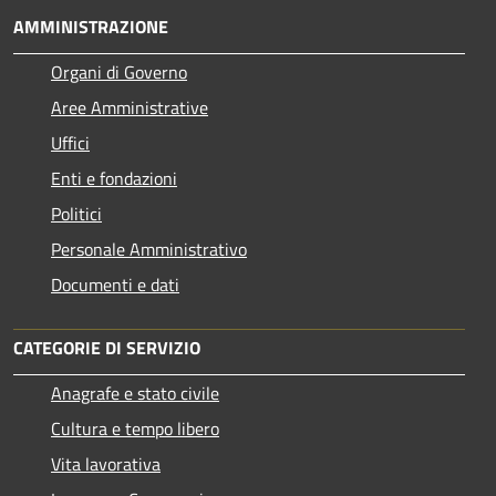
AMMINISTRAZIONE
Organi di Governo
Aree Amministrative
Uffici
Enti e fondazioni
Politici
Personale Amministrativo
Documenti e dati
CATEGORIE DI SERVIZIO
Anagrafe e stato civile
Cultura e tempo libero
Vita lavorativa