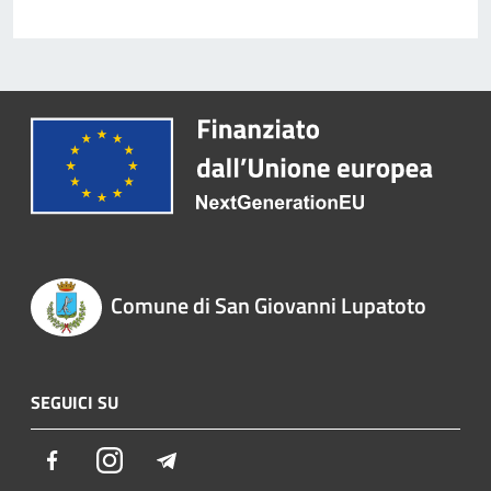
Comune di San Giovanni Lupatoto
SEGUICI SU
Facebook
Instagram
Telegram