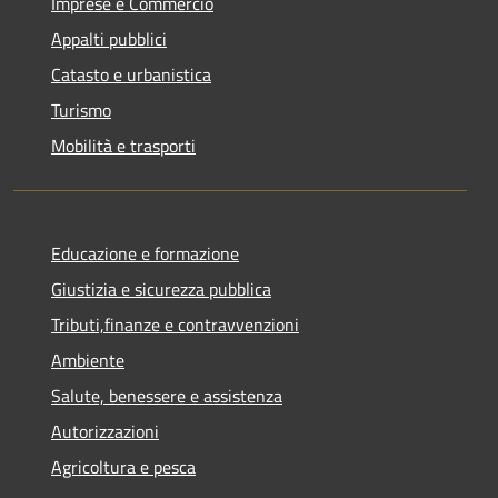
Imprese e Commercio
Appalti pubblici
Catasto e urbanistica
Turismo
Mobilità e trasporti
Educazione e formazione
Giustizia e sicurezza pubblica
Tributi,finanze e contravvenzioni
Ambiente
Salute, benessere e assistenza
Autorizzazioni
Agricoltura e pesca