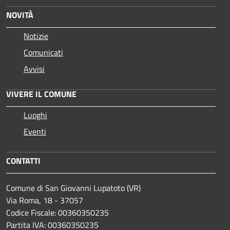
NOVITÀ
Notizie
Comunicati
Avvisi
VIVERE IL COMUNE
Luoghi
Eventi
CONTATTI
Comune di San Giovanni Lupatoto (VR)
Via Roma, 18 - 37057
Codice Fiscale: 00360350235
Partita IVA: 00360350235