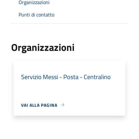
Organizzazioni
Punti di contatto
Organizzazioni
Servizio Messi - Posta - Centralino
VAI ALLA PAGINA