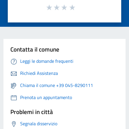
Contatta il comune
Leggi le domande frequenti
Richiedi Assistenza
Chiama il comune +39 045-8290111
Prenota un appuntamento
Problemi in città
Segnala disservizio