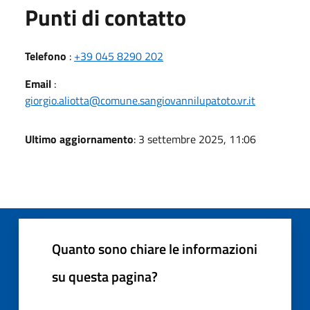
Punti di contatto
Telefono
:
+39 045 8290 202
Email
:
giorgio.aliotta@comune.sangiovannilupatoto.vr.it
Ultimo aggiornamento
: 3 settembre 2025, 11:06
Quanto sono chiare le informazioni
su questa pagina?