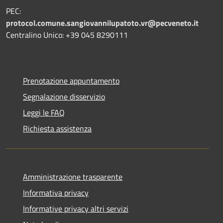
PEC:
protocol.comune.sangiovannilupatoto.vr@pecveneto.it
Centralino Unico: +39 045 8290111
Prenotazione appuntamento
Segnalazione disservizio
Leggi le FAQ
Richiesta assistenza
Amministrazione trasparente
Informativa privacy
Informative privacy altri servizi