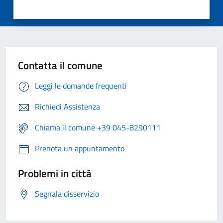
Contatta il comune
Leggi le domande frequenti
Richiedi Assistenza
Chiama il comune +39 045-8290111
Prenota un appuntamento
Problemi in città
Segnala disservizio