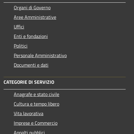
Organi di Governo
Aree Amministrative
Uffici
Enti e fondazioni
Politici
Personale Amministrativo
Documenti e dati
CATEGORIE DI SERVIZIO
Anagrafe e stato civile
Cultura e tempo libero
Vita lavorativa
Imprese e Commercio
Appalti pubblici