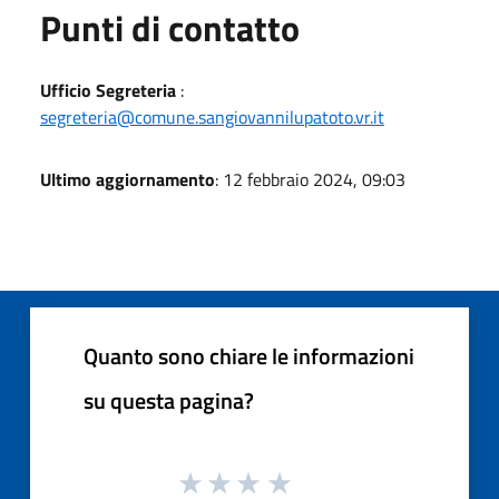
Punti di contatto
Ufficio Segreteria
:
segreteria@comune.sangiovannilupatoto.vr.it
Ultimo aggiornamento
: 12 febbraio 2024, 09:03
Quanto sono chiare le informazioni
su questa pagina?