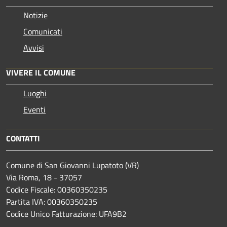
Notizie
Comunicati
Avvisi
VIVERE IL COMUNE
Luoghi
Eventi
CONTATTI
Comune di San Giovanni Lupatoto (VR)
Via Roma, 18 - 37057
Codice Fiscale: 00360350235
Partita IVA: 00360350235
Codice Unico Fatturazione: UFA9B2