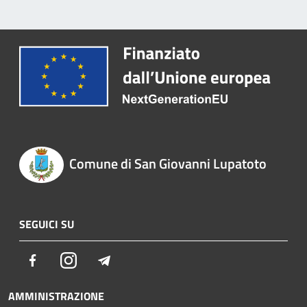
Comune di San Giovanni Lupatoto
SEGUICI SU
Facebook
Instagram
Telegram
AMMINISTRAZIONE