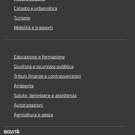
Catasto e urbanistica
Turismo
Mobilità e trasporti
Educazione e formazione
Giustizia e sicurezza pubblica
Tributi,finanze e contravvenzioni
Ambiente
Salute, benessere e assistenza
Autorizzazioni
Agricoltura e pesca
NOVITÀ