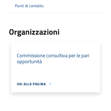
Punti di contatto
Organizzazioni
Commissione consultiva per le pari
opportunità
VAI ALLA PAGINA