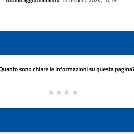
Ultimo aggiornamento
: 12 febbraio 2024, 10:18
Quanto sono chiare le informazioni su questa pagina