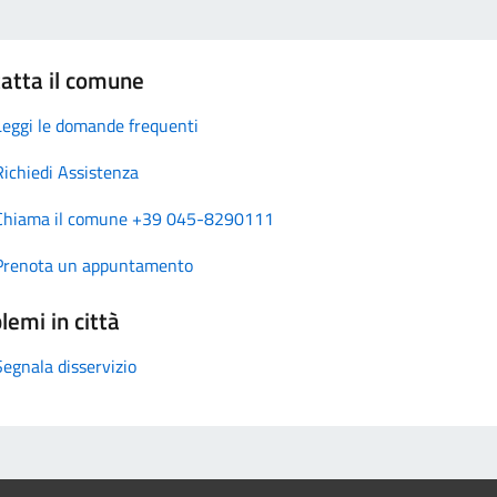
atta il comune
Leggi le domande frequenti
Richiedi Assistenza
Chiama il comune +39 045-8290111
Prenota un appuntamento
lemi in città
Segnala disservizio