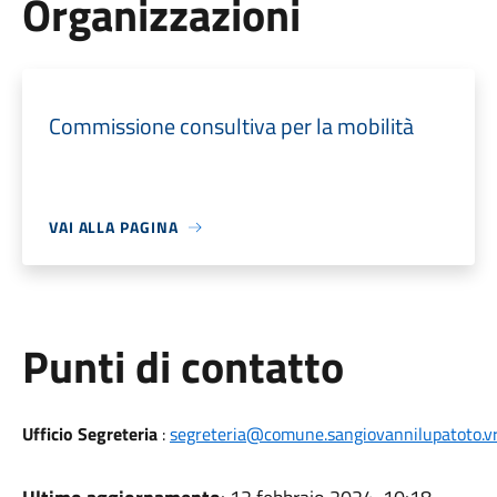
Organizzazioni
Commissione consultiva per la mobilità
VAI ALLA PAGINA
Punti di contatto
Ufficio Segreteria
:
segreteria@comune.sangiovannilupatoto.vr.