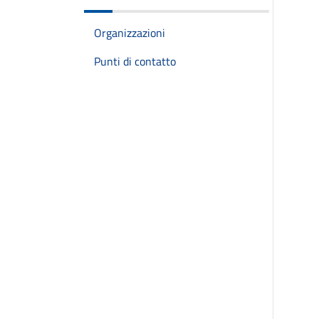
Organizzazioni
Punti di contatto