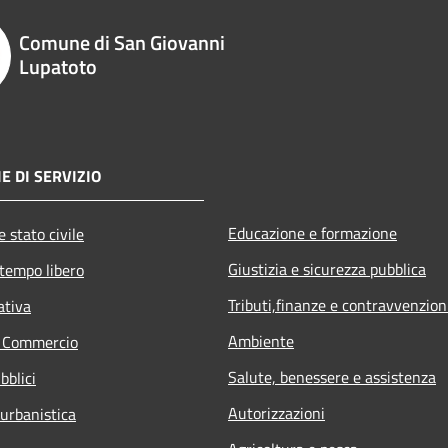
Comune di San Giovanni
Lupatoto
E DI SERVIZIO
Educazione e formazione
 stato civile
Giustizia e sicurezza pubblica
 tempo libero
Tributi,finanze e contravvenzion
ativa
Ambiente
e Commercio
Salute, benessere e assistenza
bblici
Autorizzazioni
 urbanistica