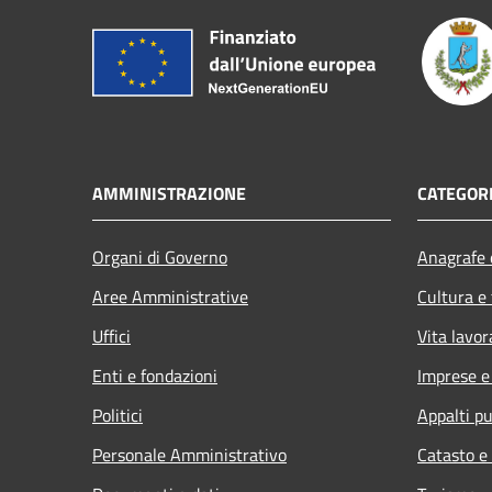
AMMINISTRAZIONE
CATEGORI
Organi di Governo
Anagrafe e
Aree Amministrative
Cultura e
Uffici
Vita lavor
Enti e fondazioni
Imprese 
Politici
Appalti pu
Personale Amministrativo
Catasto e