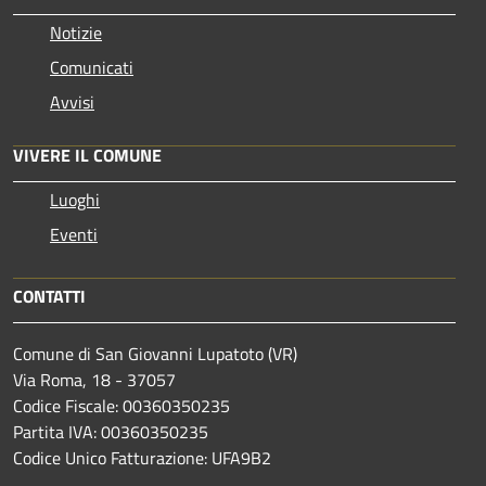
Notizie
Comunicati
Avvisi
VIVERE IL COMUNE
Luoghi
Eventi
CONTATTI
Comune di San Giovanni Lupatoto (VR)
Via Roma, 18 - 37057
Codice Fiscale: 00360350235
Partita IVA: 00360350235
Codice Unico Fatturazione: UFA9B2