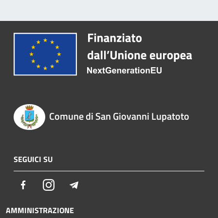
Comune di San Giovanni Lupatoto
SEGUICI SU
Facebook
Instagram
Telegram
AMMINISTRAZIONE