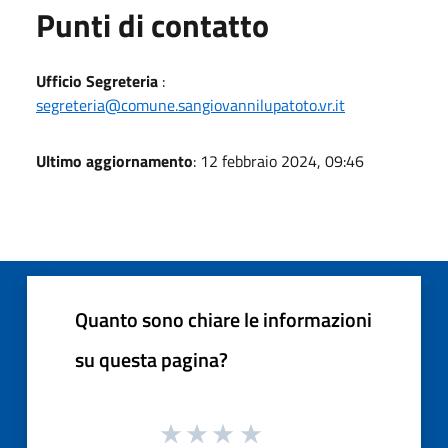
Punti di contatto
Ufficio Segreteria
:
segreteria@comune.sangiovannilupatoto.vr.it
Ultimo aggiornamento
: 12 febbraio 2024, 09:46
Quanto sono chiare le informazioni
su questa pagina?