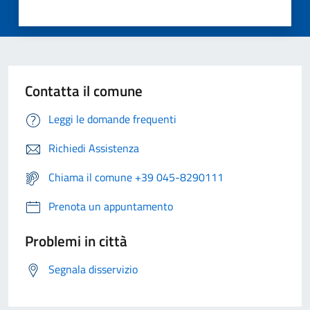
Contatta il comune
Leggi le domande frequenti
Richiedi Assistenza
Chiama il comune +39 045-8290111
Prenota un appuntamento
Problemi in città
Segnala disservizio