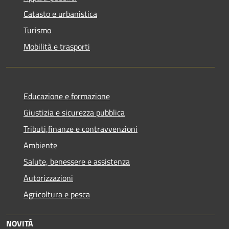
Catasto e urbanistica
Turismo
Mobilità e trasporti
Educazione e formazione
Giustizia e sicurezza pubblica
Tributi,finanze e contravvenzioni
Ambiente
Salute, benessere e assistenza
Autorizzazioni
Agricoltura e pesca
NOVITÀ