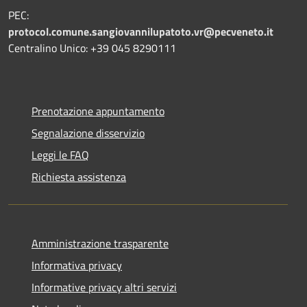
PEC:
protocol.comune.sangiovannilupatoto.vr@pecveneto.it
Centralino Unico: +39 045 8290111
Prenotazione appuntamento
Segnalazione disservizio
Leggi le FAQ
Richiesta assistenza
Amministrazione trasparente
Informativa privacy
Informative privacy altri servizi