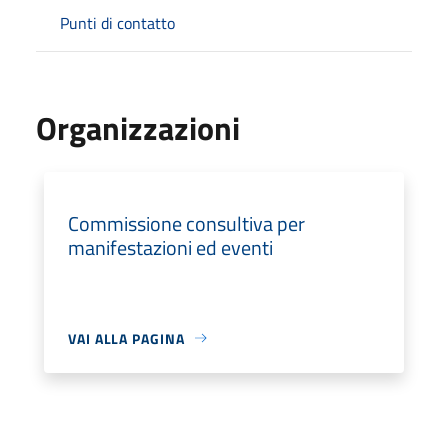
Punti di contatto
Organizzazioni
Commissione consultiva per
manifestazioni ed eventi
VAI ALLA PAGINA