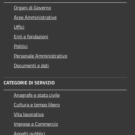
Organi di Governo
Aree Amministrative
Uffici
Enti e fondazioni
Politici
Personale Amministrativo
Documenti e dati
CATEGORIE DI SERVIZIO
Anagrafe e stato civile
Cultura e tempo libero
Vita lavorativa
Imprese e Commercio
Appalti pubblici