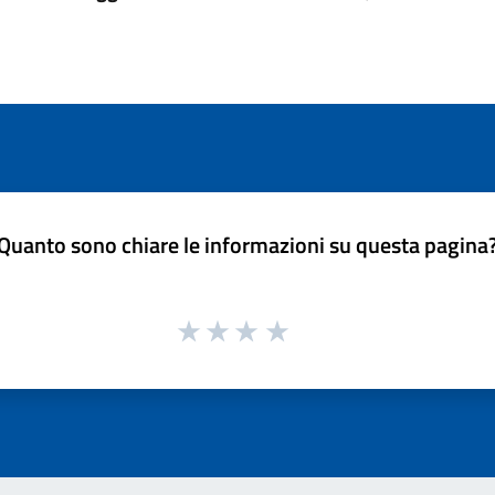
Quanto sono chiare le informazioni su questa pagina