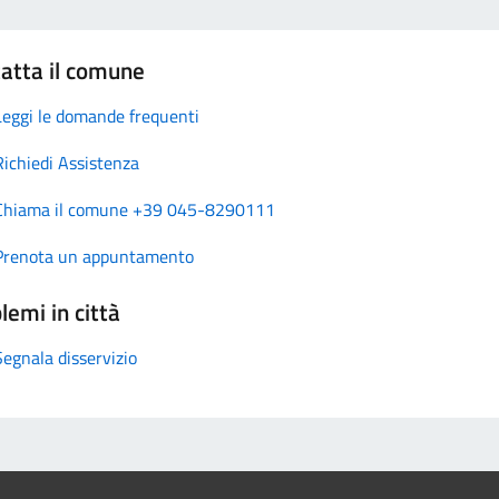
atta il comune
Leggi le domande frequenti
Richiedi Assistenza
Chiama il comune +39 045-8290111
Prenota un appuntamento
lemi in città
Segnala disservizio