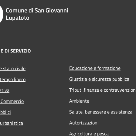
Comune di San Giovanni
Lupatoto
E DI SERVIZIO
Educazione e formazione
 stato civile
Giustizia e sicurezza pubblica
 tempo libero
Tributi,finanze e contravvenzion
ativa
Ambiente
e Commercio
Salute, benessere e assistenza
bblici
Autorizzazioni
 urbanistica
Agricoltura e pesca