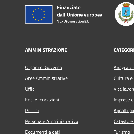
AMMINISTRAZIONE
CATEGORI
Organi di Governo
Anagrafe e
Aree Amministrative
Cultura e
Uffici
Vita lavor
Enti e fondazioni
Imprese 
Politici
Appalti pu
Personale Amministrativo
Catasto e
Documenti e dati
Turismo