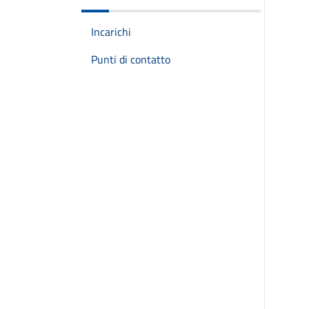
Incarichi
Punti di contatto