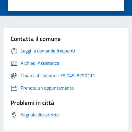
Contatta il comune
Leggi le domande frequenti
Richiedi Assistenza
Chiama il comune +39 045-8290111
Prenota un appuntamento
Problemi in città
Segnala disservizio