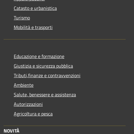
Catasto e urbanistica
Turismo
Mobilità e trasporti
Educazione e formazione
Giustizia e sicurezza pubblica
Tributi,finanze e contravvenzioni
Ambiente
Salute, benessere e assistenza
Autorizzazioni
Agricoltura e pesca
NOVITÀ