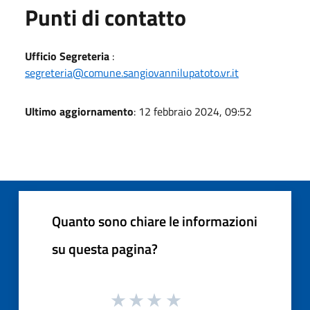
Punti di contatto
Ufficio Segreteria
:
segreteria@comune.sangiovannilupatoto.vr.it
Ultimo aggiornamento
: 12 febbraio 2024, 09:52
Quanto sono chiare le informazioni
su questa pagina?