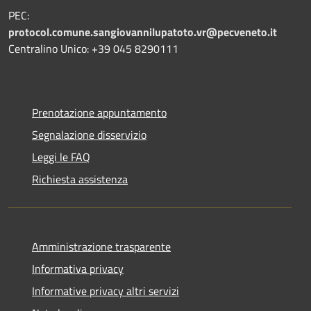
PEC:
protocol.comune.sangiovannilupatoto.vr@pecveneto.it
Centralino Unico: +39 045 8290111
Prenotazione appuntamento
Segnalazione disservizio
Leggi le FAQ
Richiesta assistenza
Amministrazione trasparente
Informativa privacy
Informative privacy altri servizi