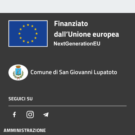
Comune di San Giovanni Lupatoto
SEGUICI SU
Facebook
Instagram
Telegram
AMMINISTRAZIONE