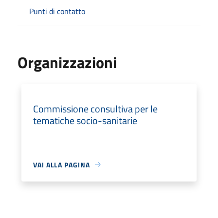
Punti di contatto
Organizzazioni
Commissione consultiva per le
tematiche socio-sanitarie
VAI ALLA PAGINA