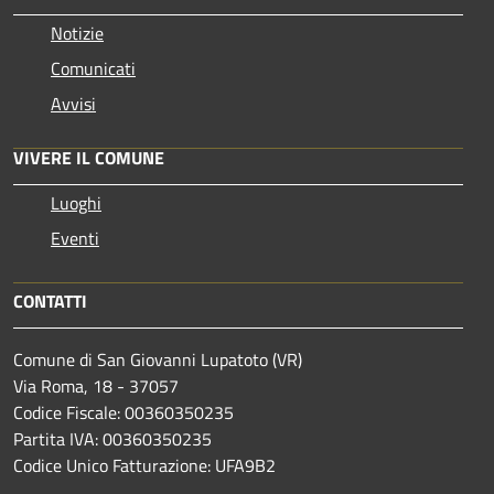
Notizie
Comunicati
Avvisi
VIVERE IL COMUNE
Luoghi
Eventi
CONTATTI
Comune di San Giovanni Lupatoto (VR)
Via Roma, 18 - 37057
Codice Fiscale: 00360350235
Partita IVA: 00360350235
Codice Unico Fatturazione: UFA9B2