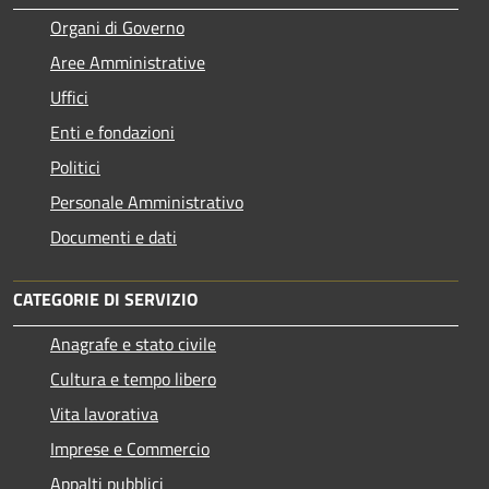
Organi di Governo
Aree Amministrative
Uffici
Enti e fondazioni
Politici
Personale Amministrativo
Documenti e dati
CATEGORIE DI SERVIZIO
Anagrafe e stato civile
Cultura e tempo libero
Vita lavorativa
Imprese e Commercio
Appalti pubblici