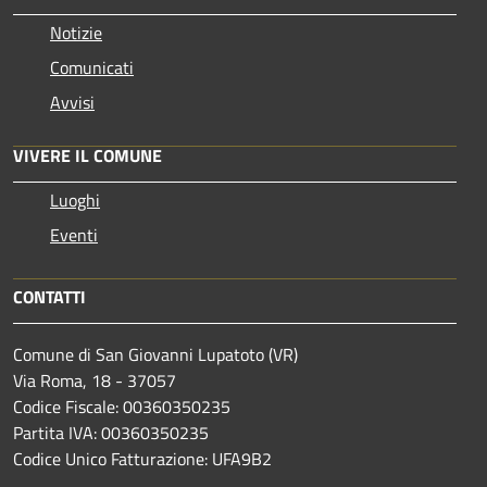
Notizie
Comunicati
Avvisi
VIVERE IL COMUNE
Luoghi
Eventi
CONTATTI
Comune di San Giovanni Lupatoto (VR)
Via Roma, 18 - 37057
Codice Fiscale: 00360350235
Partita IVA: 00360350235
Codice Unico Fatturazione: UFA9B2