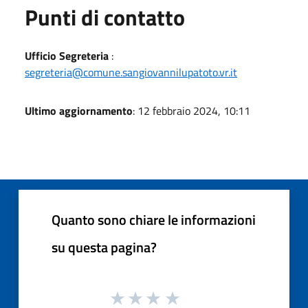
Punti di contatto
Ufficio Segreteria
:
segreteria@comune.sangiovannilupatoto.vr.it
Ultimo aggiornamento
: 12 febbraio 2024, 10:11
Quanto sono chiare le informazioni
su questa pagina?