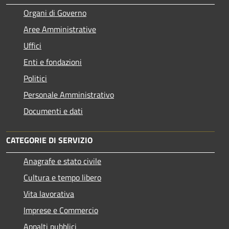
Organi di Governo
Aree Amministrative
Uffici
Enti e fondazioni
Politici
Personale Amministrativo
Documenti e dati
CATEGORIE DI SERVIZIO
Anagrafe e stato civile
Cultura e tempo libero
Vita lavorativa
Imprese e Commercio
Appalti pubblici