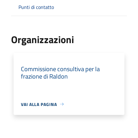
Punti di contatto
Organizzazioni
Commissione consultiva per la
frazione di Raldon
VAI ALLA PAGINA