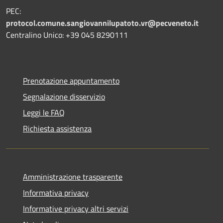
PEC:
protocol.comune.sangiovannilupatoto.vr@pecveneto.it
Centralino Unico: +39 045 8290111
Prenotazione appuntamento
Segnalazione disservizio
Leggi le FAQ
Richiesta assistenza
Amministrazione trasparente
Informativa privacy
Informative privacy altri servizi