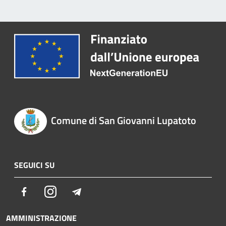
Comune di San Giovanni Lupatoto
SEGUICI SU
Facebook
Instagram
Telegram
AMMINISTRAZIONE