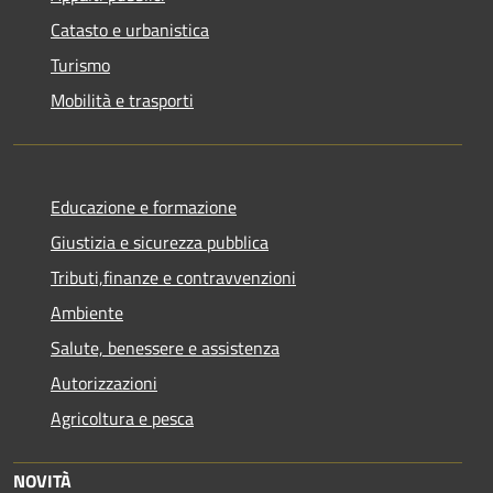
Catasto e urbanistica
Turismo
Mobilità e trasporti
Educazione e formazione
Giustizia e sicurezza pubblica
Tributi,finanze e contravvenzioni
Ambiente
Salute, benessere e assistenza
Autorizzazioni
Agricoltura e pesca
NOVITÀ