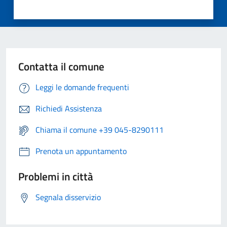
Contatta il comune
Leggi le domande frequenti
Richiedi Assistenza
Chiama il comune +39 045-8290111
Prenota un appuntamento
Problemi in città
Segnala disservizio