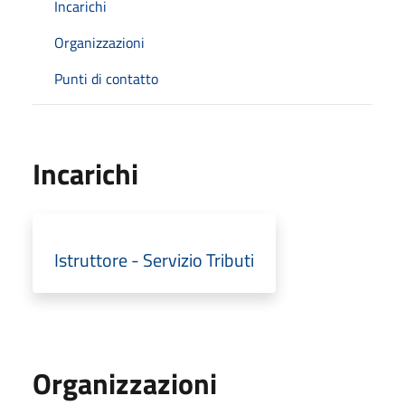
Incarichi
Organizzazioni
Punti di contatto
Incarichi
Istruttore - Servizio Tributi
Organizzazioni