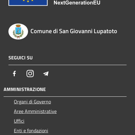
Comune di San Giovanni Lupatoto
SEGUICI SU
Facebook
Instagram
Telegram
AMMINISTRAZIONE
Organi di Governo
Aree Amministrative
Uffici
Enti e fondazioni