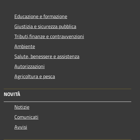
Educazione e formazione
Giustizia e sicurezza pubblica
Tributi,finanze e contravvenzioni
Ambiente
Salute, benessere e assistenza
Autorizzazioni
Agricoltura e pesca
NOVITÀ
Notizie
Comunicati
Avvisi