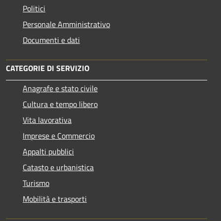
Politici
Personale Amministrativo
Documenti e dati
CATEGORIE DI SERVIZIO
Anagrafe e stato civile
Cultura e tempo libero
Vita lavorativa
Imprese e Commercio
Appalti pubblici
Catasto e urbanistica
Turismo
Mobilità e trasporti