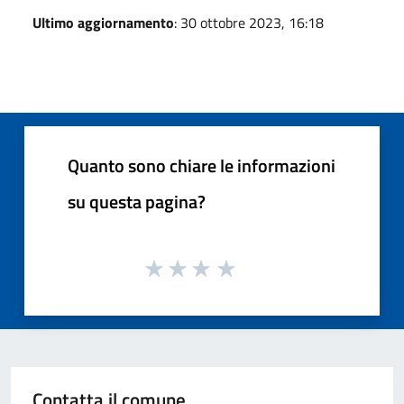
Ultimo aggiornamento
: 30 ottobre 2023, 16:18
Quanto sono chiare le informazioni
su questa pagina?
Contatta il comune