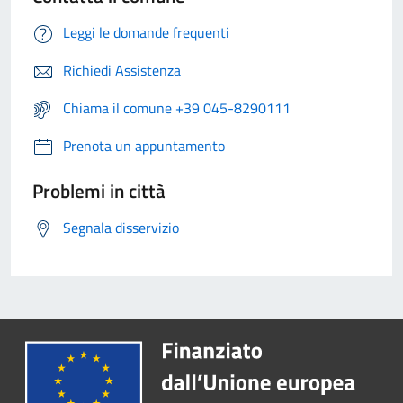
Leggi le domande frequenti
Richiedi Assistenza
Chiama il comune +39 045-8290111
Prenota un appuntamento
Problemi in città
Segnala disservizio