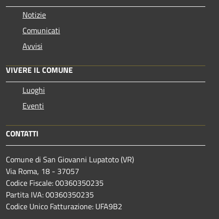
Notizie
Comunicati
Avvisi
VIVERE IL COMUNE
Luoghi
Eventi
CONTATTI
Comune di San Giovanni Lupatoto (VR)
Via Roma, 18 - 37057
Codice Fiscale: 00360350235
Partita IVA: 00360350235
Codice Unico Fatturazione: UFA9B2