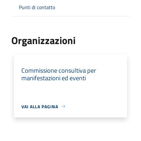
Punti di contatto
Organizzazioni
Commissione consultiva per
manifestazioni ed eventi
VAI ALLA PAGINA