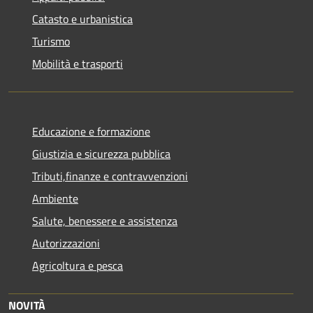
Catasto e urbanistica
Turismo
Mobilità e trasporti
Educazione e formazione
Giustizia e sicurezza pubblica
Tributi,finanze e contravvenzioni
Ambiente
Salute, benessere e assistenza
Autorizzazioni
Agricoltura e pesca
NOVITÀ