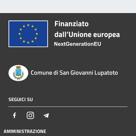
Comune di San Giovanni Lupatoto
SEGUICI SU
Facebook
Instagram
Telegram
AMMINISTRAZIONE