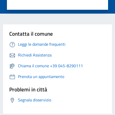
Contatta il comune
Leggi le domande frequenti
Richiedi Assistenza
Chiama il comune +39 045-8290111
Prenota un appuntamento
Problemi in città
Segnala disservizio