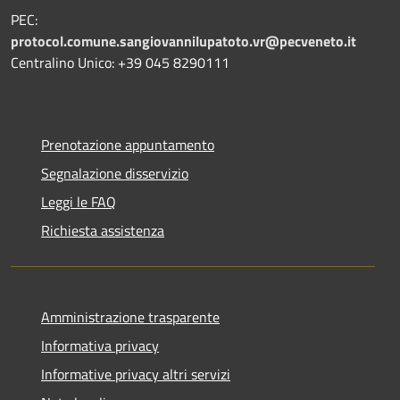
PEC:
protocol.comune.sangiovannilupatoto.vr@pecveneto.it
Centralino Unico: +39 045 8290111
Prenotazione appuntamento
Segnalazione disservizio
Leggi le FAQ
Richiesta assistenza
Amministrazione trasparente
Informativa privacy
Informative privacy altri servizi