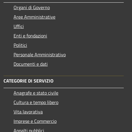
Organi di Governo
Aree Amministrative
Uffici
Enti e fondazioni
Politici
Personale Amministrativo
Documenti e dati
CATEGORIE DI SERVIZIO
Anagrafe e stato civile
Cultura e tempo libero
Vita lavorativa
Imprese e Commercio
Appalti pubblici