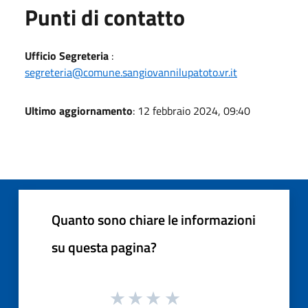
Punti di contatto
Ufficio Segreteria
:
segreteria@comune.sangiovannilupatoto.vr.it
Ultimo aggiornamento
: 12 febbraio 2024, 09:40
Quanto sono chiare le informazioni
su questa pagina?