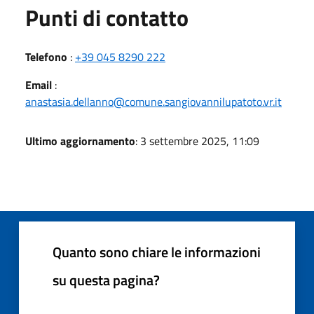
Punti di contatto
Telefono
:
+39 045 8290 222
Email
:
anastasia.dellanno@comune.sangiovannilupatoto.vr.it
Ultimo aggiornamento
: 3 settembre 2025, 11:09
Quanto sono chiare le informazioni
su questa pagina?