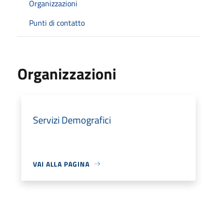
Organizzazioni
Punti di contatto
Organizzazioni
Servizi Demografici
VAI ALLA PAGINA