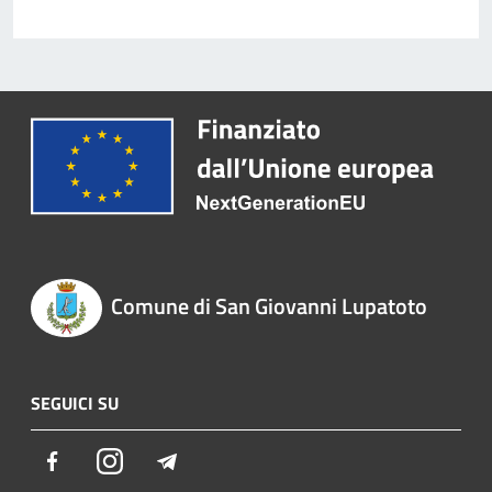
Comune di San Giovanni Lupatoto
SEGUICI SU
Facebook
Instagram
Telegram