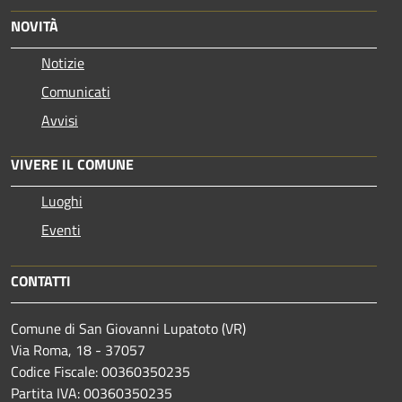
NOVITÀ
Notizie
Comunicati
Avvisi
VIVERE IL COMUNE
Luoghi
Eventi
CONTATTI
Comune di San Giovanni Lupatoto (VR)
Via Roma, 18 - 37057
Codice Fiscale: 00360350235
Partita IVA: 00360350235