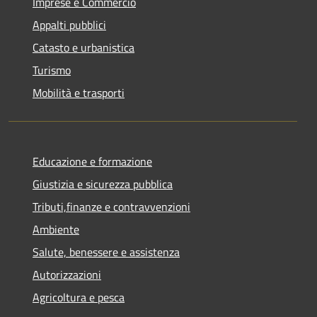
Imprese e Commercio
Appalti pubblici
Catasto e urbanistica
Turismo
Mobilità e trasporti
Educazione e formazione
Giustizia e sicurezza pubblica
Tributi,finanze e contravvenzioni
Ambiente
Salute, benessere e assistenza
Autorizzazioni
Agricoltura e pesca