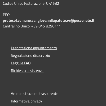
Codice Unico Fatturazione: UFA9B2
PEC:
protocol.comune.sangiovannilupatoto.vr@pecveneto.it
Centralino Unico: +39 045 8290111
Prenotazione appuntamento
Segnalazione disservizio
Leggi le FAQ
Richiesta assistenza
Amministrazione trasparente
Informativa privacy