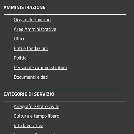
AMMINISTRAZIONE
Organi di Governo
Aree Amministrative
Uffici
Enti e fondazioni
Politici
Personale Amministrativo
Documenti e dati
CATEGORIE DI SERVIZIO
Anagrafe e stato civile
Cultura e tempo libero
Vita lavorativa