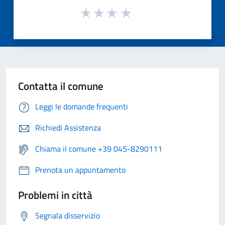
Contatta il comune
Leggi le domande frequenti
Richiedi Assistenza
Chiama il comune +39 045-8290111
Prenota un appuntamento
Problemi in città
Segnala disservizio