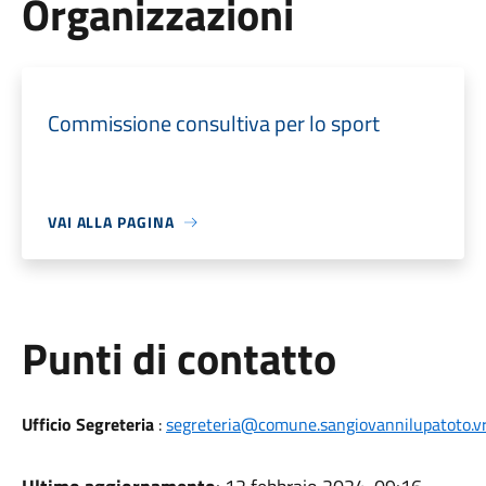
Organizzazioni
Commissione consultiva per lo sport
VAI ALLA PAGINA
Punti di contatto
Ufficio Segreteria
:
segreteria@comune.sangiovannilupatoto.vr.