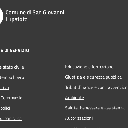
Comune di San Giovanni
Lupatoto
E DI SERVIZIO
Educazione e formazione
 stato civile
Giustizia e sicurezza pubblica
 tempo libero
Tributi,finanze e contravvenzion
ativa
Ambiente
e Commercio
Salute, benessere e assistenza
bblici
Autorizzazioni
 urbanistica