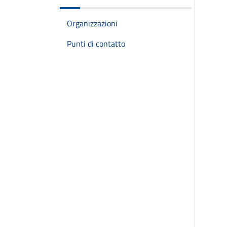
Organizzazioni
Punti di contatto