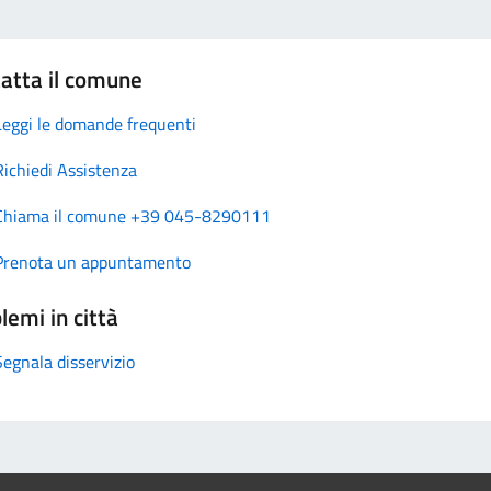
atta il comune
Leggi le domande frequenti
Richiedi Assistenza
Chiama il comune +39 045-8290111
Prenota un appuntamento
lemi in città
Segnala disservizio