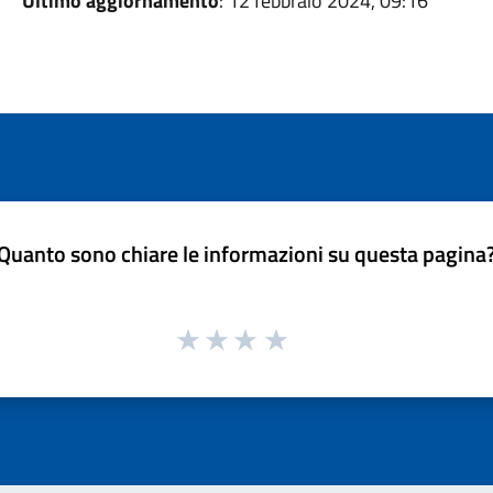
Ultimo aggiornamento
: 12 febbraio 2024, 09:16
Quanto sono chiare le informazioni su questa pagina