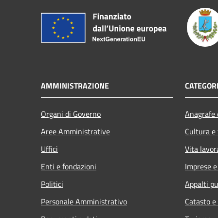
AMMINISTRAZIONE
CATEGORI
Organi di Governo
Anagrafe e
Aree Amministrative
Cultura e
Uffici
Vita lavor
Enti e fondazioni
Imprese 
Politici
Appalti pu
Personale Amministrativo
Catasto e