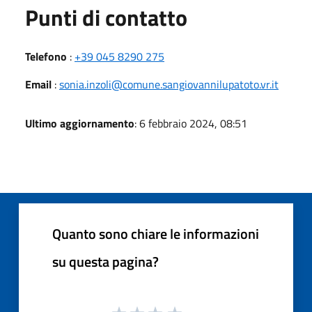
Punti di contatto
Telefono
:
+39 045 8290 275
Email
:
sonia.inzoli@comune.sangiovannilupatoto.vr.it
Ultimo aggiornamento
: 6 febbraio 2024, 08:51
Quanto sono chiare le informazioni
su questa pagina?