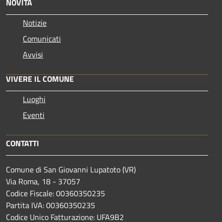
NOVITÀ
Notizie
Comunicati
Avvisi
VIVERE IL COMUNE
Luoghi
Eventi
CONTATTI
Comune di San Giovanni Lupatoto (VR)
Via Roma, 18 - 37057
Codice Fiscale: 00360350235
Partita IVA: 00360350235
Codice Unico Fatturazione: UFA9B2