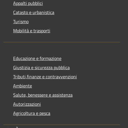
Appalti pubblici
Catasto e urbanistica
Turismo
Mobilità e trasporti
Educazione e formazione
Giustizia e sicurezza pubblica
Tributi,finanze e contravvenzioni
Ambiente
Salute, benessere e assistenza
Autorizzazioni
Agricoltura e pesca