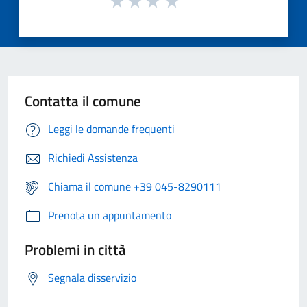
Contatta il comune
Leggi le domande frequenti
Richiedi Assistenza
Chiama il comune +39 045-8290111
Prenota un appuntamento
Problemi in città
Segnala disservizio