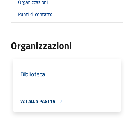
Organizzazioni
Punti di contatto
Organizzazioni
Biblioteca
VAI ALLA PAGINA