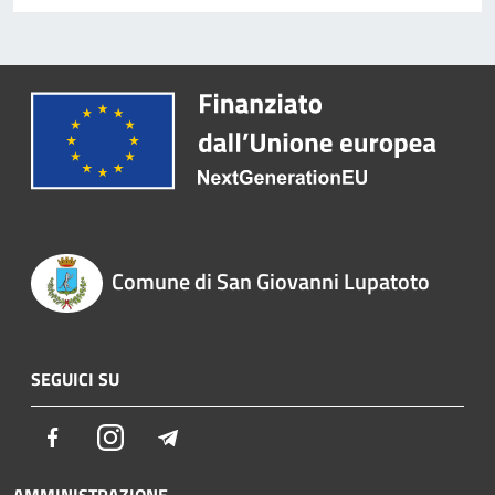
Comune di San Giovanni Lupatoto
SEGUICI SU
Facebook
Instagram
Telegram
AMMINISTRAZIONE