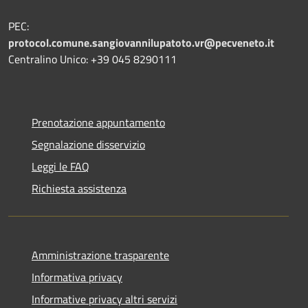
PEC:
protocol.comune.sangiovannilupatoto.vr@pecveneto.it
Centralino Unico: +39 045 8290111
Prenotazione appuntamento
Segnalazione disservizio
Leggi le FAQ
Richiesta assistenza
Amministrazione trasparente
Informativa privacy
Informative privacy altri servizi