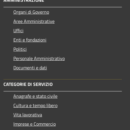
Organi di Governo
Aree Amministrative
Uffici
Enti e fondazioni
Politici
Personale Amministrativo
Documenti e dati
CATEGORIE DI SERVIZIO
Anagrafe e stato civile
Cultura e tempo libero
Vita lavorativa
Imprese e Commercio