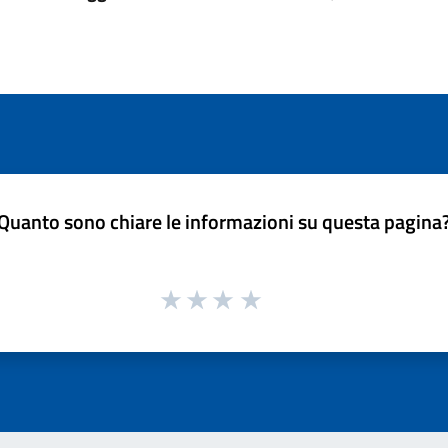
Quanto sono chiare le informazioni su questa pagina