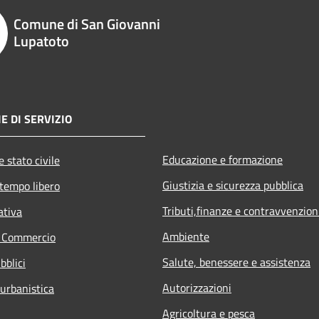
Comune di San Giovanni
Lupatoto
E DI SERVIZIO
Educazione e formazione
 stato civile
Giustizia e sicurezza pubblica
 tempo libero
Tributi,finanze e contravvenzion
ativa
Ambiente
e Commercio
Salute, benessere e assistenza
bblici
Autorizzazioni
 urbanistica
Agricoltura e pesca