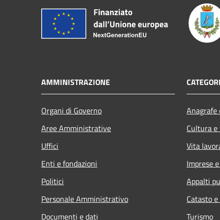
AMMINISTRAZIONE
CATEGORI
Organi di Governo
Anagrafe e
Aree Amministrative
Cultura e
Uffici
Vita lavor
Enti e fondazioni
Imprese 
Politici
Appalti pu
Personale Amministrativo
Catasto e
Documenti e dati
Turismo