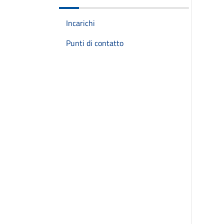
Incarichi
Punti di contatto