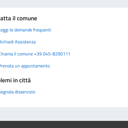
atta il comune
Leggi le domande frequenti
Richiedi Assistenza
Chiama il comune +39 045-8290111
Prenota un appuntamento
lemi in città
Segnala disservizio