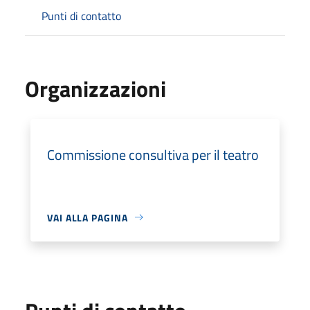
Punti di contatto
Organizzazioni
Commissione consultiva per il teatro
VAI ALLA PAGINA