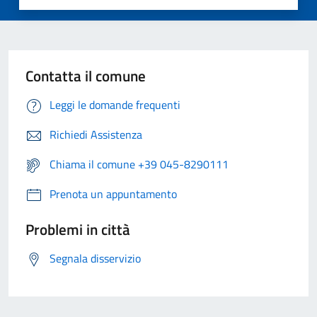
Contatta il comune
Leggi le domande frequenti
Richiedi Assistenza
Chiama il comune +39 045-8290111
Prenota un appuntamento
Problemi in città
Segnala disservizio