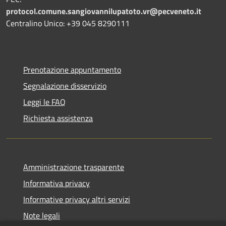
protocol.comune.sangiovannilupatoto.vr@pecveneto.it
Centralino Unico: +39 045 8290111
Prenotazione appuntamento
Segnalazione disservizio
Leggi le FAQ
Richiesta assistenza
Amministrazione trasparente
Informativa privacy
Informative privacy altri servizi
Note legali