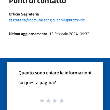
Punti di contatto
Ufficio Segreteria
:
segreteria@comune.sangiovannilupatoto.vr.it
Ultimo aggiornamento
: 12 febbraio 2024, 09:32
Quanto sono chiare le informazioni
su questa pagina?