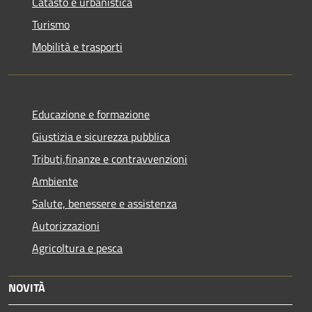
Catasto e urbanistica
Turismo
Mobilità e trasporti
Educazione e formazione
Giustizia e sicurezza pubblica
Tributi,finanze e contravvenzioni
Ambiente
Salute, benessere e assistenza
Autorizzazioni
Agricoltura e pesca
NOVITÀ