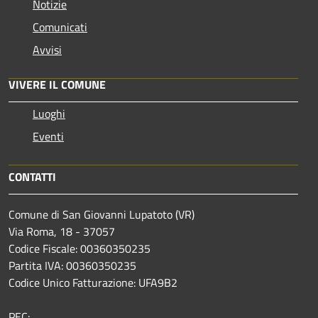
Notizie
Comunicati
Avvisi
VIVERE IL COMUNE
Luoghi
Eventi
CONTATTI
Comune di San Giovanni Lupatoto (VR)
Via Roma, 18 - 37057
Codice Fiscale: 00360350235
Partita IVA: 00360350235
Codice Unico Fatturazione: UFA9B2
PEC: