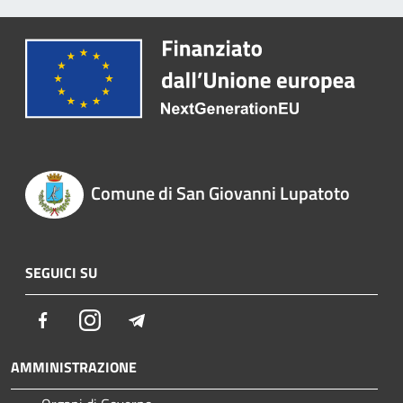
Comune di San Giovanni Lupatoto
SEGUICI SU
Facebook
Instagram
Telegram
AMMINISTRAZIONE