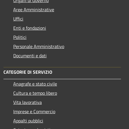
Organi di Governo
Aree Amministrative
Uffici
Enti e fondazioni
Politici
Personale Amministrativo
Documenti e dati
CATEGORIE DI SERVIZIO
Anagrafe e stato civile
Cultura e tempo libero
Vita lavorativa
Imprese e Commercio
Appalti pubblici