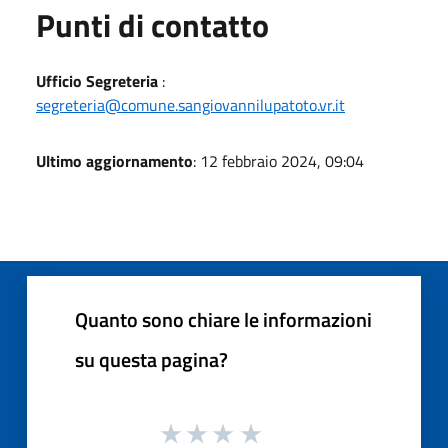
Punti di contatto
Ufficio Segreteria
:
segreteria@comune.sangiovannilupatoto.vr.it
Ultimo aggiornamento
: 12 febbraio 2024, 09:04
Quanto sono chiare le informazioni
su questa pagina?