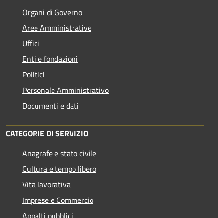
Organi di Governo
Aree Amministrative
Uffici
Enti e fondazioni
Politici
Personale Amministrativo
Documenti e dati
CATEGORIE DI SERVIZIO
Anagrafe e stato civile
Cultura e tempo libero
Vita lavorativa
Imprese e Commercio
Appalti pubblici