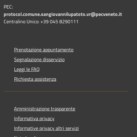
PEC:
protocol.comune.sangiovannilupatoto.vr@pecveneto.it
Centralino Unico: +39 045 8290111
Prenotazione appuntamento
Segnalazione disservizio
Leggi le FAQ
Richiesta assistenza
Amministrazione trasparente
Informativa privacy
Informative privacy altri servizi