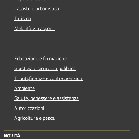
Catasto e urbanistica
Turismo
Mobilità e trasporti
Educazione e formazione
Giustizia e sicurezza pubblica
Tributi,finanze e contravvenzioni
Ambiente
Salute, benessere e assistenza
Autorizzazioni
Agricoltura e pesca
NOVITÀ