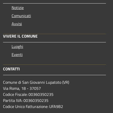
Notizie
Comunicati
Avvisi
VIVERE IL COMUNE
Luoghi
Eventi
CONTATTI
Comune di San Giovanni Lupatoto (VR)
Via Roma, 18 - 37057
Codice Fiscale: 00360350235
Partita IVA: 00360350235
Codice Unico Fatturazione: UFA9B2