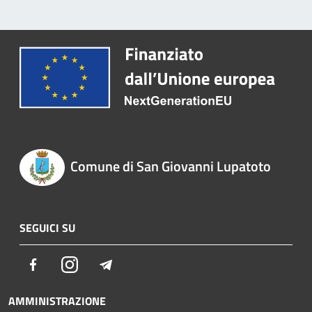
Comune di San Giovanni Lupatoto
SEGUICI SU
Facebook
Instagram
Telegram
AMMINISTRAZIONE