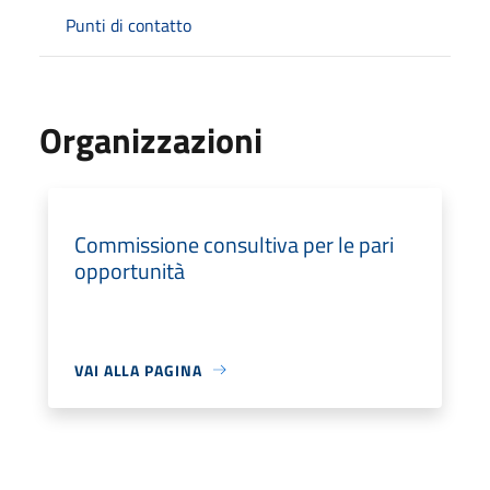
Punti di contatto
Organizzazioni
Commissione consultiva per le pari
opportunità
VAI ALLA PAGINA