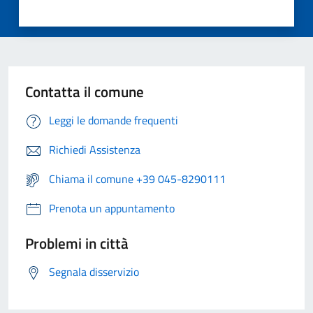
Contatta il comune
Leggi le domande frequenti
Richiedi Assistenza
Chiama il comune +39 045-8290111
Prenota un appuntamento
Problemi in città
Segnala disservizio