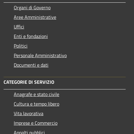
Organi di Governo
Aree Amministrative
Uffici
Enti e fondazioni
Politici
Personale Amministrativo
Documenti e dati
CATEGORIE DI SERVIZIO
Anagrafe e stato civile
Cultura e tempo libero
Vita lavorativa
Imprese e Commercio
Appalti pubblici