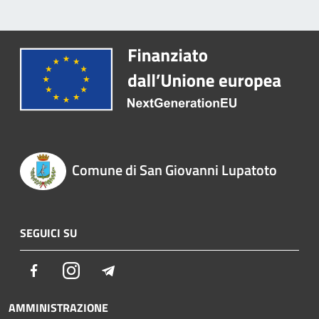
Comune di San Giovanni Lupatoto
SEGUICI SU
Facebook
Instagram
Telegram
AMMINISTRAZIONE