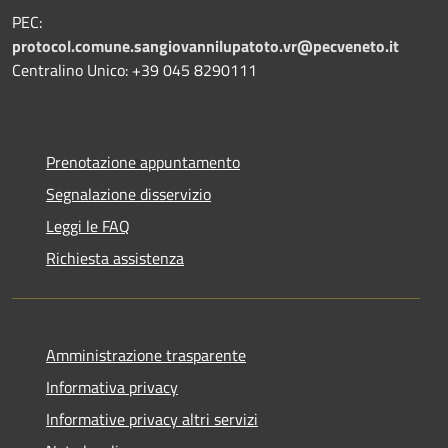
PEC:
protocol.comune.sangiovannilupatoto.vr@pecveneto.it
Centralino Unico: +39 045 8290111
Prenotazione appuntamento
Segnalazione disservizio
Leggi le FAQ
Richiesta assistenza
Amministrazione trasparente
Informativa privacy
Informative privacy altri servizi