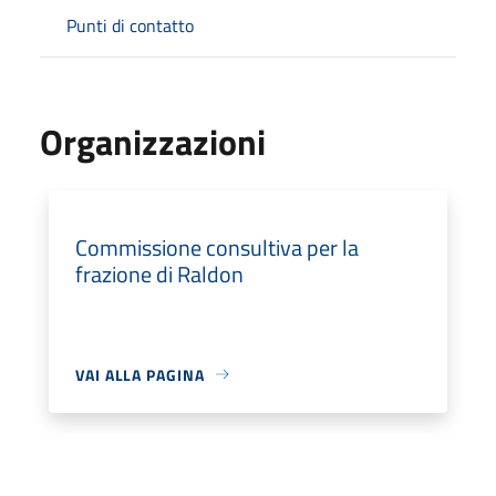
Punti di contatto
Organizzazioni
Commissione consultiva per la
frazione di Raldon
VAI ALLA PAGINA