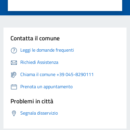
Contatta il comune
Leggi le domande frequenti
Richiedi Assistenza
Chiama il comune +39 045-8290111
Prenota un appuntamento
Problemi in città
Segnala disservizio