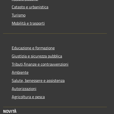
Catasto e urbanistica
Turismo
Mobilità e trasporti
Educazione e formazione
Giustizia e sicurezza pubblica
Tributi,finanze e contravvenzioni
Ambiente
Salute, benessere e assistenza
Autorizzazioni
Agricoltura e pesca
NOVITÀ