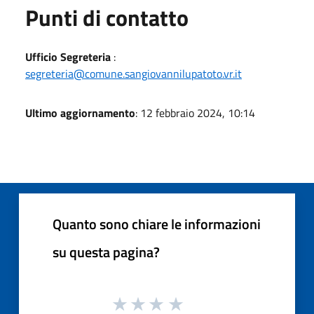
Punti di contatto
Ufficio Segreteria
:
segreteria@comune.sangiovannilupatoto.vr.it
Ultimo aggiornamento
: 12 febbraio 2024, 10:14
Quanto sono chiare le informazioni
su questa pagina?