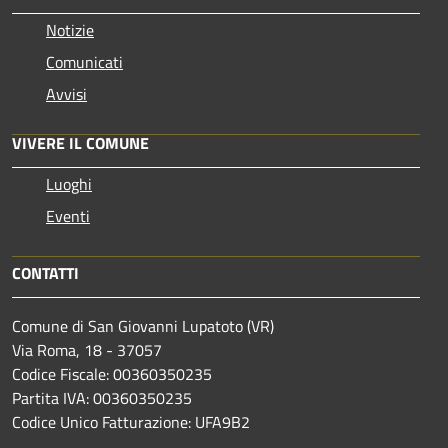
Notizie
Comunicati
Avvisi
VIVERE IL COMUNE
Luoghi
Eventi
CONTATTI
Comune di San Giovanni Lupatoto (VR)
Via Roma, 18 - 37057
Codice Fiscale: 00360350235
Partita IVA: 00360350235
Codice Unico Fatturazione: UFA9B2