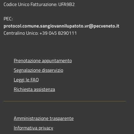
Codice Unico Fatturazione: UFA9B2
PEC:
protocol.comune.sangiovannilupatoto.vr@pecveneto.it
Centralino Unico: +39 045 8290111
Prenotazione appuntamento
Segnalazione disservizio
Leggi le FAQ
Richiesta assistenza
Amministrazione trasparente
Informativa privacy