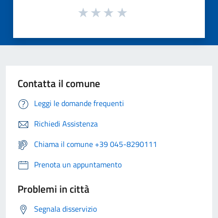
Contatta il comune
Leggi le domande frequenti
Richiedi Assistenza
Chiama il comune +39 045-8290111
Prenota un appuntamento
Problemi in città
Segnala disservizio