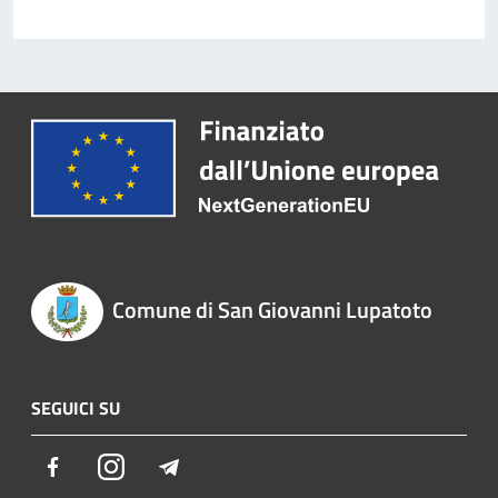
Comune di San Giovanni Lupatoto
SEGUICI SU
Facebook
Instagram
Telegram