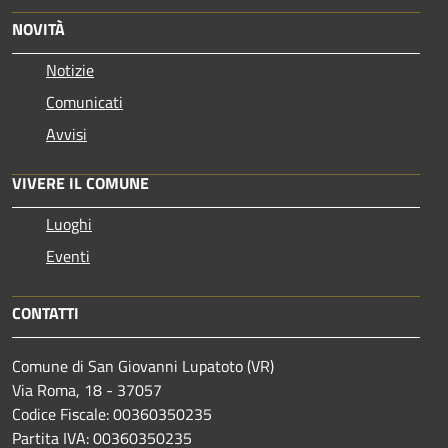
NOVITÀ
Notizie
Comunicati
Avvisi
VIVERE IL COMUNE
Luoghi
Eventi
CONTATTI
Comune di San Giovanni Lupatoto (VR)
Via Roma, 18 - 37057
Codice Fiscale: 00360350235
Partita IVA: 00360350235