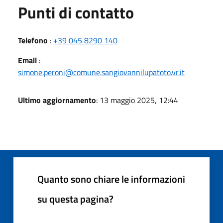
Punti di contatto
Telefono
:
+39 045 8290 140
Email
:
simone.peroni@comune.sangiovannilupatoto.vr.it
Ultimo aggiornamento
: 13 maggio 2025, 12:44
Quanto sono chiare le informazioni
su questa pagina?