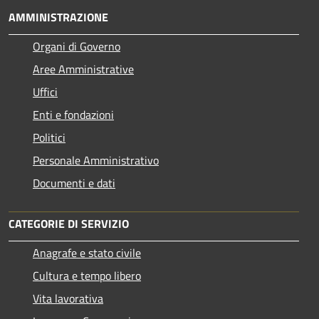
AMMINISTRAZIONE
Organi di Governo
Aree Amministrative
Uffici
Enti e fondazioni
Politici
Personale Amministrativo
Documenti e dati
CATEGORIE DI SERVIZIO
Anagrafe e stato civile
Cultura e tempo libero
Vita lavorativa