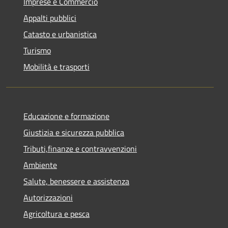
Imprese e Commercio
Appalti pubblici
Catasto e urbanistica
Turismo
Mobilità e trasporti
Educazione e formazione
Giustizia e sicurezza pubblica
Tributi,finanze e contravvenzioni
Ambiente
Salute, benessere e assistenza
Autorizzazioni
Agricoltura e pesca