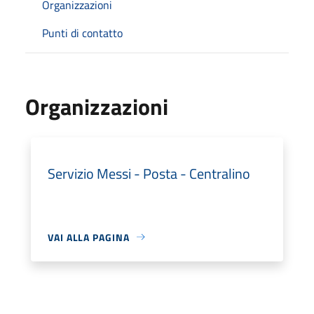
Organizzazioni
Punti di contatto
Organizzazioni
Servizio Messi - Posta - Centralino
VAI ALLA PAGINA