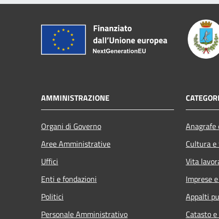
AMMINISTRAZIONE
CATEGORI
Organi di Governo
Anagrafe e
Aree Amministrative
Cultura e
Uffici
Vita lavor
Enti e fondazioni
Imprese 
Politici
Appalti pu
Personale Amministrativo
Catasto e