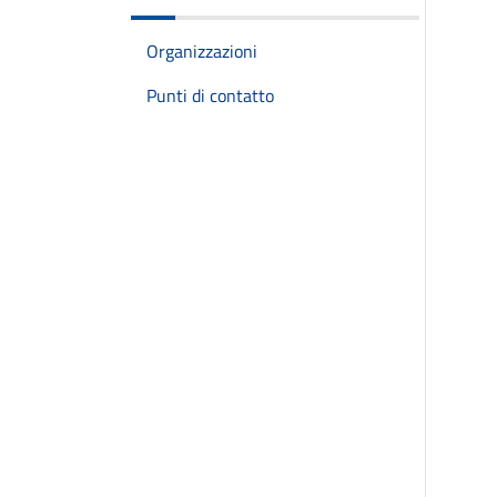
Organizzazioni
Punti di contatto