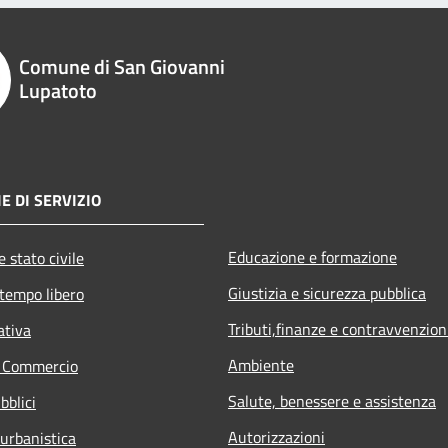
Comune di San Giovanni
Lupatoto
E DI SERVIZIO
Educazione e formazione
 stato civile
Giustizia e sicurezza pubblica
 tempo libero
Tributi,finanze e contravvenzion
ativa
Ambiente
e Commercio
Salute, benessere e assistenza
bblici
Autorizzazioni
 urbanistica