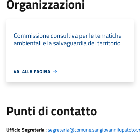
Organizzazioni
Commissione consultiva per le tematiche
ambientali e la salvaguardia del territorio
VAI ALLA PAGINA
Punti di contatto
Ufficio Segreteria
:
segreteria@comune.sangiovannilupatoto.vr.