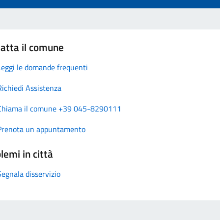
atta il comune
Leggi le domande frequenti
Richiedi Assistenza
Chiama il comune +39 045-8290111
Prenota un appuntamento
lemi in città
Segnala disservizio