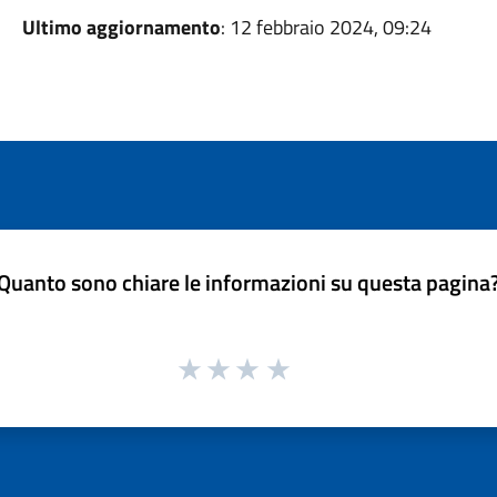
Ultimo aggiornamento
: 12 febbraio 2024, 09:24
Quanto sono chiare le informazioni su questa pagina