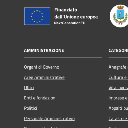
AMMINISTRAZIONE
CATEGORI
Organi di Governo
Anagrafe e
Aree Amministrative
Cultura e
Uffici
Vita lavor
Enti e fondazioni
Imprese 
Politici
Appalti pu
Personale Amministrativo
Catasto e