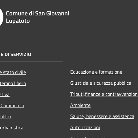
Comune di San Giovanni
Lupatoto
E DI SERVIZIO
Educazione e formazione
 stato civile
Giustizia e sicurezza pubblica
 tempo libero
Tributi,finanze e contravvenzion
ativa
Ambiente
e Commercio
Salute, benessere e assistenza
bblici
Autorizzazioni
 urbanistica