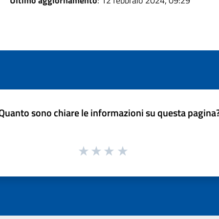
Ultimo aggiornamento
: 12 febbraio 2024, 09:29
Quanto sono chiare le informazioni su questa pagina