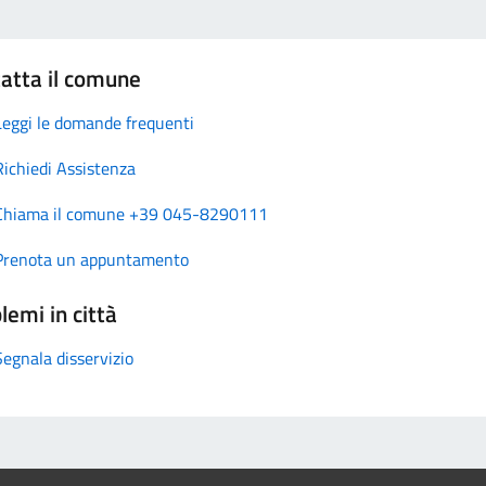
atta il comune
Leggi le domande frequenti
Richiedi Assistenza
Chiama il comune +39 045-8290111
Prenota un appuntamento
lemi in città
Segnala disservizio