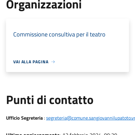
Organizzazioni
Commissione consultiva per il teatro
VAI ALLA PAGINA
Punti di contatto
Ufficio Segreteria
:
segreteria@comune.sangiovannilupatoto.vr.