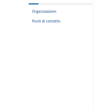
Organizzazioni
Punti di contatto