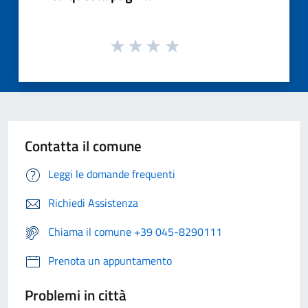
Contatta il comune
Leggi le domande frequenti
Richiedi Assistenza
Chiama il comune +39 045-8290111
Prenota un appuntamento
Problemi in città