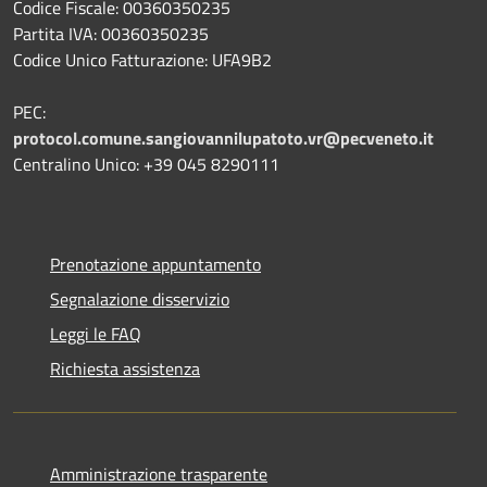
Codice Fiscale: 00360350235
Partita IVA: 00360350235
Codice Unico Fatturazione: UFA9B2
PEC:
protocol.comune.sangiovannilupatoto.vr@pecveneto.it
Centralino Unico: +39 045 8290111
Prenotazione appuntamento
Segnalazione disservizio
Leggi le FAQ
Richiesta assistenza
Amministrazione trasparente