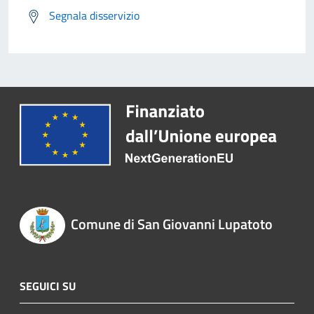
Segnala disservizio
Comune di San Giovanni Lupatoto
SEGUICI SU