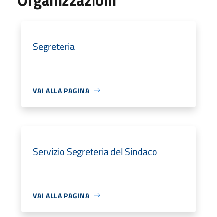
Segreteria
VAI ALLA PAGINA
Servizio Segreteria del Sindaco
VAI ALLA PAGINA