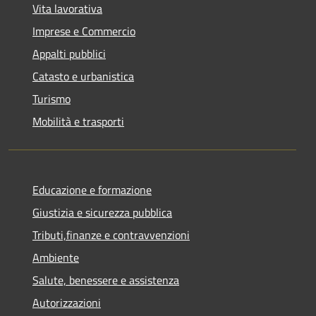
Vita lavorativa
Imprese e Commercio
Appalti pubblici
Catasto e urbanistica
Turismo
Mobilità e trasporti
Educazione e formazione
Giustizia e sicurezza pubblica
Tributi,finanze e contravvenzioni
Ambiente
Salute, benessere e assistenza
Autorizzazioni