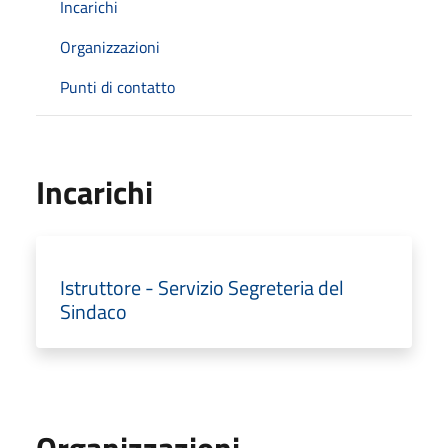
Incarichi
Organizzazioni
Punti di contatto
Incarichi
Istruttore - Servizio Segreteria del
Sindaco
Organizzazioni