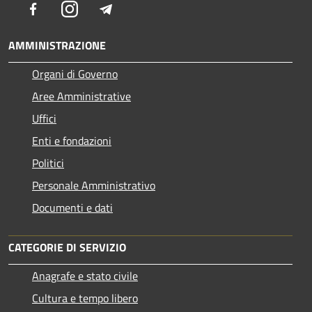
Facebook
Instagram
Telegram
AMMINISTRAZIONE
Organi di Governo
Aree Amministrative
Uffici
Enti e fondazioni
Politici
Personale Amministrativo
Documenti e dati
CATEGORIE DI SERVIZIO
Anagrafe e stato civile
Cultura e tempo libero