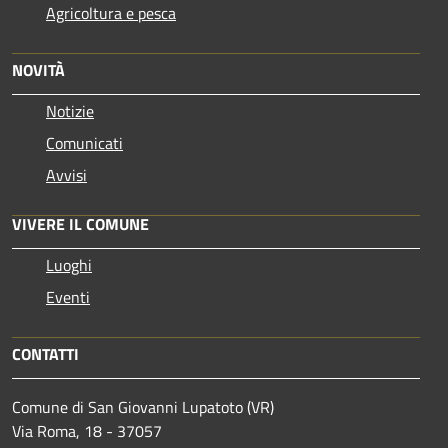
Agricoltura e pesca
NOVITÀ
Notizie
Comunicati
Avvisi
VIVERE IL COMUNE
Luoghi
Eventi
CONTATTI
Comune di San Giovanni Lupatoto (VR)
Via Roma, 18 - 37057