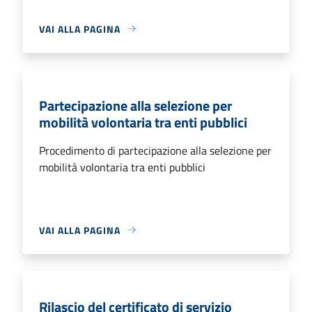
VAI ALLA PAGINA
Partecipazione alla selezione per
mobilità volontaria tra enti pubblici
Procedimento di partecipazione alla selezione per
mobilità volontaria tra enti pubblici
VAI ALLA PAGINA
Rilascio del certificato di servizio