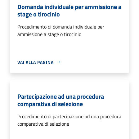
Domanda individuale per ammissione a
stage o tirocinio
Procedimento di domanda individuale per
ammissione a stage o tirocinio
VAI ALLA PAGINA
Partecipazione ad una procedura
comparativa di selezione
Procedimento di partecipazione ad una procedura
comparativa di selezione