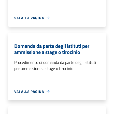
VAI ALLA PAGINA
Domanda da parte degli istituti per
ammissione a stage o tirocinio
Procedimento di domanda da parte degli istituti
per ammissione a stage o tirocinio
VAI ALLA PAGINA