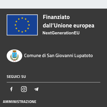
Comune di San Giovanni Lupatoto
SEGUICI SU
Facebook
Instagram
Telegram
AMMINISTRAZIONE