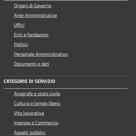
Organi di Governo
Aree Amministrative
Uffici
Enti e fondazioni
Politici
Personale Amministrativo
Documenti e dati
CATEGORIE DI SERVIZIO
Anagrafe e stato civile
Cultura e tempo libero
Vita lavorativa
Imprese e Commercio
Appalti pubblici