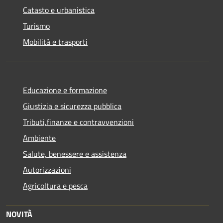
Catasto e urbanistica
Turismo
Mobilità e trasporti
Educazione e formazione
Giustizia e sicurezza pubblica
Tributi,finanze e contravvenzioni
Ambiente
Salute, benessere e assistenza
Autorizzazioni
Agricoltura e pesca
NOVITÀ