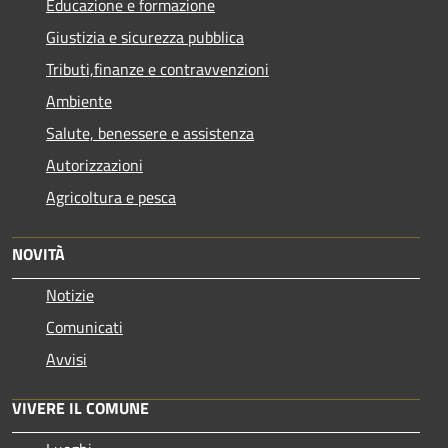
Educazione e formazione
Giustizia e sicurezza pubblica
Tributi,finanze e contravvenzioni
Ambiente
Salute, benessere e assistenza
Autorizzazioni
Agricoltura e pesca
NOVITÀ
Notizie
Comunicati
Avvisi
VIVERE IL COMUNE