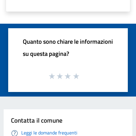
Quanto sono chiare le informazioni
su questa pagina?
Contatta il comune
Leggi le domande frequenti