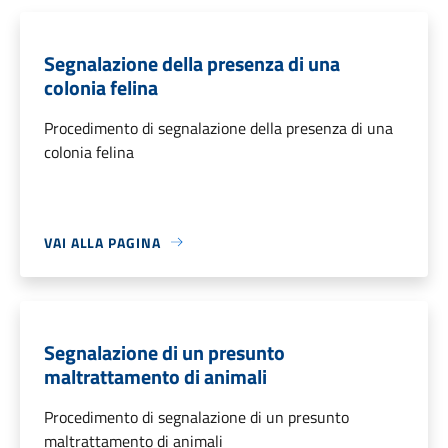
Segnalazione della presenza di una
colonia felina
Procedimento di segnalazione della presenza di una
colonia felina
VAI ALLA PAGINA
Segnalazione di un presunto
maltrattamento di animali
Procedimento di segnalazione di un presunto
maltrattamento di animali