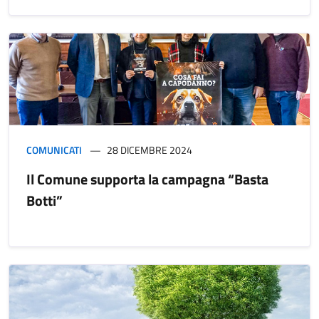
COMUNICATI
28 DICEMBRE 2024
Il Comune supporta la campagna “Basta
Botti”