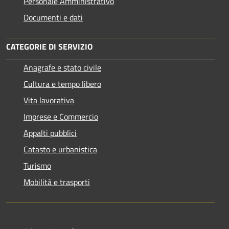
Personale Amministrativo
Documenti e dati
CATEGORIE DI SERVIZIO
Anagrafe e stato civile
Cultura e tempo libero
Vita lavorativa
Imprese e Commercio
Appalti pubblici
Catasto e urbanistica
Turismo
Mobilità e trasporti