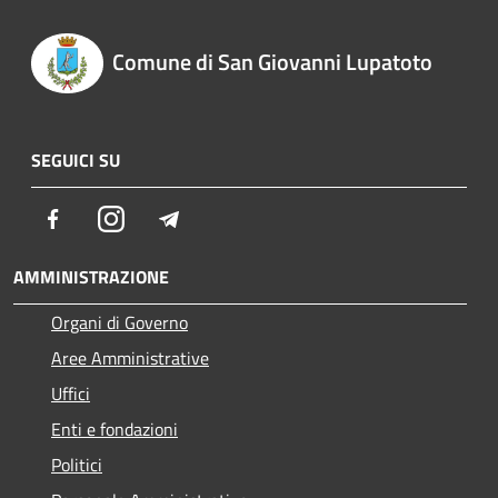
Comune di San Giovanni Lupatoto
SEGUICI SU
Facebook
Instagram
Telegram
AMMINISTRAZIONE
Organi di Governo
Aree Amministrative
Uffici
Enti e fondazioni
Politici