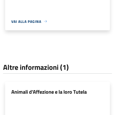
VAI ALLA PAGINA
Altre informazioni (1)
Animali d'Affezione e la loro Tutela