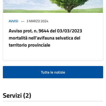
AVVISI
3 MARZO 2024
Avviso prot. n. 9644 del 03/03/2023
mortalità nell'avifauna selvatica del
territorio provinciale
Tutte le notizie
Servizi (2)