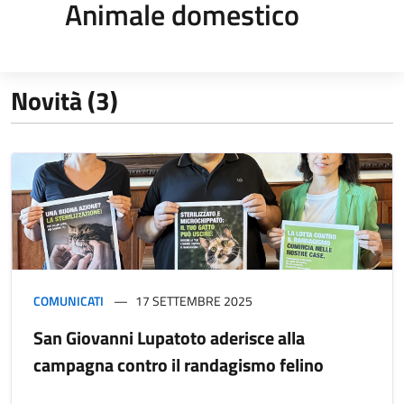
Animale domestico
Novità (3)
COMUNICATI
17 SETTEMBRE 2025
San Giovanni Lupatoto aderisce alla
campagna contro il randagismo felino