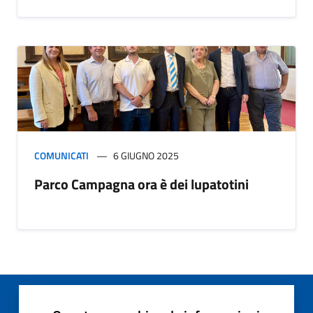
COMUNICATI
6 GIUGNO 2025
Parco Campagna ora è dei lupatotini