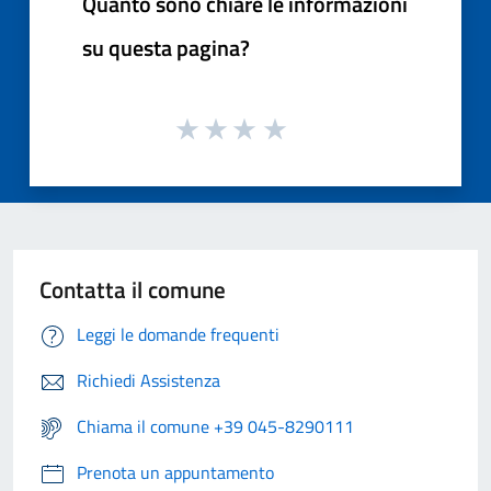
Quanto sono chiare le informazioni
su questa pagina?
Contatta il comune
Leggi le domande frequenti
Richiedi Assistenza
Chiama il comune +39 045-8290111
Prenota un appuntamento