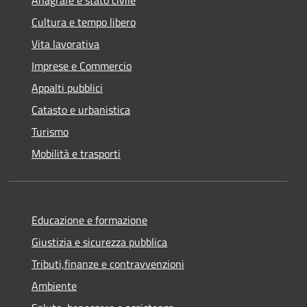
Cultura e tempo libero
Vita lavorativa
Imprese e Commercio
Appalti pubblici
Catasto e urbanistica
Turismo
Mobilità e trasporti
Educazione e formazione
Giustizia e sicurezza pubblica
Tributi,finanze e contravvenzioni
Ambiente