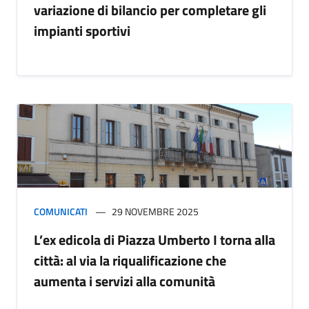
variazione di bilancio per completare gli
impianti sportivi
COMUNICATI
29 NOVEMBRE 2025
L’ex edicola di Piazza Umberto I torna alla
città: al via la riqualificazione che
aumenta i servizi alla comunità