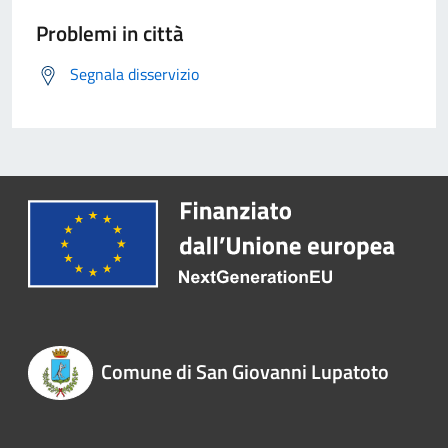
Problemi in città
Segnala disservizio
Comune di San Giovanni Lupatoto