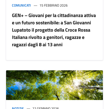
COMUNICATI
15 FEBBRAIO 2026
GEN+ – Giovani per la cittadinanza attiva
e un futuro sostenibile: a San Giovanni
Lupatoto il progetto della Croce Rossa
Italiana rivolto a genitori, ragazze e
ragazzi dagli 8 ai 13 anni
NOTIZIE
22 GENNAIO 2026