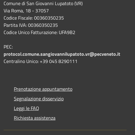
Comune di San Giovanni Lupatoto (VR)
Via Roma, 18 - 37057
Codice Fiscale: 00360350235
Partita IVA: 00360350235
Codice Unico Fatturazione: UFA9B2
PEC:
protocol.comune.sangiovannilupatoto.vr@pecveneto.it
Centralino Unico: +39 045 8290111
Prenotazione appuntamento
Segnalazione disservizio
Leggi le FAQ
Richiesta assistenza