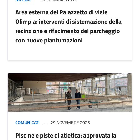
Area esterna del Palazzetto di viale
Olimpia: interventi di sistemazione della
recinzione e rifacimento del parcheggio
con nuove piantumazioni
COMUNICATI
29 NOVEMBRE 2025
Piscine e piste di atletica: approvata la