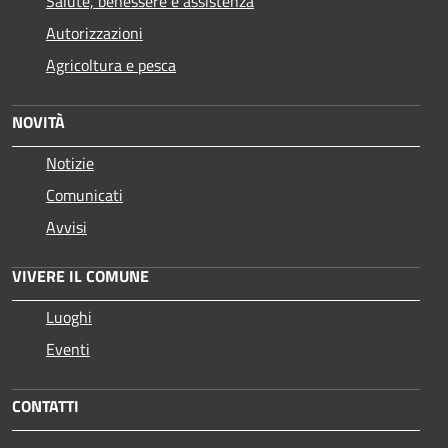
Salute, benessere e assistenza
Autorizzazioni
Agricoltura e pesca
NOVITÀ
Notizie
Comunicati
Avvisi
VIVERE IL COMUNE
Luoghi
Eventi
CONTATTI