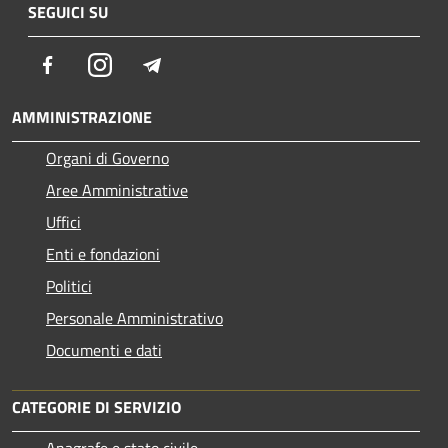
SEGUICI SU
Facebook
Instagram
Telegram
AMMINISTRAZIONE
Organi di Governo
Aree Amministrative
Uffici
Enti e fondazioni
Politici
Personale Amministrativo
Documenti e dati
CATEGORIE DI SERVIZIO
Anagrafe e stato civile