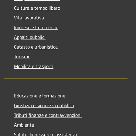
Cultura e tempo libero
Vita lavorativa
Imprese e Commercio
Appalti pubblici
Catasto e urbanistica
Turismo
Mobilità e trasporti
Educazione e formazione
Giustizia e sicurezza pubblica
Tributi,finanze e contravvenzioni
Ambiente
Salute, benessere e assistenza