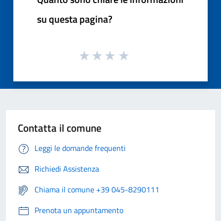
su questa pagina?
Contatta il comune
Leggi le domande frequenti
Richiedi Assistenza
Chiama il comune +39 045-8290111
Prenota un appuntamento