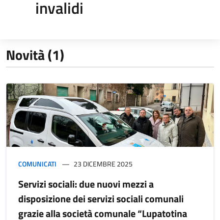
invalidi
Novità (1)
COMUNICATI
23 DICEMBRE 2025
Servizi sociali: due nuovi mezzi a
disposizione dei servizi sociali comunali
grazie alla società comunale “Lupatotina