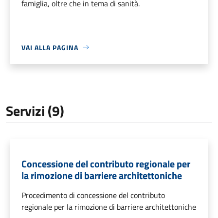
famiglia, oltre che in tema di sanità.
VAI ALLA PAGINA
Servizi (9)
Concessione del contributo regionale per
la rimozione di barriere architettoniche
Procedimento di concessione del contributo
regionale per la rimozione di barriere architettoniche