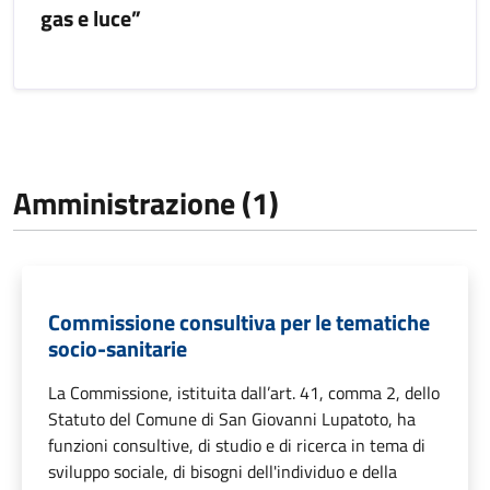
gas e luce”
Amministrazione (1)
Commissione consultiva per le tematiche
socio-sanitarie
La Commissione, istituita dall’art. 41, comma 2, dello
Statuto del Comune di San Giovanni Lupatoto, ha
funzioni consultive, di studio e di ricerca in tema di
sviluppo sociale, di bisogni dell'individuo e della