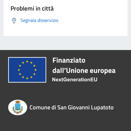
Problemi in città
Segnala disservizio
Comune di San Giovanni Lupatoto