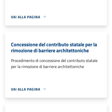
VAI ALLA PAGINA
Concessione del contributo statale per la
rimozione di barriere architettoniche
Procedimento di concessione del contributo statale
per la rimozione di barriere architettoniche
VAI ALLA PAGINA