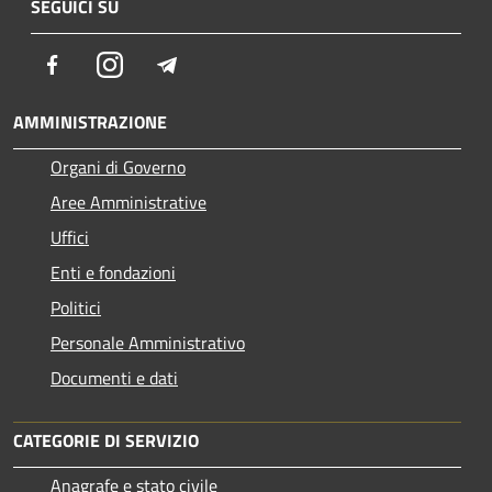
SEGUICI SU
Facebook
Instagram
Telegram
AMMINISTRAZIONE
Organi di Governo
Aree Amministrative
Uffici
Enti e fondazioni
Politici
Personale Amministrativo
Documenti e dati
CATEGORIE DI SERVIZIO
Anagrafe e stato civile