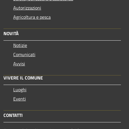
Autorizzazioni
Agricoltura e pesca
NOVITÀ
Notizie
Comunicati
Avvisi
VIVERE IL COMUNE
Luoghi
Eventi
CONTATTI