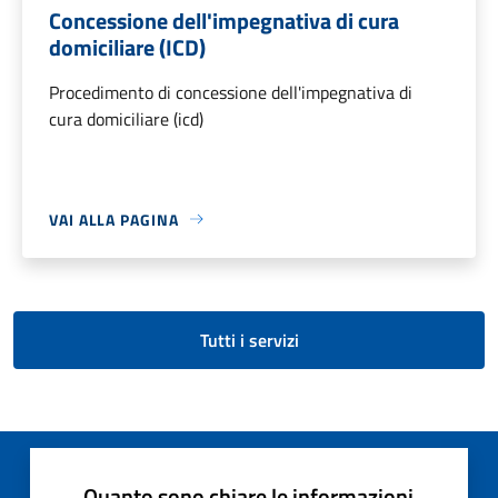
Concessione dell'impegnativa di cura
domiciliare (ICD)
Procedimento di concessione dell'impegnativa di
cura domiciliare (icd)
VAI ALLA PAGINA
Tutti i servizi
Quanto sono chiare le informazioni