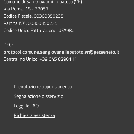
Comune di San Giovanni Lupatoto (VR)
Via Roma, 18 - 37057
Codice Fiscale: 00360350235
Partita IVA: 00360350235
Codice Unico Fatturazione: UFA9B2
PEC:
protocol.comune.sangiovannilupatoto.vr@pecveneto.it
Centralino Unico: +39 045 8290111
Prenotazione appuntamento
Segnalazione disservizio
Leggi le FAQ
Richiesta assistenza