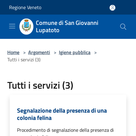
Salta al contenuto principale
Regione Veneto
Comune di San Giovanni
Lupatoto
Home
>
Argomenti
>
Igiene pubblica
>
Tutti i servizi (3)
Tutti i servizi (3)
Segnalazione della presenza di una
colonia felina
Procedimento di segnalazione della presenza di