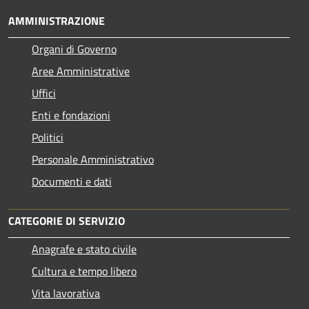
AMMINISTRAZIONE
Organi di Governo
Aree Amministrative
Uffici
Enti e fondazioni
Politici
Personale Amministrativo
Documenti e dati
CATEGORIE DI SERVIZIO
Anagrafe e stato civile
Cultura e tempo libero
Vita lavorativa