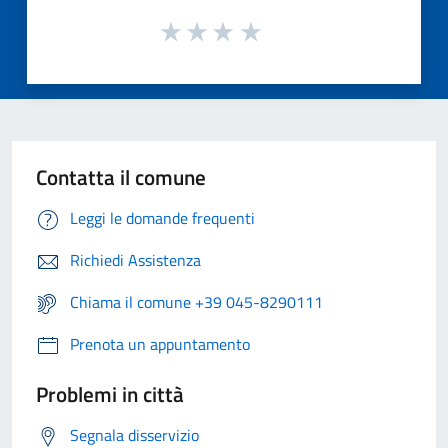
Contatta il comune
Leggi le domande frequenti
Richiedi Assistenza
Chiama il comune +39 045-8290111
Prenota un appuntamento
Problemi in città
Segnala disservizio