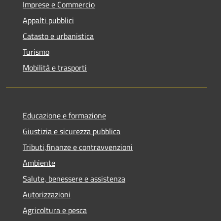
Imprese e Commercio
Appalti pubblici
Catasto e urbanistica
Turismo
Mobilità e trasporti
Educazione e formazione
Giustizia e sicurezza pubblica
Tributi,finanze e contravvenzioni
Ambiente
Salute, benessere e assistenza
Autorizzazioni
Agricoltura e pesca