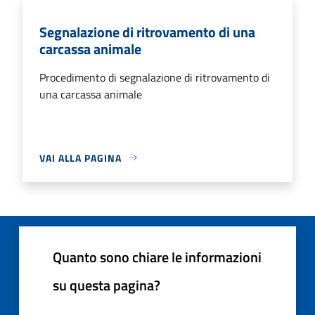
Segnalazione di ritrovamento di una
carcassa animale
Procedimento di segnalazione di ritrovamento di
una carcassa animale
VAI ALLA PAGINA
Quanto sono chiare le informazioni
su questa pagina?