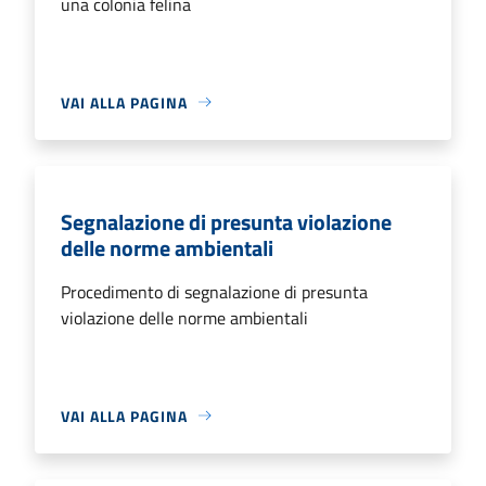
una colonia felina
VAI ALLA PAGINA
Segnalazione di presunta violazione
delle norme ambientali
Procedimento di segnalazione di presunta
violazione delle norme ambientali
VAI ALLA PAGINA