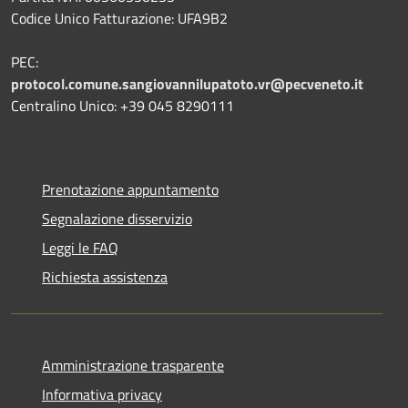
Codice Unico Fatturazione: UFA9B2
PEC:
protocol.comune.sangiovannilupatoto.vr@pecveneto.it
Centralino Unico: +39 045 8290111
Prenotazione appuntamento
Segnalazione disservizio
Leggi le FAQ
Richiesta assistenza
Amministrazione trasparente
Informativa privacy