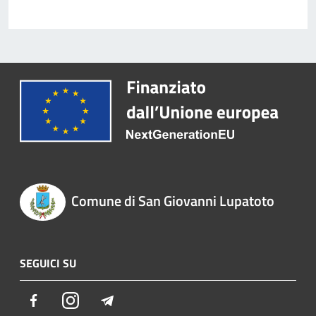
Comune di San Giovanni Lupatoto
SEGUICI SU
Facebook
Instagram
Telegram