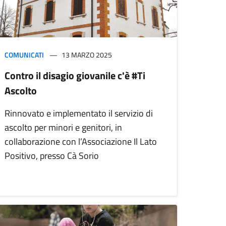
COMUNICATI
13 MARZO 2025
Contro il disagio giovanile c'è #Ti
Ascolto
Rinnovato e implementato il servizio di
ascolto per minori e genitori, in
collaborazione con l’Associazione Il Lato
Positivo, presso Cà Sorio