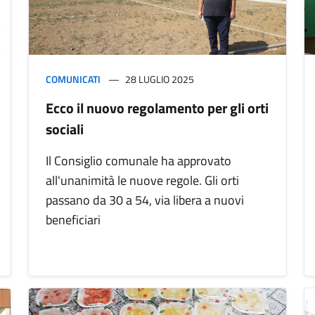
COMUNICATI
28 LUGLIO 2025
Ecco il nuovo regolamento per gli orti
sociali
Il Consiglio comunale ha approvato
all'unanimità le nuove regole. Gli orti
passano da 30 a 54, via libera a nuovi
beneficiari