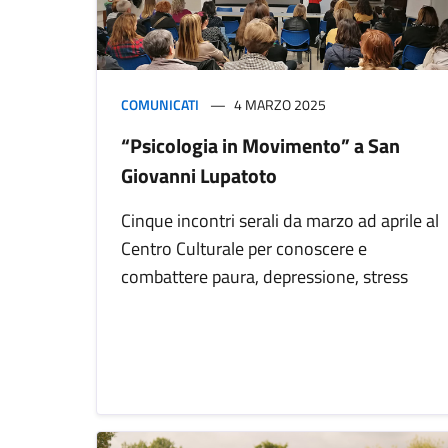
COMUNICATI
4 MARZO 2025
“Psicologia in Movimento” a San
Giovanni Lupatoto
Cinque incontri serali da marzo ad aprile al
Centro Culturale per conoscere e
combattere paura, depressione, stress