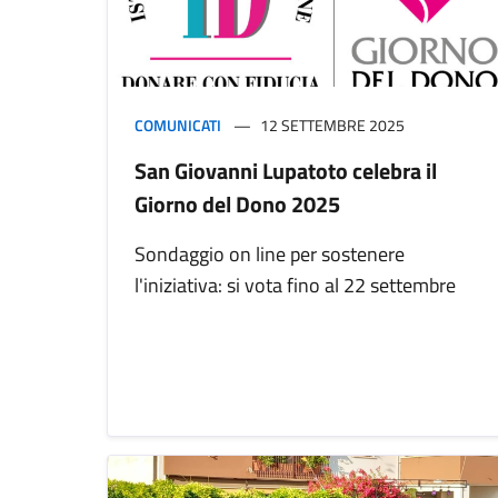
COMUNICATI
12 SETTEMBRE 2025
San Giovanni Lupatoto celebra il
Giorno del Dono 2025
Sondaggio on line per sostenere
l'iniziativa: si vota fino al 22 settembre