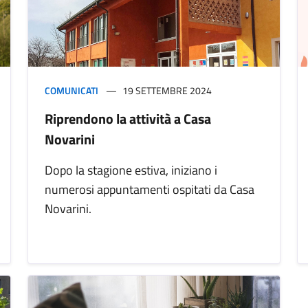
COMUNICATI
19 SETTEMBRE 2024
Riprendono la attività a Casa
Novarini
Dopo la stagione estiva, iniziano i
numerosi appuntamenti ospitati da Casa
Novarini.