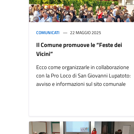
COMUNICATI
22 MAGGIO 2025
Il Comune promuove le “Feste dei
Vicini”
Ecco come organizzarle in collaborazione
con la Pro Loco di San Giovanni Lupatoto:
avviso e informazioni sul sito comunale