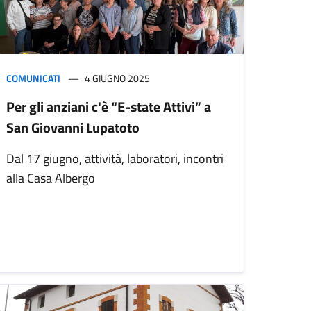
COMUNICATI
4 GIUGNO 2025
Per gli anziani c'è “E-state Attivi” a
San Giovanni Lupatoto
Dal 17 giugno, attività, laboratori, incontri
alla Casa Albergo