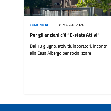
COMUNICATI
31 MAGGIO 2024
Per gli anziani c'è “E-state Attivi”
Dal 13 giugno, attività, laboratori, incontri
alla Casa Albergo per socializzare