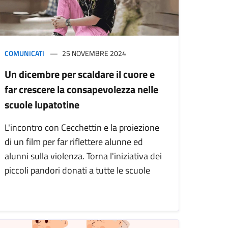
COMUNICATI
25 NOVEMBRE 2024
Un dicembre per scaldare il cuore e
far crescere la consapevolezza nelle
scuole lupatotine
L'incontro con Cecchettin e la proiezione
di un film per far riflettere alunne ed
alunni sulla violenza. Torna l'iniziativa dei
piccoli pandori donati a tutte le scuole