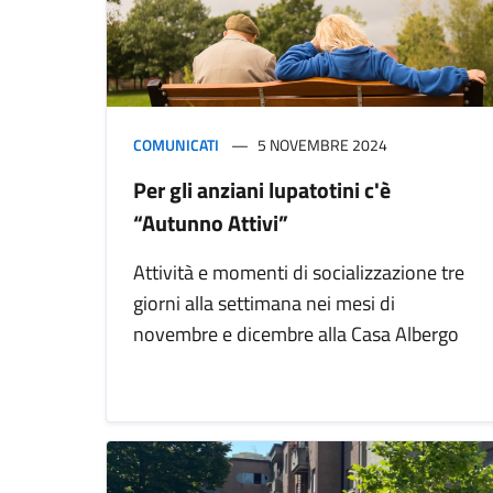
COMUNICATI
5 NOVEMBRE 2024
Per gli anziani lupatotini c'è
“Autunno Attivi”
Attività e momenti di socializzazione tre
giorni alla settimana nei mesi di
novembre e dicembre alla Casa Albergo