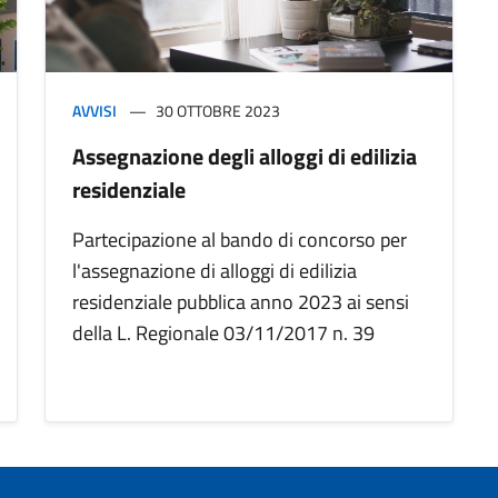
AVVISI
30 OTTOBRE 2023
Assegnazione degli alloggi di edilizia
residenziale
Partecipazione al bando di concorso per
l'assegnazione di alloggi di edilizia
residenziale pubblica anno 2023 ai sensi
della L. Regionale 03/11/2017 n. 39