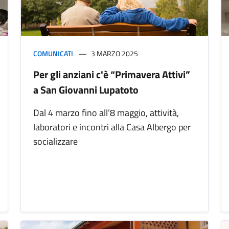
COMUNICATI
3 MARZO 2025
Per gli anziani c'è “Primavera Attivi”
a San Giovanni Lupatoto
Dal 4 marzo fino all’8 maggio, attività,
laboratori e incontri alla Casa Albergo per
socializzare