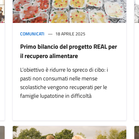
COMUNICATI
18 APRILE 2025
Primo bilancio del progetto REAL per
il recupero alimentare
L’obiettivo è ridurre lo spreco di cibo: i
pasti non consumati nelle mense
scolastiche vengono recuperati per le
famiglie lupatotine in difficoltà