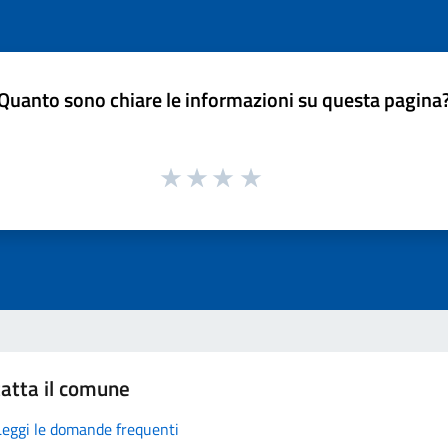
Quanto sono chiare le informazioni su questa pagina
atta il comune
Leggi le domande frequenti