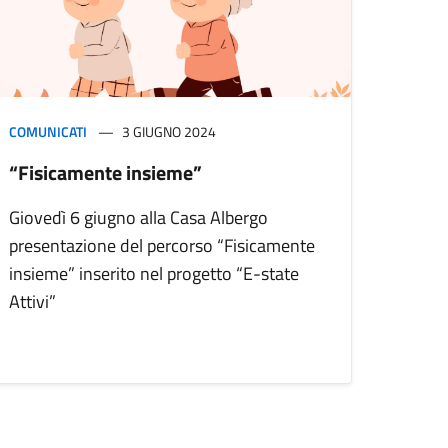
COMUNICATI
3 GIUGNO 2024
“Fisicamente insieme”
Giovedì 6 giugno alla Casa Albergo
presentazione del percorso “Fisicamente
insieme” inserito nel progetto “E-state
Attivi”