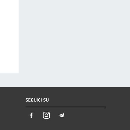
SEGUICI SU
Facebook
Instagram
Telegram