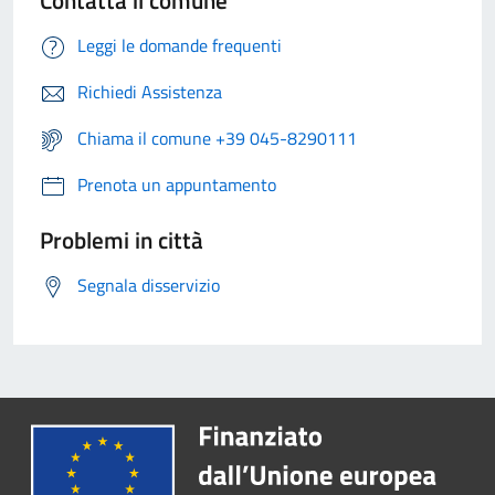
Contatta il comune
Leggi le domande frequenti
Richiedi Assistenza
Chiama il comune +39 045-8290111
Prenota un appuntamento
Problemi in città
Segnala disservizio