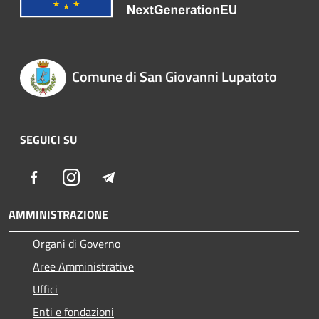
Comune di San Giovanni Lupatoto
SEGUICI SU
Facebook
Instagram
Telegram
AMMINISTRAZIONE
Organi di Governo
Aree Amministrative
Uffici
Enti e fondazioni