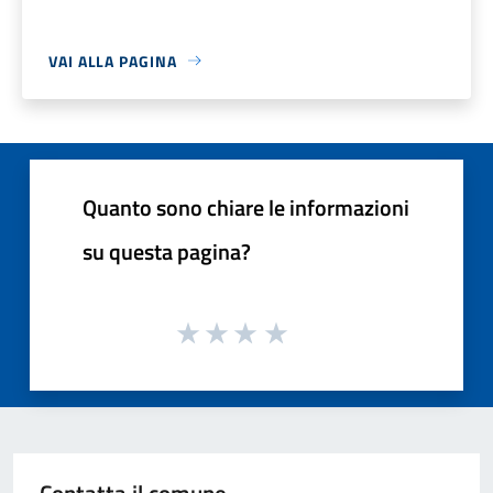
VAI ALLA PAGINA
Quanto sono chiare le informazioni
su questa pagina?