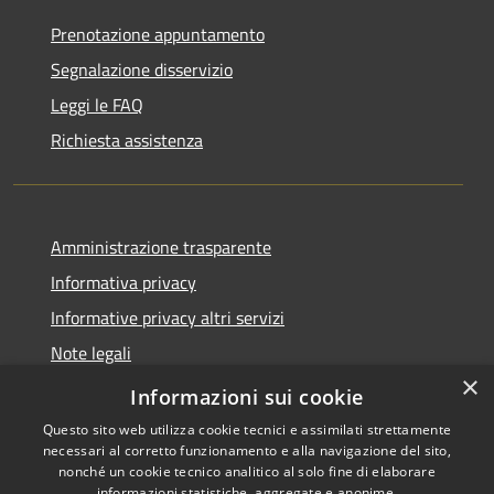
Prenotazione appuntamento
Segnalazione disservizio
Leggi le FAQ
Richiesta assistenza
Amministrazione trasparente
Informativa privacy
Informative privacy altri servizi
Note legali
×
Dichiarazione di accessibilità
Informazioni sui cookie
Questo sito web utilizza cookie tecnici e assimilati strettamente
necessari al corretto funzionamento e alla navigazione del sito,
nonché un cookie tecnico analitico al solo fine di elaborare
informazioni statistiche, aggregate e anonime.