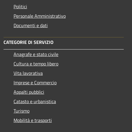
Politici
Personale Amministrativo
Documenti e dati
CATEGORIE DI SERVIZIO
Anagrafe e stato civile
Cultura e tempo libero
Vita lavorativa
Imprese e Commercio
Appalti pubblici
Catasto e urbanistica
Turismo
Mobilità e trasporti