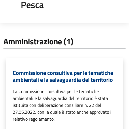
Pesca
Amministrazione (1)
Commissione consultiva per le tematiche
ambientali e la salvaguardia del territorio
La Commissione consultiva per le tematiche
ambientali e la salvaguardia del territorio è stata
istituita con deliberazione consiliare n. 22 del
27.05.2022, con la quale è stato anche approvato il
relativo regolamento.