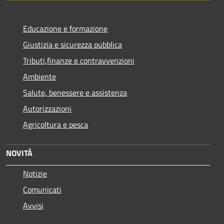
Educazione e formazione
Giustizia e sicurezza pubblica
Tributi,finanze e contravvenzioni
Ambiente
Salute, benessere e assistenza
Autorizzazioni
Agricoltura e pesca
NOVITÀ
Notizie
Comunicati
Avvisi