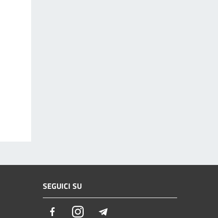
SEGUICI SU
Facebook
Instagram
Telegram