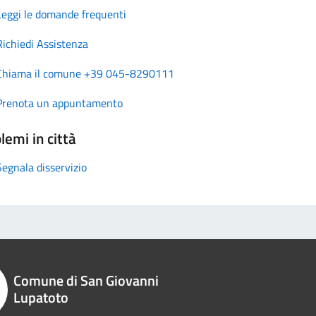
Leggi le domande frequenti
Richiedi Assistenza
Chiama il comune +39 045-8290111
Prenota un appuntamento
lemi in città
Segnala disservizio
Comune di San Giovanni
Lupatoto