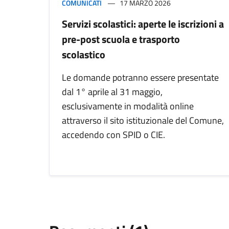
COMUNICATI
17 MARZO 2026
Servizi scolastici: aperte le iscrizioni a
pre-post scuola e trasporto
scolastico
Le domande potranno essere presentate
dal 1° aprile al 31 maggio,
esclusivamente in modalità online
attraverso il sito istituzionale del Comune,
accedendo con SPID o CIE.