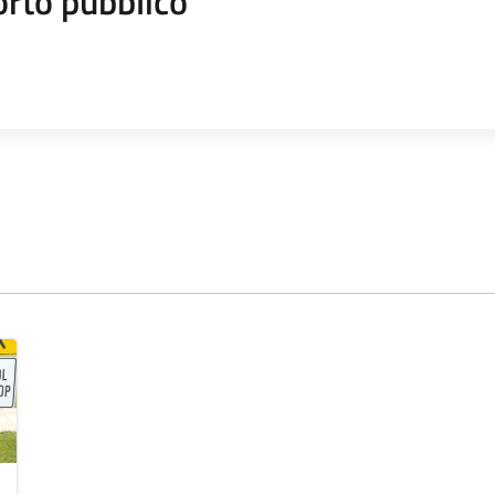
orto pubblico