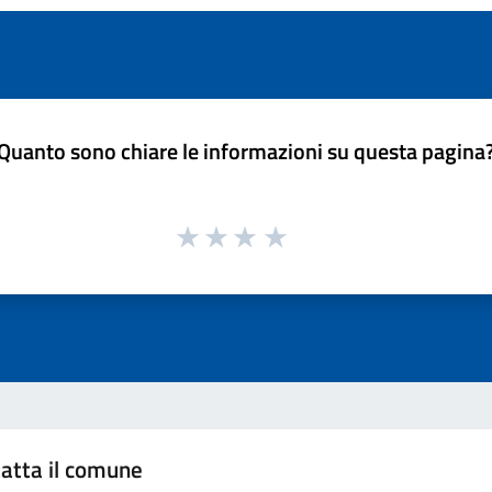
Quanto sono chiare le informazioni su questa pagina
atta il comune