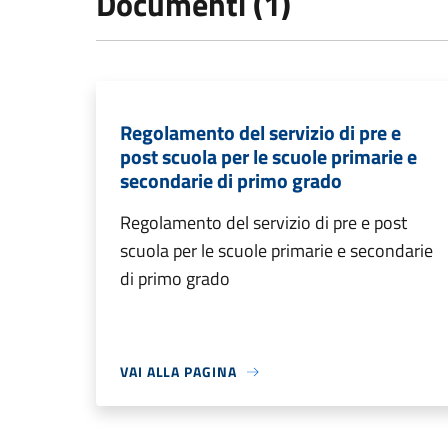
Documenti (1)
Regolamento del servizio di pre e
post scuola per le scuole primarie e
secondarie di primo grado
Regolamento del servizio di pre e post
scuola per le scuole primarie e secondarie
di primo grado
VAI ALLA PAGINA