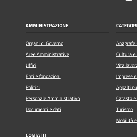
AMMINISTRAZIONE
CATEGORI
Organi di Governo
Anagrafe e
Aree Amministrative
Cultura e
Uffici
Vita lavor
Enti e fondazioni
Imprese 
Politici
Appalti pu
Personale Amministrativo
Catasto e
Documenti e dati
Turismo
Mobilità e
CONTATTI