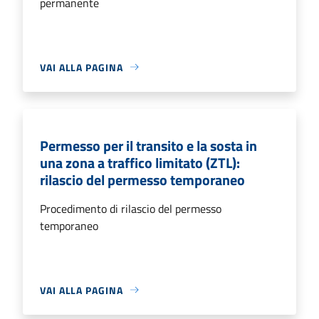
permanente
VAI ALLA PAGINA
Permesso per il transito e la sosta in
una zona a traffico limitato (ZTL):
rilascio del permesso temporaneo
Procedimento di rilascio del permesso
temporaneo
VAI ALLA PAGINA