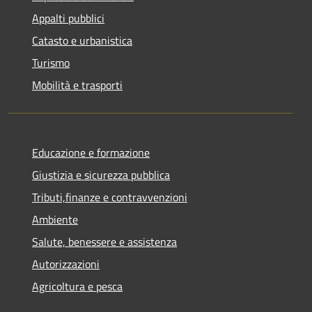
Appalti pubblici
Catasto e urbanistica
Turismo
Mobilità e trasporti
Educazione e formazione
Giustizia e sicurezza pubblica
Tributi,finanze e contravvenzioni
Ambiente
Salute, benessere e assistenza
Autorizzazioni
Agricoltura e pesca