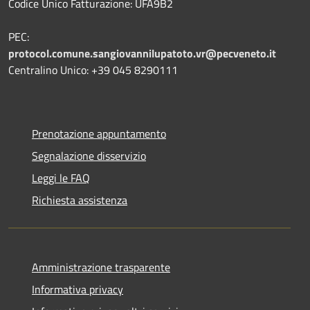
Codice Unico Fatturazione: UFA9B2
PEC:
protocol.comune.sangiovannilupatoto.vr@pecveneto.it
Centralino Unico: +39 045 8290111
Prenotazione appuntamento
Segnalazione disservizio
Leggi le FAQ
Richiesta assistenza
Amministrazione trasparente
Informativa privacy