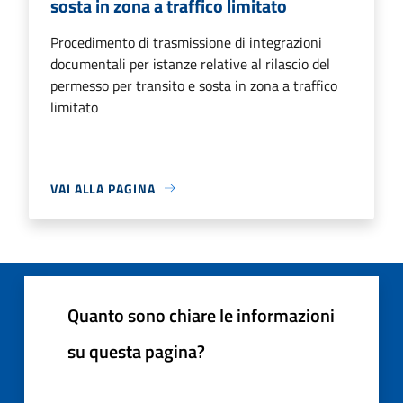
sosta in zona a traffico limitato
Procedimento di trasmissione di integrazioni
documentali per istanze relative al rilascio del
permesso per transito e sosta in zona a traffico
limitato
VAI ALLA PAGINA
Quanto sono chiare le informazioni
su questa pagina?