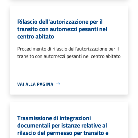
Rilascio dell'autorizzazione per il
transito con automezzi pesanti nel
centro abitato
Procedimento di rilascio dell'autorizzazione per il
transito con automezzi pesanti nel centro abitato
VAI ALLA PAGINA
Trasmissione di integrazioni
documentali per istanze relative al
rilascio del permesso per transito e