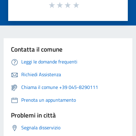
Contatta il comune
Leggi le domande frequenti
Richiedi Assistenza
Chiama il comune +39 045-8290111
Prenota un appuntamento
Problemi in città
Segnala disservizio