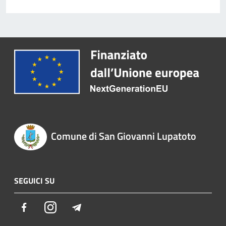
Comune di San Giovanni Lupatoto
SEGUICI SU
Facebook
Instagram
Telegram