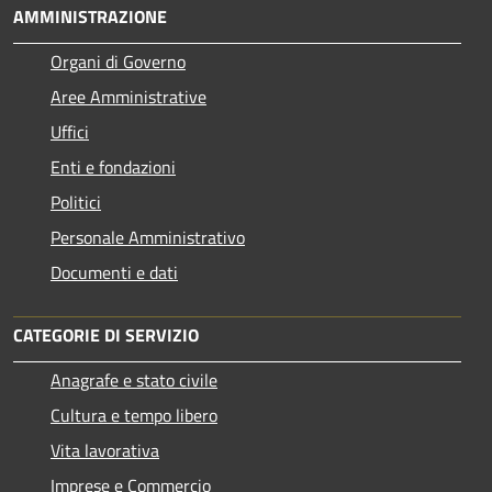
AMMINISTRAZIONE
Organi di Governo
Aree Amministrative
Uffici
Enti e fondazioni
Politici
Personale Amministrativo
Documenti e dati
CATEGORIE DI SERVIZIO
Anagrafe e stato civile
Cultura e tempo libero
Vita lavorativa
Imprese e Commercio