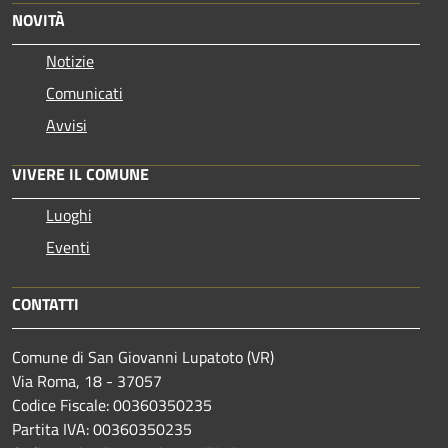
NOVITÀ
Notizie
Comunicati
Avvisi
VIVERE IL COMUNE
Luoghi
Eventi
CONTATTI
Comune di San Giovanni Lupatoto (VR)
Via Roma, 18 - 37057
Codice Fiscale: 00360350235
Partita IVA: 00360350235