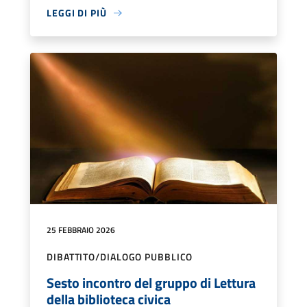
LEGGI DI PIÙ
25 FEBBRAIO 2026
DIBATTITO/DIALOGO PUBBLICO
Sesto incontro del gruppo di Lettura
della biblioteca civica