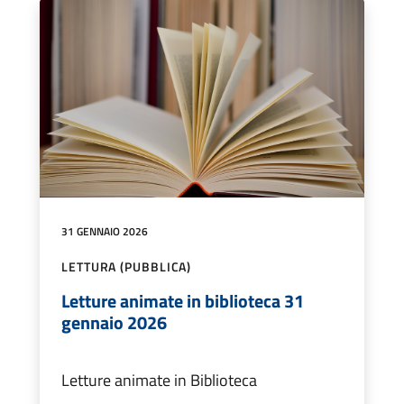
31 GENNAIO 2026
LETTURA (PUBBLICA)
Letture animate in biblioteca 31
gennaio 2026
Letture animate in Biblioteca