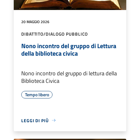
20 MAGGIO 2026
DIBATTITO/DIALOGO PUBBLICO
Nono incontro del gruppo di Lettura
della biblioteca civica
Nono incontro del gruppo di lettura della
Biblioteca Civica
Tempo libero
LEGGI DI PIÙ