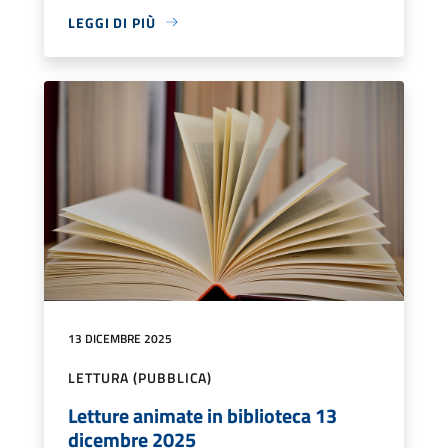
LEGGI DI PIÙ
13 DICEMBRE 2025
LETTURA (PUBBLICA)
Letture animate in biblioteca 13
dicembre 2025