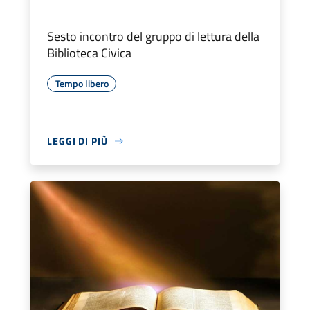
Sesto incontro del gruppo di lettura della
Biblioteca Civica
Tempo libero
LEGGI DI PIÙ