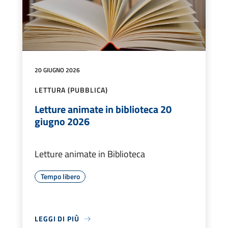
20 GIUGNO 2026
LETTURA (PUBBLICA)
Letture animate in biblioteca 20
giugno 2026
Letture animate in Biblioteca
Tempo libero
LEGGI DI PIÙ