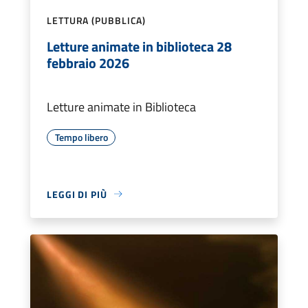
LETTURA (PUBBLICA)
Letture animate in biblioteca 28
febbraio 2026
Letture animate in Biblioteca
Tempo libero
LEGGI DI PIÙ