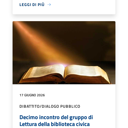
LEGGI DI PIÙ
17 GIUGNO 2026
DIBATTITO/DIALOGO PUBBLICO
Decimo incontro del gruppo di
Lettura della biblioteca civica