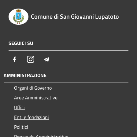
Comune di San Giovanni Lupatoto
SEGUICI SU
Facebook
Instagram
Telegram
AMMINISTRAZIONE
Organi di Governo
Aree Amministrative
Uffici
Enti e fondazioni
Politici
Personale Amministrativo