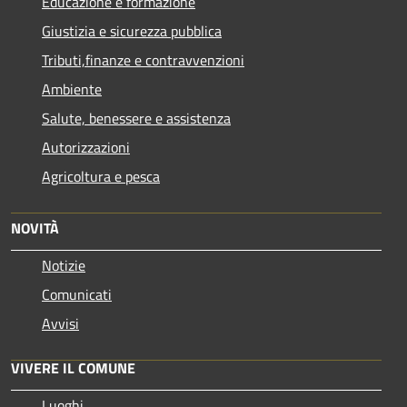
Educazione e formazione
Giustizia e sicurezza pubblica
Tributi,finanze e contravvenzioni
Ambiente
Salute, benessere e assistenza
Autorizzazioni
Agricoltura e pesca
NOVITÀ
Notizie
Comunicati
Avvisi
VIVERE IL COMUNE
Luoghi