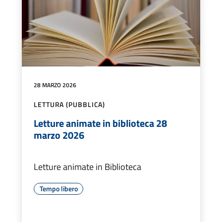
28 MARZO 2026
LETTURA (PUBBLICA)
Letture animate in biblioteca 28
marzo 2026
Letture animate in Biblioteca
Tempo libero