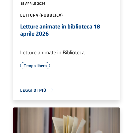
18 APRILE 2026
LETTURA (PUBBLICA)
Letture animate in biblioteca 18
aprile 2026
Letture animate in Biblioteca
Tempo libero
LEGGI DI PIÙ