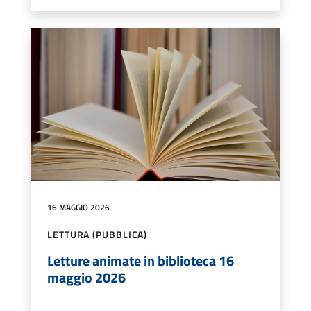
16 MAGGIO 2026
LETTURA (PUBBLICA)
Letture animate in biblioteca 16
maggio 2026