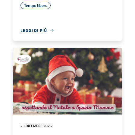
Tempo libero
LEGGI DI PIÙ
23 DICEMBRE 2025