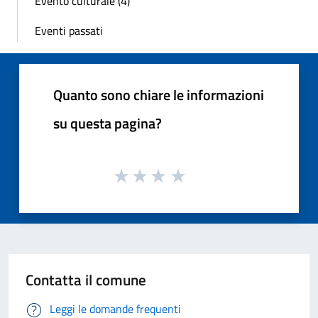
Evento culturale (4)
Eventi passati
Quanto sono chiare le informazioni
su questa pagina?
Contatta il comune
Leggi le domande frequenti