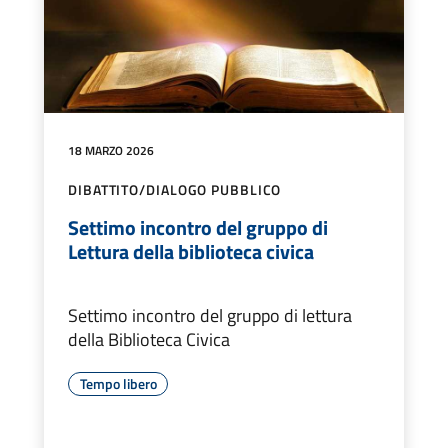
18 MARZO 2026
DIBATTITO/DIALOGO PUBBLICO
Settimo incontro del gruppo di
Lettura della biblioteca civica
Settimo incontro del gruppo di lettura
della Biblioteca Civica
Tempo libero