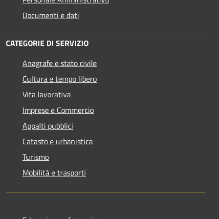
Documenti e dati
CATEGORIE DI SERVIZIO
Anagrafe e stato civile
Cultura e tempo libero
Vita lavorativa
Imprese e Commercio
Appalti pubblici
Catasto e urbanistica
Turismo
Mobilità e trasporti