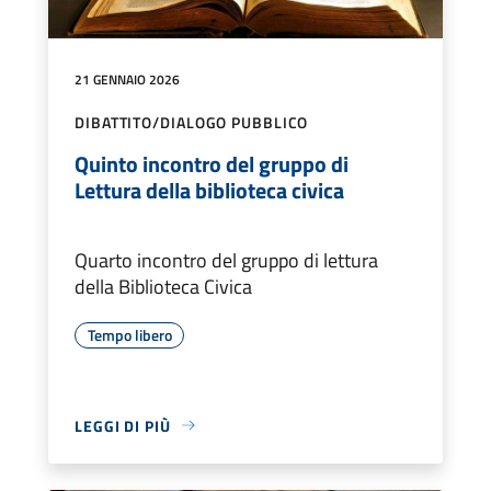
21 GENNAIO 2026
DIBATTITO/DIALOGO PUBBLICO
Quinto incontro del gruppo di
Lettura della biblioteca civica
Quarto incontro del gruppo di lettura
della Biblioteca Civica
Tempo libero
LEGGI DI PIÙ