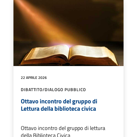
22 APRILE 2026
DIBATTITO/DIALOGO PUBBLICO
Ottavo incontro del gruppo di
Lettura della biblioteca civica
Ottavo incontro del gruppo di lettura
della Biblioteca Civica