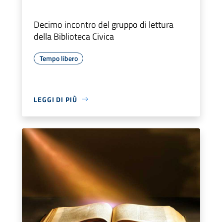
Decimo incontro del gruppo di lettura
della Biblioteca Civica
Tempo libero
LEGGI DI PIÙ