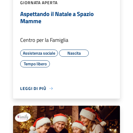
GIORNATA APERTA
Aspettando il Natale a Spazio
Mamme
Centro per la Famiglia
Assistenza sociale
Nascita
Tempo libero
LEGGI DI PIÙ