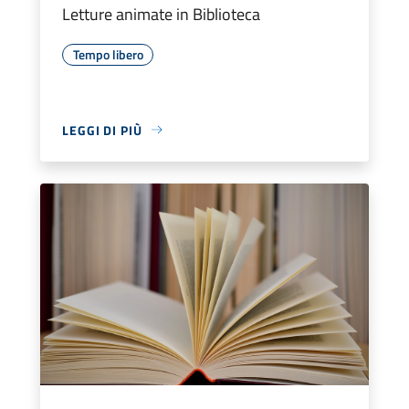
Letture animate in Biblioteca
Tempo libero
LEGGI DI PIÙ