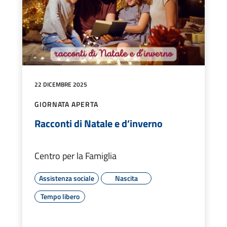
22 DICEMBRE 2025
GIORNATA APERTA
Racconti di Natale e d’inverno
Centro per la Famiglia
Assistenza sociale
Nascita
Tempo libero