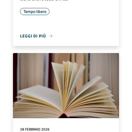
Tempo libero
LEGGI DI PIÙ
28 FEBBRAIO 2026