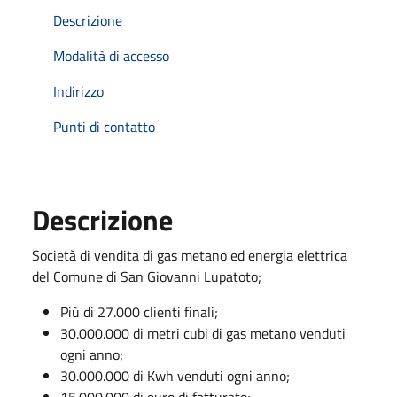
Descrizione
Modalità di accesso
Indirizzo
Punti di contatto
Descrizione
Società di vendita di gas metano ed energia elettrica
del Comune di San Giovanni Lupatoto;
Più di 27.000 clienti finali;
30.000.000 di metri cubi di gas metano venduti
ogni anno;
30.000.000 di Kwh venduti ogni anno;
15.000.000 di euro di fatturato;