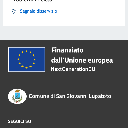
Segnala disservizio
Comune di San Giovanni Lupatoto
SEGUICI SU