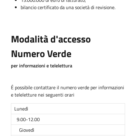
bilancio certificato da una società di revisione.
Modalità d'accesso
Numero Verde
per informazioni e telelettura
É possibile contattare il numero verde per informazioni
e teleletture nei seguenti orari
Lunedì
9.00-12.00
Giovedì