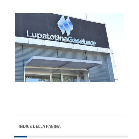
INDICE DELLA PAGINA