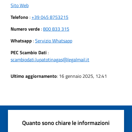
Sito Web
Telefono
:
+39 045 8753215
Numero verde
:
800 833 315
Whatsapp
:
Servizio Whatsapp
PEC Scambio Dati
:
scambiodati.lupatotinagas@legalmail.it
Ultimo aggiornamento
: 16 gennaio 2025, 12:41
Quanto sono chiare le informazioni