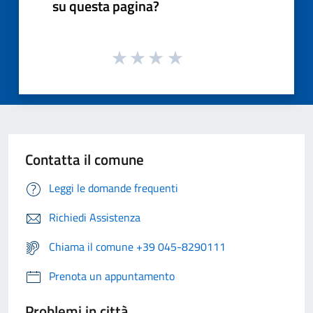
su questa pagina?
Contatta il comune
Leggi le domande frequenti
Richiedi Assistenza
Chiama il comune +39 045-8290111
Prenota un appuntamento
Problemi in città