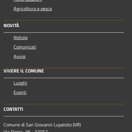
Agricoltura e pesca
NOVITÀ
Notizie
Comunicati
Avvisi
VIVERE IL COMUNE
Luoghi
Eventi
CONTATTI
Comune di San Giovanni Lupatoto (VR)
Via Roma, 18 - 37057