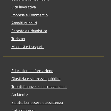
Vita lavorativa
Imprese e Commercio
Appalti pubblici
Catasto e urbanistica
Turismo
Mobilità e trasporti
Educazione e formazione
Giustizia e sicurezza pubblica
Tributi,finanze e contravvenzioni
Ambiente
Salute, benessere e assistenza
Autorizzazioni