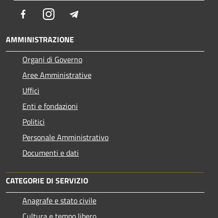
Facebook
Instagram
Telegram
AMMINISTRAZIONE
Organi di Governo
Aree Amministrative
Uffici
Enti e fondazioni
Politici
Personale Amministrativo
Documenti e dati
CATEGORIE DI SERVIZIO
Anagrafe e stato civile
Cultura e tempo libero