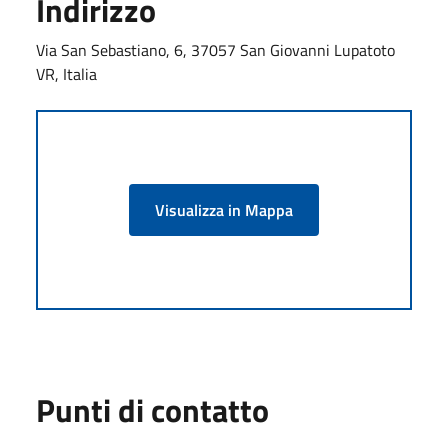
Indirizzo
Via San Sebastiano, 6, 37057 San Giovanni Lupatoto
VR, Italia
Visualizza in Mappa
Punti di contatto