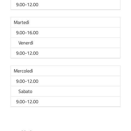
9.00-12.00
Martedì
9.00-16.00
Venerdì
9.00-12.00
Mercoledì
9.00-12.00
Sabato
9.00-12.00