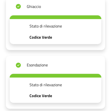
Ghiaccio
Stato di rilevazione
Codice Verde
Esondazione
Stato di rilevazione
Codice Verde