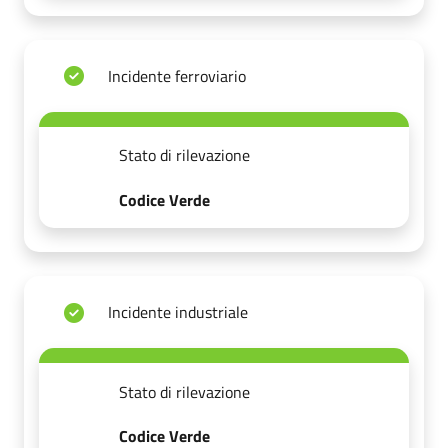
Incidente ferroviario
Stato di rilevazione
Codice Verde
Incidente industriale
Stato di rilevazione
Codice Verde