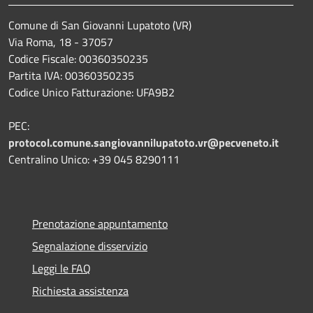
Comune di San Giovanni Lupatoto (VR)
Via Roma, 18 - 37057
Codice Fiscale: 00360350235
Partita IVA: 00360350235
Codice Unico Fatturazione: UFA9B2
PEC:
protocol.comune.sangiovannilupatoto.vr@pecveneto.it
Centralino Unico: +39 045 8290111
Prenotazione appuntamento
Segnalazione disservizio
Leggi le FAQ
Richiesta assistenza