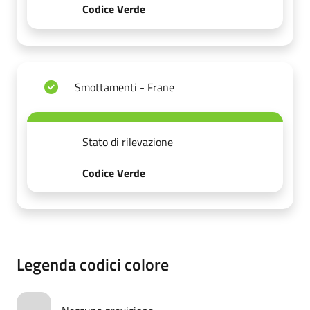
Codice Verde
Smottamenti - Frane
Stato di rilevazione
Codice Verde
Legenda codici colore