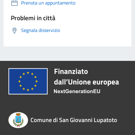
Prenota un appuntamento
Problemi in città
Segnala disservizio
Comune di San Giovanni Lupatoto