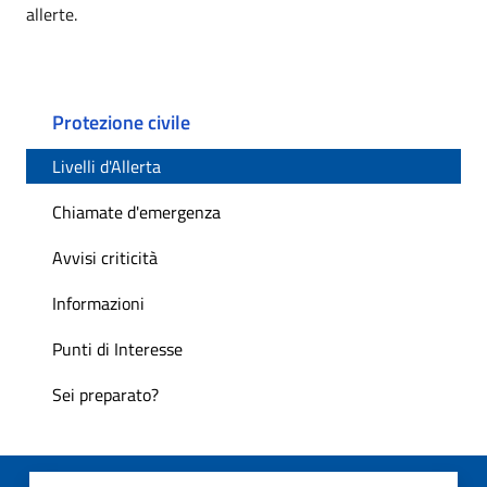
allerte.
Protezione civile
Livelli d'Allerta
Chiamate d'emergenza
Avvisi criticità
Informazioni
Punti di Interesse
Sei preparato?