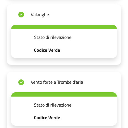
Valanghe
Stato di rilevazione
Codice Verde
Vento forte e Trombe d'aria
Stato di rilevazione
Codice Verde