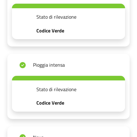
Stato di rilevazione
Codice Verde
Pioggia intensa
Stato di rilevazione
Codice Verde