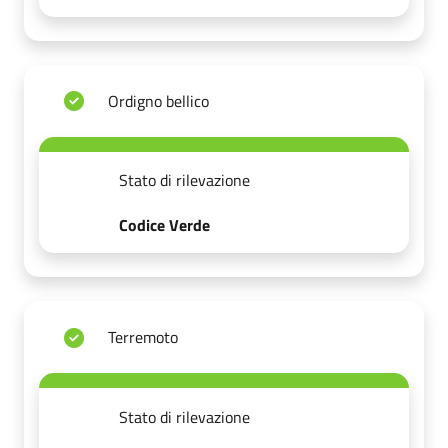
Ordigno bellico
Stato di rilevazione
Codice Verde
Terremoto
Stato di rilevazione