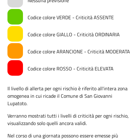
Nessuna previsione
Codice colore VERDE - Criticità ASSENTE
Codice colore GIALLO - Criticità ORDINARIA
Codice colore ARANCIONE - Criticità MODERATA
Codice colore ROSSO - Criticità ELEVATA
Il livello di allerta per ogni rischio è riferito all'intera zona
omogenea in cui ricade il Comune di San Giovanni
Lupatoto.
Verranno mostrati tutti i livelli di criticità per ogni rischio,
visualizzando solo quelli ancora validi.
Nel corso di una giornata possono essere emesse più