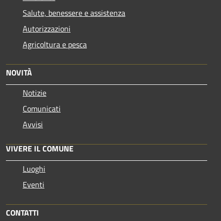
Salute, benessere e assistenza
Autorizzazioni
Agricoltura e pesca
NOVITÀ
Notizie
Comunicati
Avvisi
VIVERE IL COMUNE
Luoghi
Eventi
CONTATTI