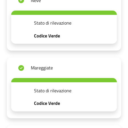
Neve
Stato di rilevazione
Codice Verde
Mareggiate
Stato di rilevazione
Codice Verde