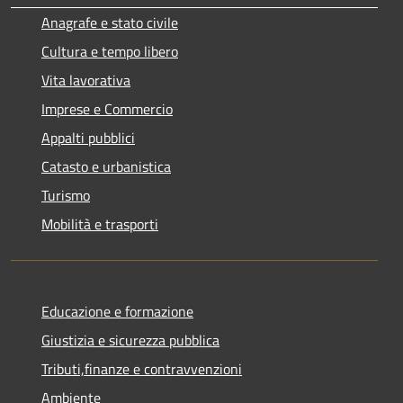
Anagrafe e stato civile
Cultura e tempo libero
Vita lavorativa
Imprese e Commercio
Appalti pubblici
Catasto e urbanistica
Turismo
Mobilità e trasporti
Educazione e formazione
Giustizia e sicurezza pubblica
Tributi,finanze e contravvenzioni
Ambiente