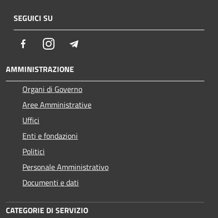
SEGUICI SU
Facebook
Instagram
Telegram
AMMINISTRAZIONE
Organi di Governo
Aree Amministrative
Uffici
Enti e fondazioni
Politici
Personale Amministrativo
Documenti e dati
CATEGORIE DI SERVIZIO