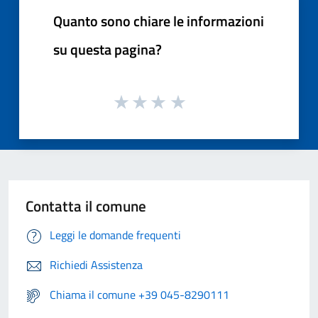
Quanto sono chiare le informazioni
su questa pagina?
Contatta il comune
Leggi le domande frequenti
Richiedi Assistenza
Chiama il comune +39 045-8290111