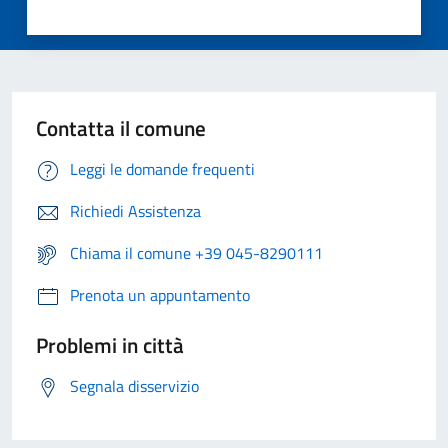
Contatta il comune
Leggi le domande frequenti
Richiedi Assistenza
Chiama il comune +39 045-8290111
Prenota un appuntamento
Problemi in città
Segnala disservizio