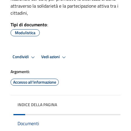
attraverso la solidarietà e la partecipazione attiva tra i
cittadini,
Tipi di documento
:
Modulistica
Condividi
Vedi azioni
Argomenti:
Accesso all'informazione
INDICE DELLA PAGINA
Documenti