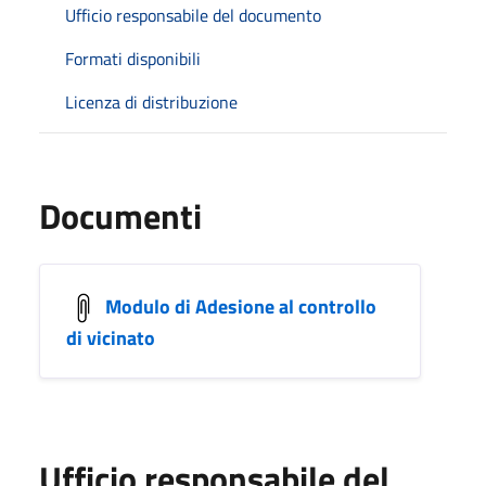
Ufficio responsabile del documento
Formati disponibili
Licenza di distribuzione
Documenti
Modulo di Adesione al controllo
di vicinato
Ufficio responsabile del