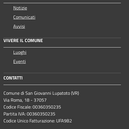
Notizie
Comunicati
Avvisi
VIVERE IL COMUNE
Luoghi
Eventi
CONTATTI
Comune di San Giovanni Lupatoto (VR)
Via Roma, 18 - 37057
Codice Fiscale: 00360350235
Partita IVA: 00360350235
Codice Unico Fatturazione: UFA9B2