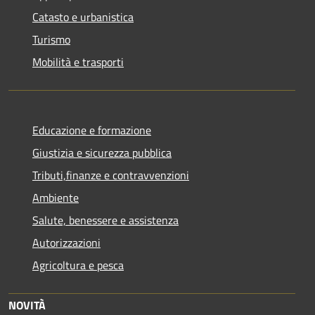
Catasto e urbanistica
Turismo
Mobilità e trasporti
Educazione e formazione
Giustizia e sicurezza pubblica
Tributi,finanze e contravvenzioni
Ambiente
Salute, benessere e assistenza
Autorizzazioni
Agricoltura e pesca
NOVITÀ