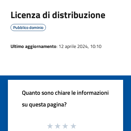
Licenza di distribuzione
Pubblico dominio
Ultimo aggiornamento
: 12 aprile 2024, 10:10
Quanto sono chiare le informazioni
su questa pagina?