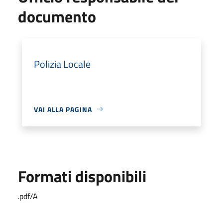
documento
Polizia Locale
VAI ALLA PAGINA
Formati disponibili
.pdf/A