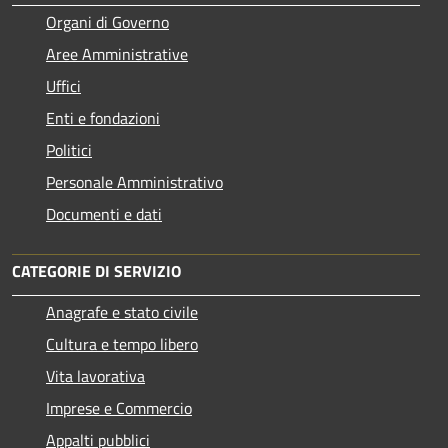
Organi di Governo
Aree Amministrative
Uffici
Enti e fondazioni
Politici
Personale Amministrativo
Documenti e dati
CATEGORIE DI SERVIZIO
Anagrafe e stato civile
Cultura e tempo libero
Vita lavorativa
Imprese e Commercio
Appalti pubblici