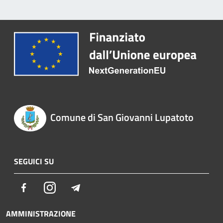
Comune di San Giovanni Lupatoto
SEGUICI SU
Facebook
Instagram
Telegram
AMMINISTRAZIONE