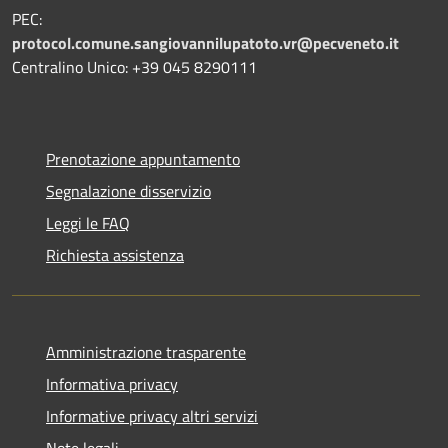
PEC:
protocol.comune.sangiovannilupatoto.vr@pecveneto.it
Centralino Unico: +39 045 8290111
Prenotazione appuntamento
Segnalazione disservizio
Leggi le FAQ
Richiesta assistenza
Amministrazione trasparente
Informativa privacy
Informative privacy altri servizi
Note legali