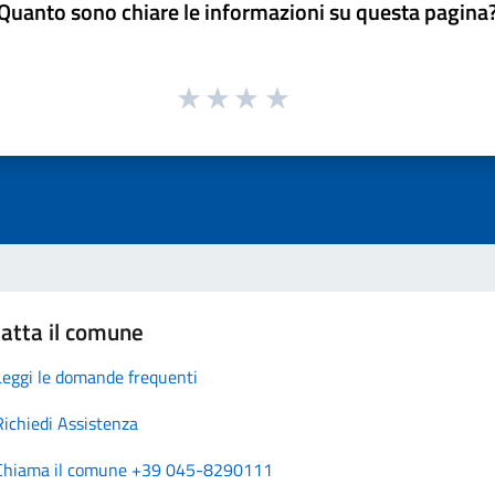
Quanto sono chiare le informazioni su questa pagina
atta il comune
Leggi le domande frequenti
Richiedi Assistenza
Chiama il comune +39 045-8290111