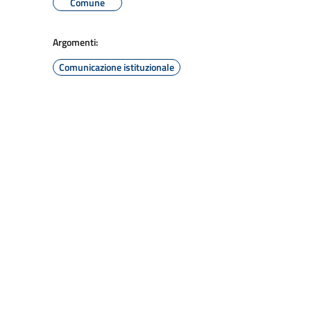
Comune
Argomenti:
Comunicazione istituzionale