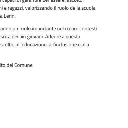
i e ragazzi, valorizzando il ruolo della scuola
a Lerin.
 hanno un ruolo importante nel creare contesti
escita dei più giovani. Aderire a questa
’ascolto, all’educazione, all’inclusione e alla
 sito del Comune