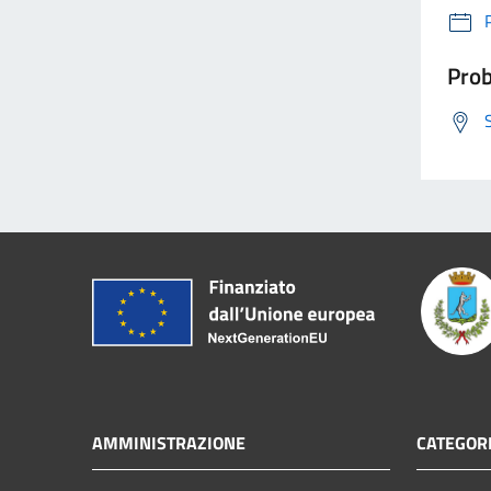
Prob
AMMINISTRAZIONE
CATEGORI