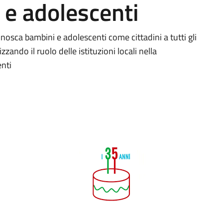
i e adolescenti
nosca bambini e adolescenti come cittadini a tutti gli
rizzando il ruolo delle istituzioni locali nella
enti