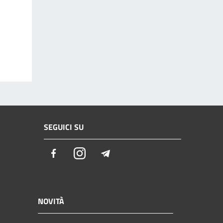
SEGUICI SU
Facebook
Instagram
Telegram
NOVITÀ