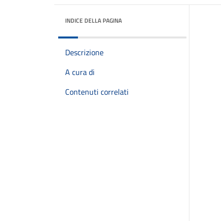
INDICE DELLA PAGINA
Descrizione
A cura di
Contenuti correlati