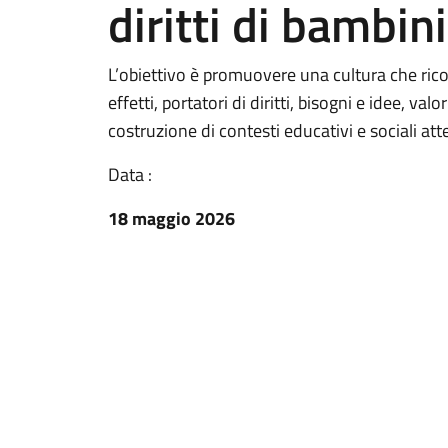
diritti di bambin
L’obiettivo è promuovere una cultura che rico
effetti, portatori di diritti, bisogni e idee, valo
costruzione di contesti educativi e sociali att
Data :
18 maggio 2026