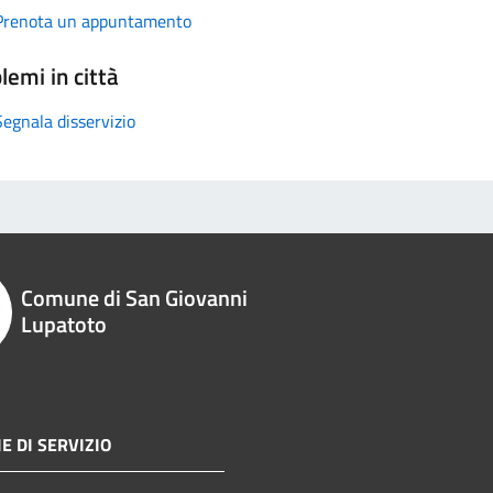
Prenota un appuntamento
lemi in città
Segnala disservizio
Comune di San Giovanni
Lupatoto
E DI SERVIZIO