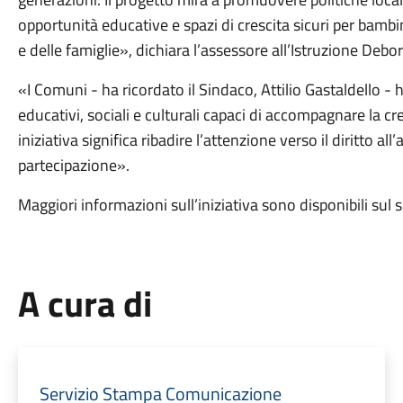
opportunità educative e spazi di crescita sicuri per bambin
e delle famiglie», dichiara l’assessore all’Istruzione Debor
«I Comuni - ha ricordato il Sindaco, Attilio Gastaldello -
educativi, sociali e culturali capaci di accompagnare la cr
iniziativa significa ribadire l’attenzione verso il diritto all
partecipazione».
Maggiori informazioni sull’iniziativa sono disponibili sul
A cura di
Servizio Stampa Comunicazione