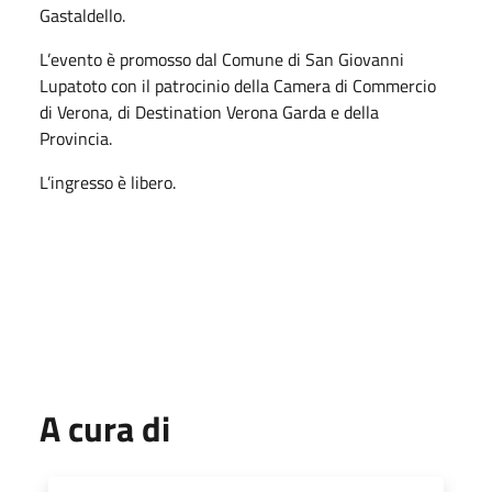
Gastaldello.
L’evento è promosso dal Comune di San Giovanni
Lupatoto con il patrocinio della Camera di Commercio
di Verona, di Destination Verona Garda e della
Provincia.
L’ingresso è libero.
A cura di