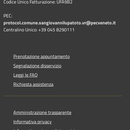
Codice Unico Fatturazione: UFA9B2
PEC:
protocol.comune.sangiovannilupatoto.vr@pecveneto.it
Centralino Unico: +39 045 8290111
Prenotazione appuntamento
Segnalazione disservizio
Leggi le FAQ
Richiesta assistenza
Amministrazione trasparente
Informativa privacy