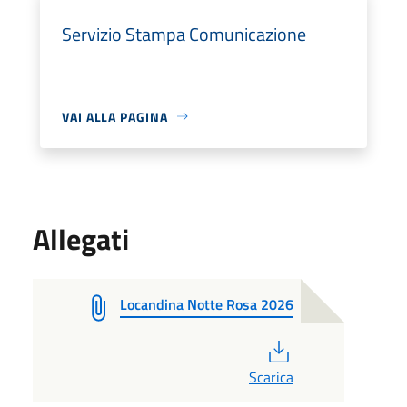
Servizio Stampa Comunicazione
VAI ALLA PAGINA
Allegati
Locandina Notte Rosa 2026
PDF
Scarica