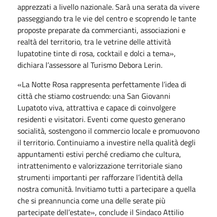
apprezzati a livello nazionale. Sarà una serata da vivere
passeggiando tra le vie del centro e scoprendo le tante
proposte preparate da commercianti, associazioni e
realtà del territorio, tra le vetrine delle attività
lupatotine tinte di rosa, cocktail e dolci a tema»,
dichiara l’assessore al Turismo Debora Lerin.
«La Notte Rosa rappresenta perfettamente l’idea di
città che stiamo costruendo: una San Giovanni
Lupatoto viva, attrattiva e capace di coinvolgere
residenti e visitatori. Eventi come questo generano
socialità, sostengono il commercio locale e promuovono
il territorio. Continuiamo a investire nella qualità degli
appuntamenti estivi perché crediamo che cultura,
intrattenimento e valorizzazione territoriale siano
strumenti importanti per rafforzare l’identità della
nostra comunità. Invitiamo tutti a partecipare a quella
che si preannuncia come una delle serate più
partecipate dell’estate», conclude il Sindaco Attilio