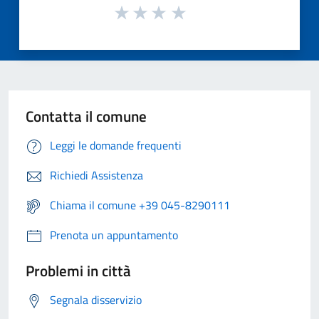
Contatta il comune
Leggi le domande frequenti
Richiedi Assistenza
Chiama il comune +39 045-8290111
Prenota un appuntamento
Problemi in città
Segnala disservizio