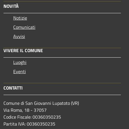
NOVITÀ
Notizie
Comunicati
Avvisi
VIVERE IL COMUNE
Luoghi
Eventi
CONTATTI
Comune di San Giovanni Lupatoto (VR)
Via Roma, 18 - 37057
Codice Fiscale: 00360350235
Partita IVA: 00360350235