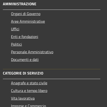
AMMINISTRAZIONE
Organi di Governo
Aree Amministrative
Uffici
Enti e fondazioni
Politici
Personale Amministrativo
Documenti e dati
CATEGORIE DI SERVIZIO
Anagrafe e stato civile
Cultura e tempo libero
Vita lavorativa
Imprese e Commercio