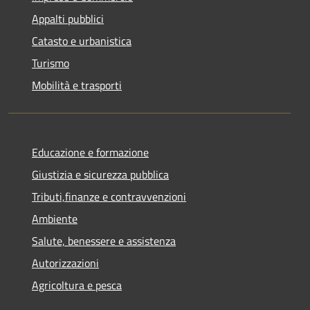
Appalti pubblici
Catasto e urbanistica
Turismo
Mobilità e trasporti
Educazione e formazione
Giustizia e sicurezza pubblica
Tributi,finanze e contravvenzioni
Ambiente
Salute, benessere e assistenza
Autorizzazioni
Agricoltura e pesca