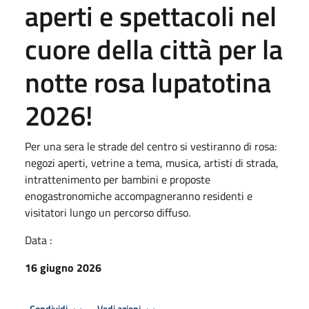
aperti e spettacoli nel
cuore della città per la
notte rosa lupatotina
2026!
Per una sera le strade del centro si vestiranno di rosa:
negozi aperti, vetrine a tema, musica, artisti di strada,
intrattenimento per bambini e proposte
enogastronomiche accompagneranno residenti e
visitatori lungo un percorso diffuso.
Data :
16 giugno 2026