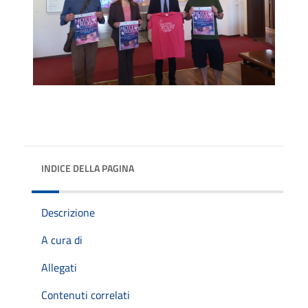
INDICE DELLA PAGINA
Descrizione
A cura di
Allegati
Contenuti correlati