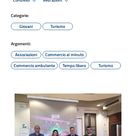
Condividi
Vedi azioni
Categorie:
Giovani
Turismo
Argomenti:
Associazioni
Commercio al minuto
Commercio ambulante
Tempo libero
Turismo