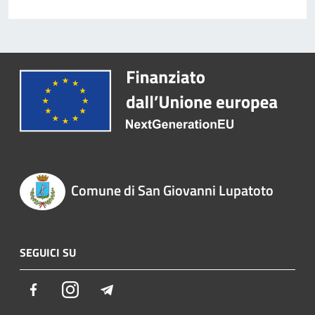
Comune di San Giovanni Lupatoto
SEGUICI SU
Facebook
Instagram
Telegram