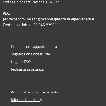
Codice Unico Fatturazione: UFA9B2
PEC:
protocol.comune.sangiovannilupatoto.vr@pecveneto.it
Centralino Unico: +39 045 8290111
Prenotazione appuntamento
Segnalazione disservizio
Leggi le FAQ
Richiesta assistenza
Amministrazione trasparente
Informativa privacy