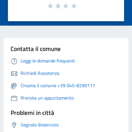
Contatta il comune
Leggi le domande frequenti
Richiedi Assistenza
Chiama il comune +39 045-8290111
Prenota un appuntamento
Problemi in città
Segnala disservizio