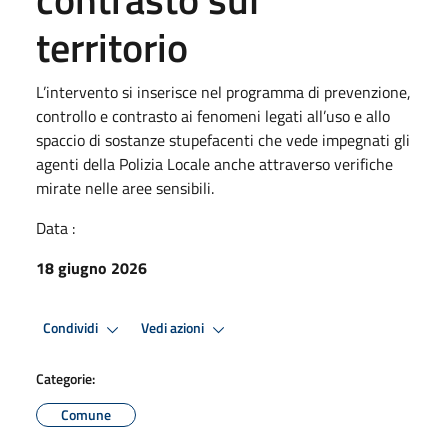
territorio
L’intervento si inserisce nel programma di prevenzione,
controllo e contrasto ai fenomeni legati all’uso e allo
spaccio di sostanze stupefacenti che vede impegnati gli
agenti della Polizia Locale anche attraverso verifiche
mirate nelle aree sensibili.
Data :
18 giugno 2026
Condividi
Vedi azioni
Categorie:
Comune