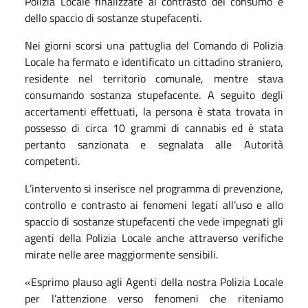
Polizia Locale finalizzate al contrasto del consumo e
dello spaccio di sostanze stupefacenti.
Nei giorni scorsi una pattuglia del Comando di Polizia
Locale ha fermato e identificato un cittadino straniero,
residente nel territorio comunale, mentre stava
consumando sostanza stupefacente. A seguito degli
accertamenti effettuati, la persona è stata trovata in
possesso di circa 10 grammi di cannabis ed è stata
pertanto sanzionata e segnalata alle Autorità
competenti.
L’intervento si inserisce nel programma di prevenzione,
controllo e contrasto ai fenomeni legati all’uso e allo
spaccio di sostanze stupefacenti che vede impegnati gli
agenti della Polizia Locale anche attraverso verifiche
mirate nelle aree maggiormente sensibili.
«Esprimo plauso agli Agenti della nostra Polizia Locale
per l’attenzione verso fenomeni che riteniamo