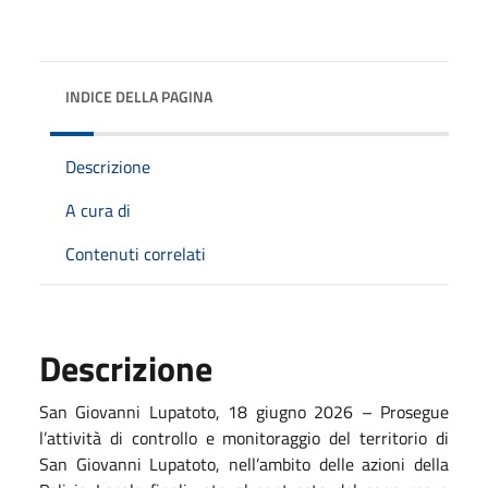
INDICE DELLA PAGINA
Descrizione
A cura di
Contenuti correlati
Descrizione
San Giovanni Lupatoto, 18 giugno 2026 – Prosegue
l’attività di controllo e monitoraggio del territorio di
San Giovanni Lupatoto, nell’ambito delle azioni della