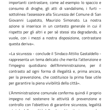
importanti contrastare, come ad esempio: lo spaccio e
consumo di droghe, gli atti di vandalismo, i furti –
sottolinea l’assessore alla Sicurezza del Comune di San
Giovanni Lupatoto, Maurizio Simonato. La nostra
azione si inserisce in un contesto generale in cui il
rispetto per gli altri e per sé stessi sta degradando, e
vuole, con i mezzi a nostra disposizione, contrastare
questa deriva».
«La sicurezza - conclude il Sindaco Attilio Gastaldello -
rappresenta un tema delicato che merita l’attenzione e
l’impegno quotidiano dell’Amministrazione, per il
contrasto ad ogni forma di illegalità e, prima ancora,
per la prevenzione, che costituisce la prima fase utile
per garantire la piena vivibilità della città».
L’Amministrazione comunale conferma quindi il proprio
impegno nel sostenere le attività di prevenzione e
controllo con l’obiettivo di garantire sicurezza, legalità