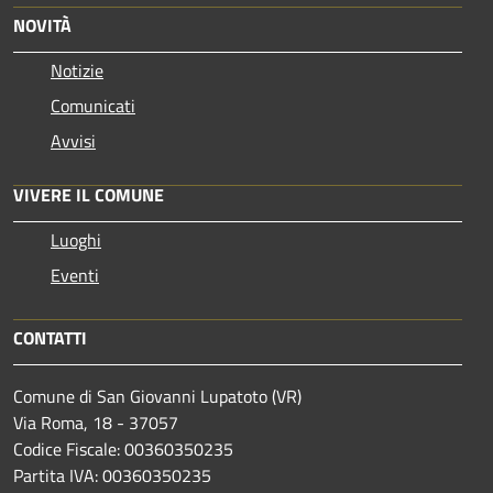
NOVITÀ
Notizie
Comunicati
Avvisi
VIVERE IL COMUNE
Luoghi
Eventi
CONTATTI
Comune di San Giovanni Lupatoto (VR)
Via Roma, 18 - 37057
Codice Fiscale: 00360350235
Partita IVA: 00360350235