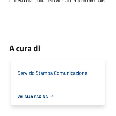
e tutela della qualità della vita sul territorio comunale.
A cura di
Servizio Stampa Comunicazione
VAI ALLA PAGINA