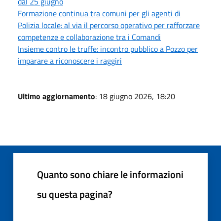
dal 25 giugno
Formazione continua tra comuni per gli agenti di
Polizia locale: al via il percorso operativo per rafforzare
competenze e collaborazione tra i Comandi
Insieme contro le truffe: incontro pubblico a Pozzo per
imparare a riconoscere i raggiri
Ultimo aggiornamento
: 18 giugno 2026, 18:20
Quanto sono chiare le informazioni
su questa pagina?