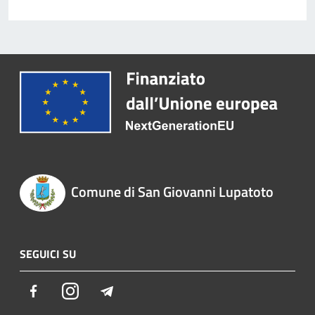
Comune di San Giovanni Lupatoto
SEGUICI SU
Facebook
Instagram
Telegram