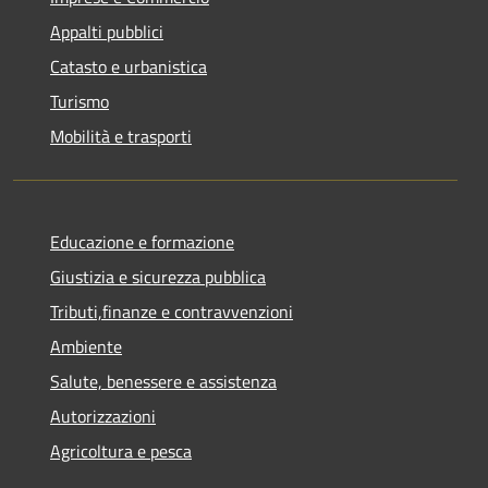
Appalti pubblici
Catasto e urbanistica
Turismo
Mobilità e trasporti
Educazione e formazione
Giustizia e sicurezza pubblica
Tributi,finanze e contravvenzioni
Ambiente
Salute, benessere e assistenza
Autorizzazioni
Agricoltura e pesca