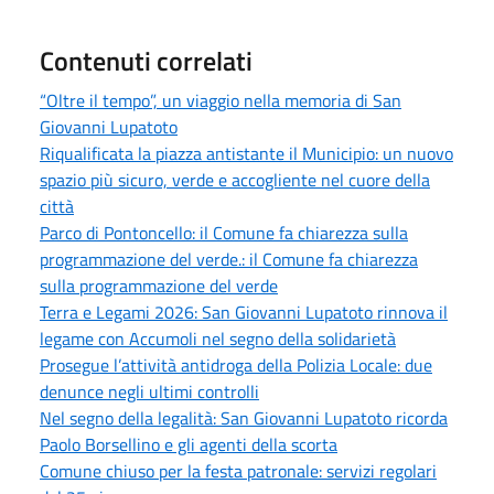
Contenuti correlati
“Oltre il tempo”, un viaggio nella memoria di San
Giovanni Lupatoto
Riqualificata la piazza antistante il Municipio: un nuovo
spazio più sicuro, verde e accogliente nel cuore della
città
Parco di Pontoncello: il Comune fa chiarezza sulla
programmazione del verde.: il Comune fa chiarezza
sulla programmazione del verde
Terra e Legami 2026: San Giovanni Lupatoto rinnova il
legame con Accumoli nel segno della solidarietà
Prosegue l’attività antidroga della Polizia Locale: due
denunce negli ultimi controlli
Nel segno della legalità: San Giovanni Lupatoto ricorda
Paolo Borsellino e gli agenti della scorta
Comune chiuso per la festa patronale: servizi regolari