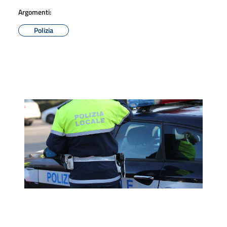
Argomenti:
Polizia