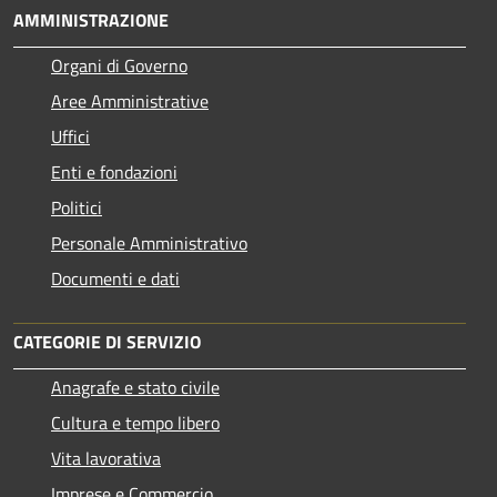
AMMINISTRAZIONE
Organi di Governo
Aree Amministrative
Uffici
Enti e fondazioni
Politici
Personale Amministrativo
Documenti e dati
CATEGORIE DI SERVIZIO
Anagrafe e stato civile
Cultura e tempo libero
Vita lavorativa
Imprese e Commercio