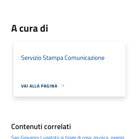
A cura di
Servizio Stampa Comunicazione
VAI ALLA PAGINA
Contenuti correlati
San Giovanni Lupatoto si tinge di rosa: musica, negozi