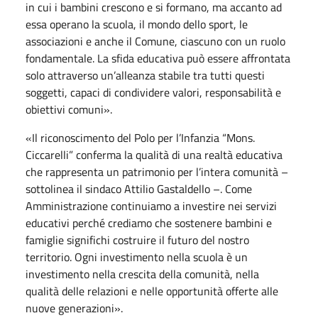
in cui i bambini crescono e si formano, ma accanto ad
essa operano la scuola, il mondo dello sport, le
associazioni e anche il Comune, ciascuno con un ruolo
fondamentale. La sfida educativa può essere affrontata
solo attraverso un’alleanza stabile tra tutti questi
soggetti, capaci di condividere valori, responsabilità e
obiettivi comuni».
«Il riconoscimento del Polo per l’Infanzia “Mons.
Ciccarelli” conferma la qualità di una realtà educativa
che rappresenta un patrimonio per l’intera comunità –
sottolinea il sindaco Attilio Gastaldello –. Come
Amministrazione continuiamo a investire nei servizi
educativi perché crediamo che sostenere bambini e
famiglie significhi costruire il futuro del nostro
territorio. Ogni investimento nella scuola è un
investimento nella crescita della comunità, nella
qualità delle relazioni e nelle opportunità offerte alle
nuove generazioni».