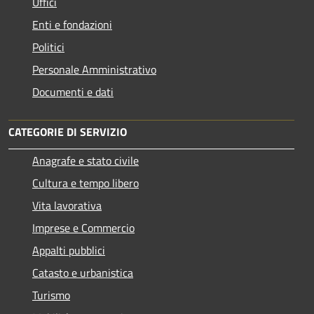
Uffici
Enti e fondazioni
Politici
Personale Amministrativo
Documenti e dati
CATEGORIE DI SERVIZIO
Anagrafe e stato civile
Cultura e tempo libero
Vita lavorativa
Imprese e Commercio
Appalti pubblici
Catasto e urbanistica
Turismo