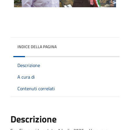
INDICE DELLA PAGINA
Descrizione
A cura di
Contenuti correlati
Descrizione