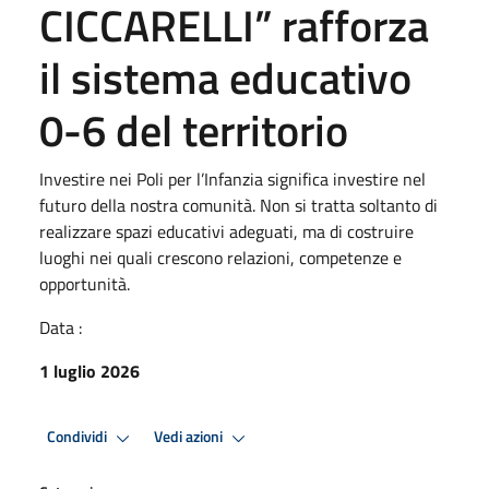
CICCARELLI” rafforza
il sistema educativo
0-6 del territorio
Investire nei Poli per l’Infanzia significa investire nel
futuro della nostra comunità. Non si tratta soltanto di
realizzare spazi educativi adeguati, ma di costruire
luoghi nei quali crescono relazioni, competenze e
opportunità.
Data :
1 luglio 2026
Condividi
Vedi azioni