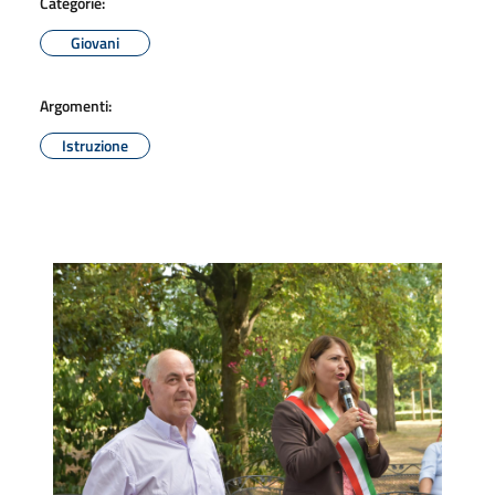
Categorie:
Giovani
Argomenti:
Istruzione