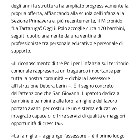
degli anni la struttura ha ampliato progressivamente la
propria offerta, affiancando alla scuola dell’infanzia la
Sezione Primavera e, più recentemente, il Micronido
“La Tartaruga”. Oggi il Polo accoglie circa 170 bambini,
seguiti quotidianamente da una ventina di
professioniste tra personale educativo e personale di
supporto.
«Il riconoscimento di tre Poli per l’Infanzia sul territorio
comunale rappresenta un traguardo importante per
tutta la nostra comunità – dichiara l’assessore
all’Istruzione Debora Lerin –. È il segno concreto
dell’attenzione che San Giovanni Lupatoto dedica a
bambine e bambini e alle loro famiglie e del lavoro
portato avanti per costruire un sistema educativo
integrato capace di offrire servizi di qualità e maggiori
opportunità di crescita».
«La famiglia – aggiunge l’assessore – è il primo luogo