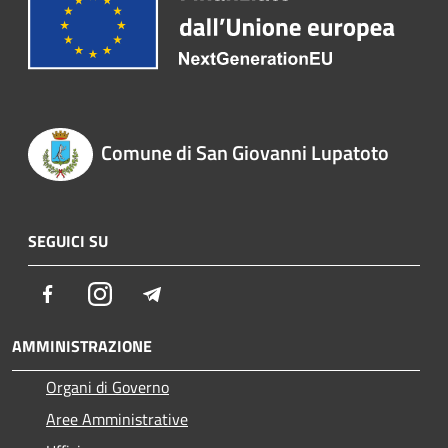
Comune di San Giovanni Lupatoto
SEGUICI SU
Facebook
Instagram
Telegram
AMMINISTRAZIONE
Organi di Governo
Aree Amministrative