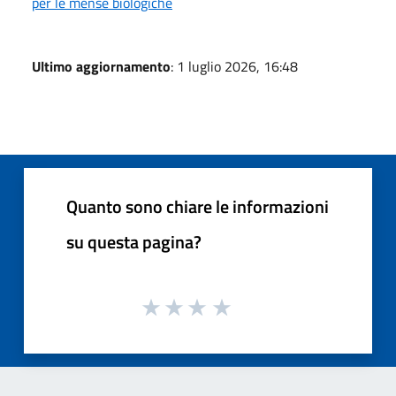
per le mense biologiche
Ultimo aggiornamento
: 1 luglio 2026, 16:48
Quanto sono chiare le informazioni
su questa pagina?