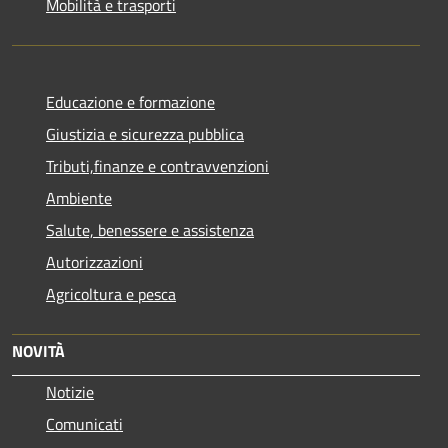
Mobilità e trasporti
Educazione e formazione
Giustizia e sicurezza pubblica
Tributi,finanze e contravvenzioni
Ambiente
Salute, benessere e assistenza
Autorizzazioni
Agricoltura e pesca
NOVITÀ
Notizie
Comunicati