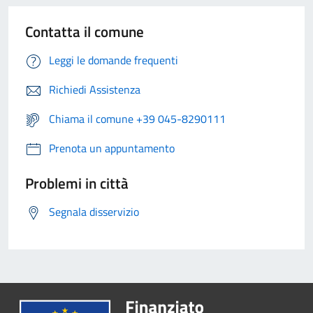
Contatta il comune
Leggi le domande frequenti
Richiedi Assistenza
Chiama il comune +39 045-8290111
Prenota un appuntamento
Problemi in città
Segnala disservizio