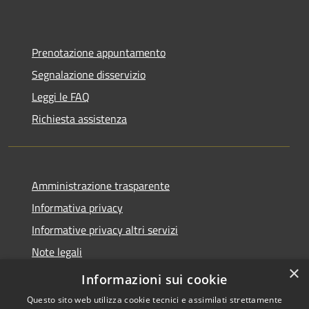
Prenotazione appuntamento
Segnalazione disservizio
Leggi le FAQ
Richiesta assistenza
Amministrazione trasparente
Informativa privacy
Informative privacy altri servizi
Note legali
×
Dichiarazione di accessibilità
Informazioni sui cookie
Questo sito web utilizza cookie tecnici e assimilati strettamente